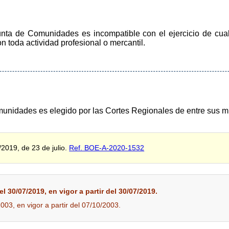
unta de Comunidades es incompatible con el ejercicio de cual
 toda actividad profesional o mercantil.
munidades es elegido por las Cortes Regionales de entre sus m
/2019, de 23 de julio.
Ref. BOE-A-2020-1532
l 30/07/2019, en vigor a partir del 30/07/2019.
2003, en vigor a partir del 07/10/2003.