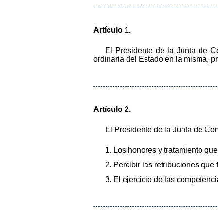
Artículo 1.
El Presidente de la Junta de C
ordinaria del Estado en la misma, p
Artículo 2.
El Presidente de la Junta de Co
1. Los honores y tratamiento que
2. Percibir las retribuciones qu
3. El ejercicio de las competenci