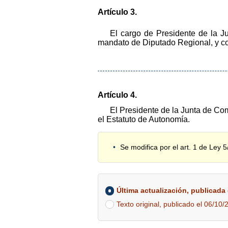
Artículo 3.
El cargo de Presidente de la J
mandato de Diputado Regional, y con
Artículo 4.
El Presidente de la Junta de Co
el Estatuto de Autonomía.
Se modifica por el art. 1 de Ley 5
Última actualización, publicada e
Texto original, publicado el 06/10/