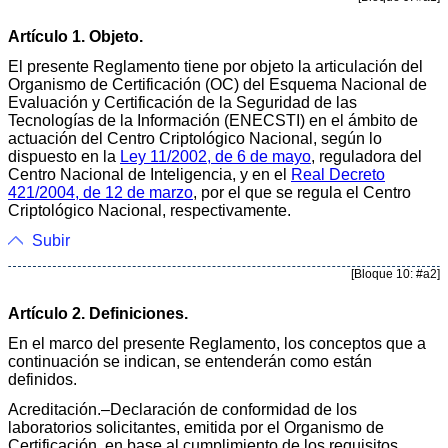
Artículo 1. Objeto.
El presente Reglamento tiene por objeto la articulación del
Organismo de Certificación (OC) del Esquema Nacional de
Evaluación y Certificación de la Seguridad de las
Tecnologías de la Información (ENECSTI) en el ámbito de
actuación del Centro Criptológico Nacional, según lo
dispuesto en la
Ley 11/2002, de 6 de mayo
, reguladora del
Centro Nacional de Inteligencia, y en el
Real Decreto
421/2004, de 12 de marzo
, por el que se regula el Centro
Criptológico Nacional, respectivamente.
Subir
[Bloque 10: #a2]
Artículo 2. Definiciones.
En el marco del presente Reglamento, los conceptos que a
continuación se indican, se entenderán como están
definidos.
Acreditación.–Declaración de conformidad de los
laboratorios solicitantes, emitida por el Organismo de
Certificación, en base al cumplimiento de los requisitos