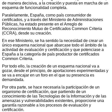
de manera decisiva, a la creación y puesta en marcha de un
esquema de funcionalidad completa.
Paralelamente, España, como país consumidor de
certificados, y a través del Ministerio de Administraciones
Públicas, ha estado presente en el Arreglo de
Reconocimiento Mutuo de Certificados Common Criteria
(CCRA), desde su creación.
En ese Ministerio, se ha sentido la necesidad de crear un
único esquema nacional que abarcase todo el ámbito de la
actividad de evaluación y certificación y que potenciase a
España a la categoría de país productor de certificados
Common Criteria.
Por todo ello, la creación de un esquema nacional va a
gozar, desde el principio, de aportaciones experimentadas y
se va a encajar en un foro en el que su presencia es
demandada.
Por otra parte, se hace necesaria la participación de un
organismo de certificación, que partiendo de un
conocimiento de las Tecnologías de la Información y de las
amenazas y vulnerabilidades existentes, proporcione una
garantía razonable a los procesos de evaluación y
certificación.