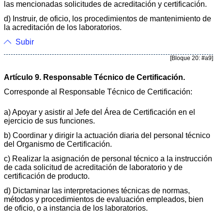
las mencionadas solicitudes de acreditación y certificación.
d) Instruir, de oficio, los procedimientos de mantenimiento de
la acreditación de los laboratorios.
Subir
[Bloque 20: #a9]
Artículo 9. Responsable Técnico de Certificación.
Corresponde al Responsable Técnico de Certificación:
a) Apoyar y asistir al Jefe del Área de Certificación en el
ejercicio de sus funciones.
b) Coordinar y dirigir la actuación diaria del personal técnico
del Organismo de Certificación.
c) Realizar la asignación de personal técnico a la instrucción
de cada solicitud de acreditación de laboratorio y de
certificación de producto.
d) Dictaminar las interpretaciones técnicas de normas,
métodos y procedimientos de evaluación empleados, bien
de oficio, o a instancia de los laboratorios.