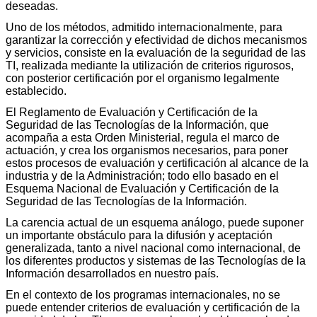
deseadas.
Uno de los métodos, admitido internacionalmente, para
garantizar la corrección y efectividad de dichos mecanismos
y servicios, consiste en la evaluación de la seguridad de las
TI, realizada mediante la utilización de criterios rigurosos,
con posterior certificación por el organismo legalmente
establecido.
El Reglamento de Evaluación y Certificación de la
Seguridad de las Tecnologías de la Información, que
acompaña a esta Orden Ministerial, regula el marco de
actuación, y crea los organismos necesarios, para poner
estos procesos de evaluación y certificación al alcance de la
industria y de la Administración; todo ello basado en el
Esquema Nacional de Evaluación y Certificación de la
Seguridad de las Tecnologías de la Información.
La carencia actual de un esquema análogo, puede suponer
un importante obstáculo para la difusión y aceptación
generalizada, tanto a nivel nacional como internacional, de
los diferentes productos y sistemas de las Tecnologías de la
Información desarrollados en nuestro país.
En el contexto de los programas internacionales, no se
puede entender criterios de evaluación y certificación de la