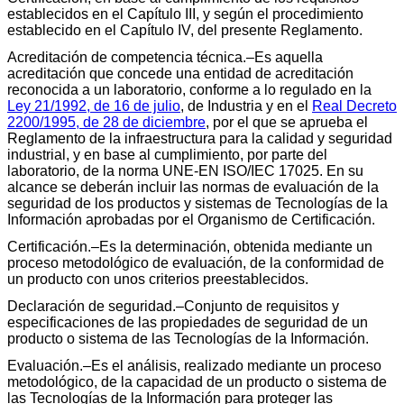
establecidos en el Capítulo III, y según el procedimiento
establecido en el Capítulo IV, del presente Reglamento.
Acreditación de competencia técnica.–Es aquella
acreditación que concede una entidad de acreditación
reconocida a un laboratorio, conforme a lo regulado en la
Ley 21/1992, de 16 de julio
, de Industria y en el
Real Decreto
2200/1995, de 28 de diciembre
, por el que se aprueba el
Reglamento de la infraestructura para la calidad y seguridad
industrial, y en base al cumplimiento, por parte del
laboratorio, de la norma UNE-EN ISO/IEC 17025. En su
alcance se deberán incluir las normas de evaluación de la
seguridad de los productos y sistemas de Tecnologías de la
Información aprobadas por el Organismo de Certificación.
Certificación.–Es la determinación, obtenida mediante un
proceso metodológico de evaluación, de la conformidad de
un producto con unos criterios preestablecidos.
Declaración de seguridad.–Conjunto de requisitos y
especificaciones de las propiedades de seguridad de un
producto o sistema de las Tecnologías de la Información.
Evaluación.–Es el análisis, realizado mediante un proceso
metodológico, de la capacidad de un producto o sistema de
las Tecnologías de la Información para proteger las