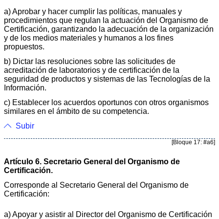
a) Aprobar y hacer cumplir las políticas, manuales y
procedimientos que regulan la actuación del Organismo de
Certificación, garantizando la adecuación de la organización
y de los medios materiales y humanos a los fines
propuestos.
b) Dictar las resoluciones sobre las solicitudes de
acreditación de laboratorios y de certificación de la
seguridad de productos y sistemas de las Tecnologías de la
Información.
c) Establecer los acuerdos oportunos con otros organismos
similares en el ámbito de su competencia.
Subir
[Bloque 17: #a6]
Artículo 6. Secretario General del Organismo de
Certificación.
Corresponde al Secretario General del Organismo de
Certificación:
a) Apoyar y asistir al Director del Organismo de Certificación