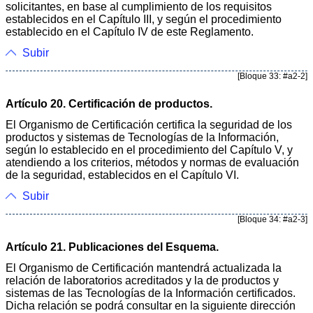
solicitantes, en base al cumplimiento de los requisitos
establecidos en el Capítulo III, y según el procedimiento
establecido en el Capítulo IV de este Reglamento.
Subir
[Bloque 33: #a2-2]
Artículo 20. Certificación de productos.
El Organismo de Certificación certifica la seguridad de los
productos y sistemas de Tecnologías de la Información,
según lo establecido en el procedimiento del Capítulo V, y
atendiendo a los criterios, métodos y normas de evaluación
de la seguridad, establecidos en el Capítulo VI.
Subir
[Bloque 34: #a2-3]
Artículo 21. Publicaciones del Esquema.
El Organismo de Certificación mantendrá actualizada la
relación de laboratorios acreditados y la de productos y
sistemas de las Tecnologías de la Información certificados.
Dicha relación se podrá consultar en la siguiente dirección