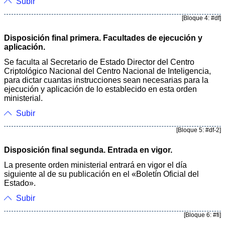
Subir
[Bloque 4: #df]
Disposición final primera. Facultades de ejecución y
aplicación.
Se faculta al Secretario de Estado Director del Centro
Criptológico Nacional del Centro Nacional de Inteligencia,
para dictar cuantas instrucciones sean necesarias para la
ejecución y aplicación de lo establecido en esta orden
ministerial.
Subir
[Bloque 5: #df-2]
Disposición final segunda. Entrada en vigor.
La presente orden ministerial entrará en vigor el día
siguiente al de su publicación en el «Boletín Oficial del
Estado».
Subir
[Bloque 6: #fi]