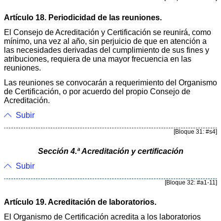
Artículo 18. Periodicidad de las reuniones.
El Consejo de Acreditación y Certificación se reunirá, como
mínimo, una vez al año, sin perjuicio de que en atención a
las necesidades derivadas del cumplimiento de sus fines y
atribuciones, requiera de una mayor frecuencia en las
reuniones.
Las reuniones se convocarán a requerimiento del Organismo
de Certificación, o por acuerdo del propio Consejo de
Acreditación.
Subir
[Bloque 31: #s4]
Sección 4.ª Acreditación y certificación
Subir
[Bloque 32: #a1-11]
Artículo 19. Acreditación de laboratorios.
El Organismo de Certificación acredita a los laboratorios