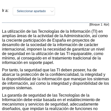
Ir a:
Seleccionar apartado
[Bloque 1: #pr]
La utilización de las Tecnologías de la Información (TI) en
amplias áreas de la actividad de la Administración, así como
la creciente participación de España en proyectos de
desarrollo de la sociedad de la información de carácter
internacional, imponen la necesidad de garantizar un nivel
de seguridad en la utilización de las TI equiparable, como
mínimo, al conseguido en el tratamiento tradicional de la
información en soporte papel.
Por tanto, la seguridad que las TI deben poseer, ha de
abarcar la protección de la confidencialidad, la integridad y
la disponibilidad de la información que manejan los sistemas
de información, así como la integridad y disponibilidad de los
propios sistemas.
La garantía de seguridad de las Tecnologías de la
Información debe estar basada en el establecimiento de
mecanismos y servicios de seguridad, adecuadamente
diseñados, que impidan la realización de funciones no