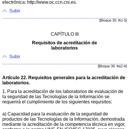
electrónica: http://www.oc.ccn.cni.es.
Subir
[Bloque 35: #ci-3]
CAPÍTULO III
Requisitos de acreditación de
laboratorios
Subir
[Bloque 36: #a2-4]
Artículo 22. Requisitos generales para la acreditación de
laboratorios.
1. Para la acreditación de los laboratorios de evaluación de
la seguridad de las Tecnologías de la Información se
requerirá el cumplimiento de los siguientes requisitos:
a) Capacidad para la evaluación de la seguridad de
productos de las Tecnologías de la Información, demostrada
mediante la acreditación de la competencia técnica en vigor,