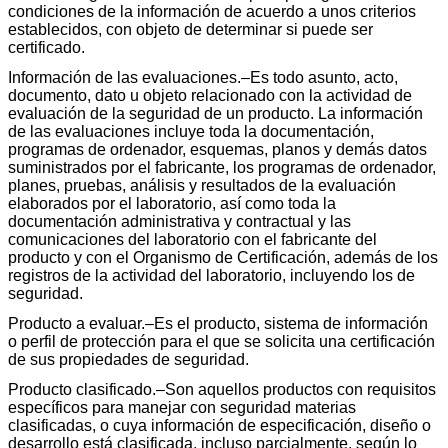
condiciones de la información de acuerdo a unos criterios
establecidos, con objeto de determinar si puede ser
certificado.
Información de las evaluaciones.–Es todo asunto, acto,
documento, dato u objeto relacionado con la actividad de
evaluación de la seguridad de un producto. La información
de las evaluaciones incluye toda la documentación,
programas de ordenador, esquemas, planos y demás datos
suministrados por el fabricante, los programas de ordenador,
planes, pruebas, análisis y resultados de la evaluación
elaborados por el laboratorio, así como toda la
documentación administrativa y contractual y las
comunicaciones del laboratorio con el fabricante del
producto y con el Organismo de Certificación, además de los
registros de la actividad del laboratorio, incluyendo los de
seguridad.
Producto a evaluar.–Es el producto, sistema de información
o perfil de protección para el que se solicita una certificación
de sus propiedades de seguridad.
Producto clasificado.–Son aquellos productos con requisitos
específicos para manejar con seguridad materias
clasificadas, o cuya información de especificación, diseño o
desarrollo está clasificada, incluso parcialmente, según lo