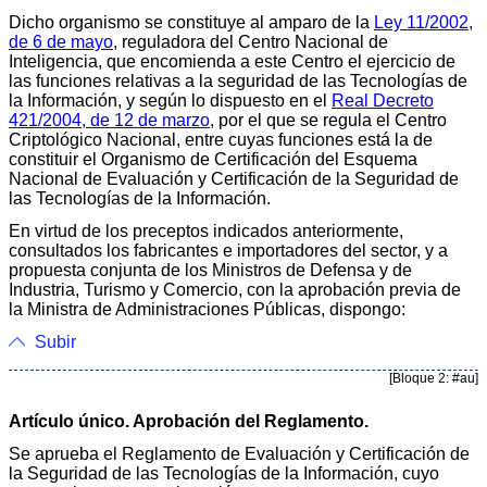
Dicho organismo se constituye al amparo de la
Ley 11/2002,
de 6 de mayo
, reguladora del Centro Nacional de
Inteligencia, que encomienda a este Centro el ejercicio de
las funciones relativas a la seguridad de las Tecnologías de
la Información, y según lo dispuesto en el
Real Decreto
421/2004, de 12 de marzo
, por el que se regula el Centro
Criptológico Nacional, entre cuyas funciones está la de
constituir el Organismo de Certificación del Esquema
Nacional de Evaluación y Certificación de la Seguridad de
las Tecnologías de la Información.
En virtud de los preceptos indicados anteriormente,
consultados los fabricantes e importadores del sector, y a
propuesta conjunta de los Ministros de Defensa y de
Industria, Turismo y Comercio, con la aprobación previa de
la Ministra de Administraciones Públicas, dispongo:
Subir
[Bloque 2: #au]
Artículo único. Aprobación del Reglamento.
Se aprueba el Reglamento de Evaluación y Certificación de
la Seguridad de las Tecnologías de la Información, cuyo