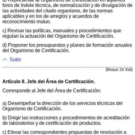
foros de índole técnica, de normalización y de divulgación de
las actividades del citado organismo, de las normas
aplicables y en los de arreglos y acuerdos de
reconocimiento mutuo.
c) Revisar las políticas, manuales y procedimientos que
regulan la actuación del Organismo de Certificación.
d) Proponer los presupuestos y planes de formación anuales
del Organismo de Certificación.
Subir
[Bloque 19: #a8]
Artículo 8. Jefe del Área de Certificación.
Corresponde al Jefe del Área de Certificación:
a) Desempeñar la dirección de los servicios técnicos del
Organismo de Certificación.
b) Dirigir las instrucciones y procedimientos de acreditación
de laboratorios y de certificación de productos.
c) Elevar las correspondientes propuestas de resolución a