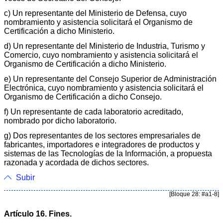
c) Un representante del Ministerio de Defensa, cuyo
nombramiento y asistencia solicitará el Organismo de
Certificación a dicho Ministerio.
d) Un representante del Ministerio de Industria, Turismo y
Comercio, cuyo nombramiento y asistencia solicitará el
Organismo de Certificación a dicho Ministerio.
e) Un representante del Consejo Superior de Administración
Electrónica, cuyo nombramiento y asistencia solicitará el
Organismo de Certificación a dicho Consejo.
f) Un representante de cada laboratorio acreditado,
nombrado por dicho laboratorio.
g) Dos representantes de los sectores empresariales de
fabricantes, importadores e integradores de productos y
sistemas de las Tecnologías de la Información, a propuesta
razonada y acordada de dichos sectores.
Subir
[Bloque 28: #a1-8]
Artículo 16. Fines.