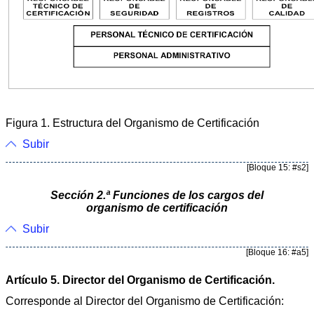
Figura 1. Estructura del Organismo de Certificación
Subir
[Bloque 15: #s2]
Sección 2.ª Funciones de los cargos del
organismo de certificación
Subir
[Bloque 16: #a5]
Artículo 5. Director del Organismo de Certificación.
Corresponde al Director del Organismo de Certificación: