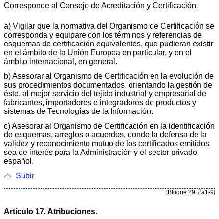
Corresponde al Consejo de Acreditación y Certificación:
a) Vigilar que la normativa del Organismo de Certificación se
corresponda y equipare con los términos y referencias de
esquemas de certificación equivalentes, que pudieran existir
en el ámbito de la Unión Europea en particular, y en el
ámbito internacional, en general.
b) Asesorar al Organismo de Certificación en la evolución de
sus procedimientos documentados, orientando la gestión de
éste, al mejor servicio del tejido industrial y empresarial de
fabricantes, importadores e integradores de productos y
sistemas de Tecnologías de la Información.
c) Asesorar al Organismo de Certificación en la identificación
de esquemas, arreglos o acuerdos, donde la defensa de la
validez y reconocimiento mutuo de los certificados emitidos
sea de interés para la Administración y el sector privado
español.
Subir
[Bloque 29: #a1-9]
Artículo 17. Atribuciones.