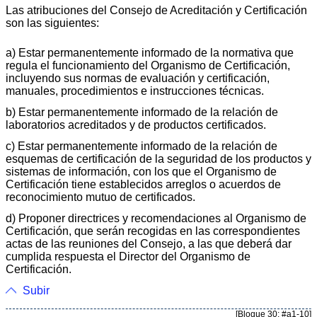
Las atribuciones del Consejo de Acreditación y Certificación
son las siguientes:
a) Estar permanentemente informado de la normativa que
regula el funcionamiento del Organismo de Certificación,
incluyendo sus normas de evaluación y certificación,
manuales, procedimientos e instrucciones técnicas.
b) Estar permanentemente informado de la relación de
laboratorios acreditados y de productos certificados.
c) Estar permanentemente informado de la relación de
esquemas de certificación de la seguridad de los productos y
sistemas de información, con los que el Organismo de
Certificación tiene establecidos arreglos o acuerdos de
reconocimiento mutuo de certificados.
d) Proponer directrices y recomendaciones al Organismo de
Certificación, que serán recogidas en las correspondientes
actas de las reuniones del Consejo, a las que deberá dar
cumplida respuesta el Director del Organismo de
Certificación.
Subir
[Bloque 30: #a1-10]