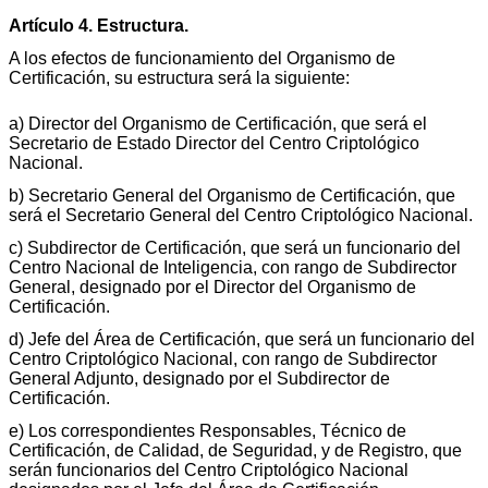
Artículo 4. Estructura.
A los efectos de funcionamiento del Organismo de
Certificación, su estructura será la siguiente:
a) Director del Organismo de Certificación, que será el
Secretario de Estado Director del Centro Criptológico
Nacional.
b) Secretario General del Organismo de Certificación, que
será el Secretario General del Centro Criptológico Nacional.
c) Subdirector de Certificación, que será un funcionario del
Centro Nacional de Inteligencia, con rango de Subdirector
General, designado por el Director del Organismo de
Certificación.
d) Jefe del Área de Certificación, que será un funcionario del
Centro Criptológico Nacional, con rango de Subdirector
General Adjunto, designado por el Subdirector de
Certificación.
e) Los correspondientes Responsables, Técnico de
Certificación, de Calidad, de Seguridad, y de Registro, que
serán funcionarios del Centro Criptológico Nacional