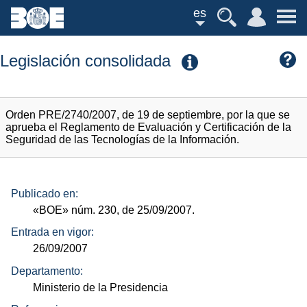
es
Legislación consolidada
Orden PRE/2740/2007, de 19 de septiembre, por la que se
aprueba el Reglamento de Evaluación y Certificación de la
Seguridad de las Tecnologías de la Información.
Publicado en:
«BOE»
núm.
230, de 25/09/2007.
Entrada en vigor:
26/09/2007
Departamento:
Ministerio de la Presidencia