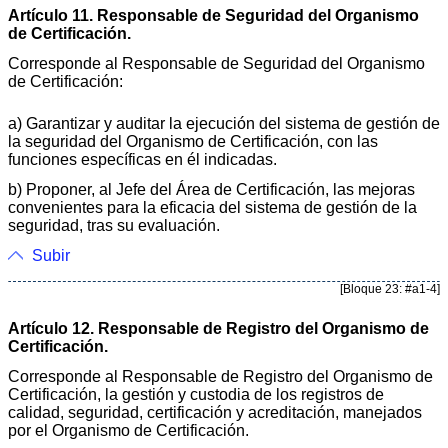
Artículo 11. Responsable de Seguridad del Organismo
de Certificación.
Corresponde al Responsable de Seguridad del Organismo
de Certificación:
a) Garantizar y auditar la ejecución del sistema de gestión de
la seguridad del Organismo de Certificación, con las
funciones específicas en él indicadas.
b) Proponer, al Jefe del Área de Certificación, las mejoras
convenientes para la eficacia del sistema de gestión de la
seguridad, tras su evaluación.
Subir
[Bloque 23: #a1-4]
Artículo 12. Responsable de Registro del Organismo de
Certificación.
Corresponde al Responsable de Registro del Organismo de
Certificación, la gestión y custodia de los registros de
calidad, seguridad, certificación y acreditación, manejados
por el Organismo de Certificación.