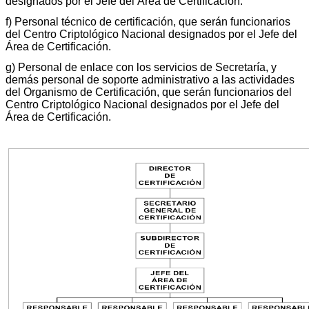
designados por el Jefe del Área de Certificación.
f) Personal técnico de certificación, que serán funcionarios
del Centro Criptológico Nacional designados por el Jefe del
Área de Certificación.
g) Personal de enlace con los servicios de Secretaría, y
demás personal de soporte administrativo a las actividades
del Organismo de Certificación, que serán funcionarios del
Centro Criptológico Nacional designados por el Jefe del
Área de Certificación.