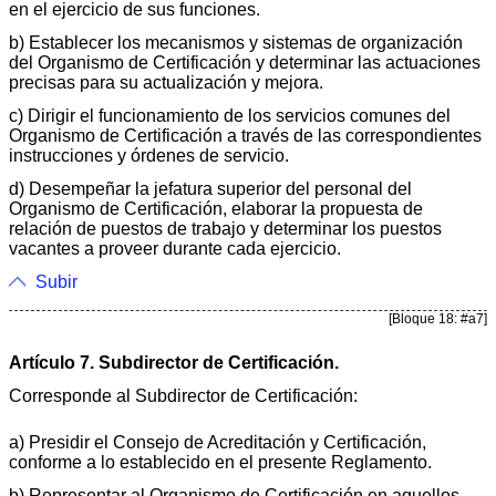
en el ejercicio de sus funciones.
b) Establecer los mecanismos y sistemas de organización
del Organismo de Certificación y determinar las actuaciones
precisas para su actualización y mejora.
c) Dirigir el funcionamiento de los servicios comunes del
Organismo de Certificación a través de las correspondientes
instrucciones y órdenes de servicio.
d) Desempeñar la jefatura superior del personal del
Organismo de Certificación, elaborar la propuesta de
relación de puestos de trabajo y determinar los puestos
vacantes a proveer durante cada ejercicio.
Subir
[Bloque 18: #a7]
Artículo 7. Subdirector de Certificación.
Corresponde al Subdirector de Certificación:
a) Presidir el Consejo de Acreditación y Certificación,
conforme a lo establecido en el presente Reglamento.
b) Representar al Organismo de Certificación en aquellos