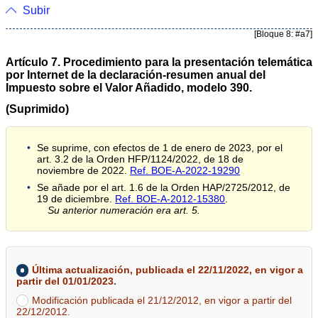
Subir
[Bloque 8: #a7]
Artículo 7. Procedimiento para la presentación telemática
por Internet de la declaración-resumen anual del
Impuesto sobre el Valor Añadido, modelo 390.
(Suprimido)
Se suprime, con efectos de 1 de enero de 2023, por el
art. 3.2 de la Orden HFP/1124/2022, de 18 de
noviembre de 2022.
Ref. BOE-A-2022-19290
Se añade por el art. 1.6 de la Orden HAP/2725/2012, de
19 de diciembre.
Ref. BOE-A-2012-15380
.
Su anterior numeración era art. 5.
Última actualización, publicada el 22/11/2022, en vigor a
partir del 01/01/2023.
Modificación publicada el 21/12/2012, en vigor a partir del
22/12/2012.