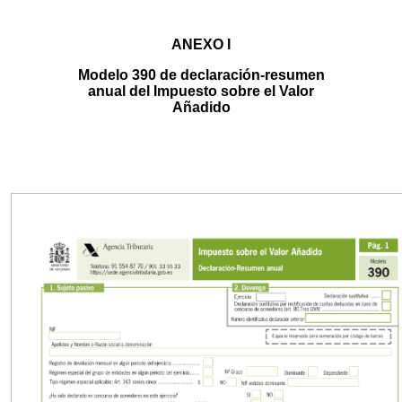
ANEXO I
Modelo 390 de declaración-resumen
anual del Impuesto sobre el Valor
Añadido