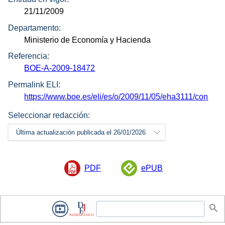
21/11/2009
Departamento:
Ministerio de Economía y Hacienda
Referencia:
BOE-A-2009-18472
Permalink ELI:
https://www.boe.es/eli/es/o/2009/11/05/eha3111/con
Seleccionar redacción:
Última actualización publicada el 26/01/2026
PDF
ePUB