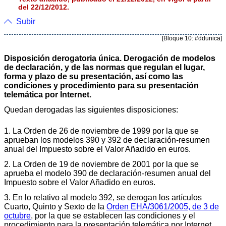
del 22/12/2012.
Subir
[Bloque 10: #ddunica]
Disposición derogatoria única. Derogación de modelos
de declaración, y de las normas que regulan el lugar,
forma y plazo de su presentación, así como las
condiciones y procedimiento para su presentación
telemática por Internet.
Quedan derogadas las siguientes disposiciones:
1. La Orden de 26 de noviembre de 1999 por la que se
aprueban los modelos 390 y 392 de declaración-resumen
anual del Impuesto sobre el Valor Añadido en euros.
2. La Orden de 19 de noviembre de 2001 por la que se
aprueba el modelo 390 de declaración-resumen anual del
Impuesto sobre el Valor Añadido en euros.
3. En lo relativo al modelo 392, se derogan los artículos
Cuarto, Quinto y Sexto de la
Orden EHA/3061/2005, de 3 de
octubre
, por la que se establecen las condiciones y el
procedimiento para la presentación telemática por Internet