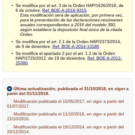
Se modifica por el art. 3 de la Orden HAP/1626/2016, de
6 de octubre.
Ref. BOE-A-2016-9315
.
Esta modificación será de aplicación, por primera vez,
para la presentación de las declaraciones-resúmenes
anuales correspondientes a 2016 del modelo 390,
según establece la disposición final única de la citada
Orden.
Se modifica por el art. 2.1 de la Orden HAP/2373/2014,
de 9 de diciembre.
Ref. BOE-A-2014-13180
.
Se modifica el apartado 2 por el art. 1.2 de la Orden
HAP/2725/2012, de 19 de diciembre.
Ref. BOE-A-2012-
15380
.
Última actualización, publicada el 31/10/2018, en vigor a
partir del 01/11/2018.
Modificación publicada el 15/05/2017, en vigor a partir del
01/07/2017.
Modificación publicada el 11/10/2016, en vigor a partir del
12/10/2016.
Modificación publicada el 19/12/2014, en vigor a partir del
20/12/2014.