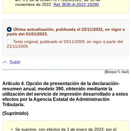
noviembre de 2022.
Ref. BOE-A-2022-19290
Última actualización, publicada el 22/11/2022, en vigor a
partir del 01/01/2023.
Texto original, publicado el 20/11/2009, en vigor a partir del
21/11/2009.
Subir
[Bloque 5: #a4]
Artículo 4. Opción de presentación de la declaración-
resumen anual, modelo 390, obtenido mediante la
utilización del servicio de impresión desarrollado a estos
efectos por la Agencia Estatal de Administración
Tributaria.
(Suprimido)
Se suprime, con efectos de 1 de enero de 2023, por el