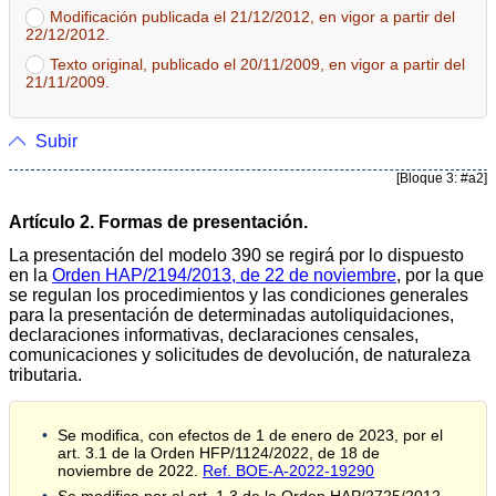
Modificación publicada el 21/12/2012, en vigor a partir del
22/12/2012.
Texto original, publicado el 20/11/2009, en vigor a partir del
21/11/2009.
Subir
[Bloque 3: #a2]
Artículo 2. Formas de presentación.
La presentación del modelo 390 se regirá por lo dispuesto
en la
Orden HAP/2194/2013, de 22 de noviembre
, por la que
se regulan los procedimientos y las condiciones generales
para la presentación de determinadas autoliquidaciones,
declaraciones informativas, declaraciones censales,
comunicaciones y solicitudes de devolución, de naturaleza
tributaria.
Se modifica, con efectos de 1 de enero de 2023, por el
art. 3.1 de la Orden HFP/1124/2022, de 18 de
noviembre de 2022.
Ref. BOE-A-2022-19290