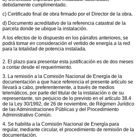
debidamente cumplimentado.
c) Certificado final de obra firmado por el Director de la obra.
d) Documento acreditativo de la referencia catastral de la
parcela donde se ubique la instalación.
A los efectos de lo dispuesto en los párrafos anteriores, se
podrá tomar en consideración el vertido de energía a la red
para la totalidad de potencia instalada.
2. El plazo para presentar esta justificación es de dos meses
a contar desde el requerimiento.
3. La remisión a la Comisión Nacional de Energía de la
documentación a que hace referencia el presente artículo se
llevará a cabo, preferentemente, a través de medios
telemáticos, por parte del titular de la instalación o de su
representante, sin perjuicio de lo previsto en el artículo 38.4
de la Ley 30/1992, de 26 de noviembre, de Régimen Jurídico
de las Administraciones Públicas y del Procedimiento
Administrativo Común.
4. Se habilita a la Comisión Nacional de Energía para
regular, mediante circular, el procedimiento de remisión de la
documentación.