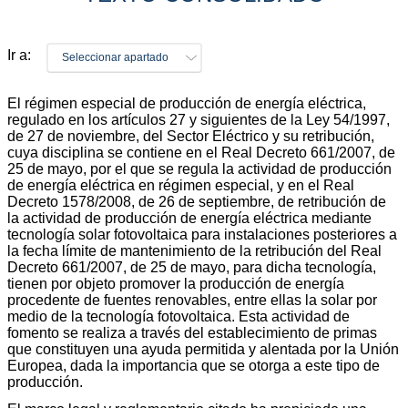
Ir a:
Seleccionar apartado
El régimen especial de producción de energía eléctrica,
regulado en los artículos 27 y siguientes de la Ley 54/1997,
de 27 de noviembre, del Sector Eléctrico y su retribución,
cuya disciplina se contiene en el Real Decreto 661/2007, de
25 de mayo, por el que se regula la actividad de producción
de energía eléctrica en régimen especial, y en el Real
Decreto 1578/2008, de 26 de septiembre, de retribución de
la actividad de producción de energía eléctrica mediante
tecnología solar fotovoltaica para instalaciones posteriores a
la fecha límite de mantenimiento de la retribución del Real
Decreto 661/2007, de 25 de mayo, para dicha tecnología,
tienen por objeto promover la producción de energía
procedente de fuentes renovables, entre ellas la solar por
medio de la tecnología fotovoltaica. Esta actividad de
fomento se realiza a través del establecimiento de primas
que constituyen una ayuda permitida y alentada por la Unión
Europea, dada la importancia que se otorga a este tipo de
producción.