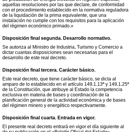
aquellas resoluciones por las que declare, de conformidad
con el procedimiento establecido en la normativa reguladora
de la liquidación de la prima equivalente, que una
instalación no cumple con los requisitos para la aplicación
del régimen económico primado.»
Disposición final segunda. Desarrollo normativo.
Se autoriza al Ministro de Industria, Turismo y Comercio a
dictar cuantas disposiciones sean necesarias para el
desarrollo de este real decreto.
Disposición final tercera. Carácter básico.
Este real decreto, que tiene carácter básico, se dicta al
amparo de lo establecido en el artículo 149.1.13ª y 149.1.25ª
de la Constitución, que atribuye al Estado la competencia
exclusiva en materia de bases y coordinación de la
planificación general de la actividad económica y de bases
del régimen minero y energético respectivamente.
Disposición final cuarta. Entrada en vigor.
El presente real decreto entrará en vigor el día siguiente al
de su publicación en el «Boletín Oficial del Estado».