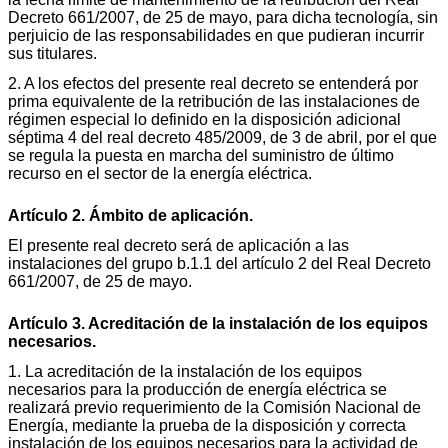
Decreto 661/2007, de 25 de mayo, para dicha tecnología, sin
perjuicio de las responsabilidades en que pudieran incurrir
sus titulares.
2. A los efectos del presente real decreto se entenderá por
prima equivalente de la retribución de las instalaciones de
régimen especial lo definido en la disposición adicional
séptima 4 del real decreto 485/2009, de 3 de abril, por el que
se regula la puesta en marcha del suministro de último
recurso en el sector de la energía eléctrica.
Artículo 2. Ámbito de aplicación.
El presente real decreto será de aplicación a las
instalaciones del grupo b.1.1 del artículo 2 del Real Decreto
661/2007, de 25 de mayo.
Artículo 3. Acreditación de la instalación de los equipos
necesarios.
1. La acreditación de la instalación de los equipos
necesarios para la producción de energía eléctrica se
realizará previo requerimiento de la Comisión Nacional de
Energía, mediante la prueba de la disposición y correcta
instalación de los equipos necesarios para la actividad de