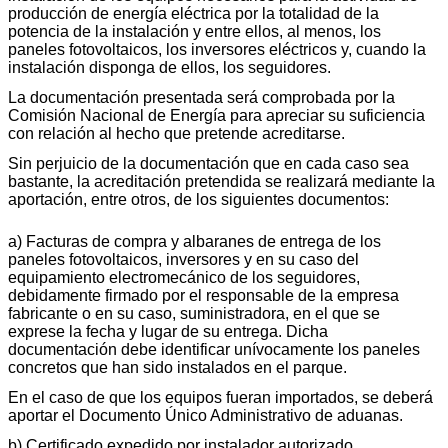
producción de energía eléctrica por la totalidad de la
potencia de la instalación y entre ellos, al menos, los
paneles fotovoltaicos, los inversores eléctricos y, cuando la
instalación disponga de ellos, los seguidores.
La documentación presentada será comprobada por la
Comisión Nacional de Energía para apreciar su suficiencia
con relación al hecho que pretende acreditarse.
Sin perjuicio de la documentación que en cada caso sea
bastante, la acreditación pretendida se realizará mediante la
aportación, entre otros, de los siguientes documentos:
a) Facturas de compra y albaranes de entrega de los
paneles fotovoltaicos, inversores y en su caso del
equipamiento electromecánico de los seguidores,
debidamente firmado por el responsable de la empresa
fabricante o en su caso, suministradora, en el que se
exprese la fecha y lugar de su entrega. Dicha
documentación debe identificar unívocamente los paneles
concretos que han sido instalados en el parque.
En el caso de que los equipos fueran importados, se deberá
aportar el Documento Único Administrativo de aduanas.
b) Certificado expedido por instalador autorizado,