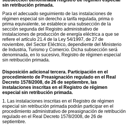
sin retribución primada.
Para el adecuado seguimiento de las instalaciones de
régimen especial sin derecho a tarifa regulada, prima o
prima equivalente, se establece una subsección de la
sección segunda del Registro administrativo de
instalaciones de producción de energía eléctrica a que se
refiere el artículo 21.4 de la Ley 54/1997, de 27 de
noviembre, del Sector Eléctrico, dependiente del Ministerio
de Industria, Turismo y Comercio. Dicha subsección será
denominada, en lo sucesivo, Registro de régimen especial
sin retribución primada.
Disposición adicional tercera. Participación en el
procedimiento de Preasignación regulado en el Real
Decreto 1578/2008, de 26 de septiembre, las
instalaciones inscritas en el Registro de régimen
especial sin retribución primada.
1. Las instalaciones inscritas en el Registro de régimen
especial sin retribución primada podrán participar en el
procedimiento administrativo de preasignación de retribución
regulado en el Real Decreto 1578/2008, de 26 de
septiembre.