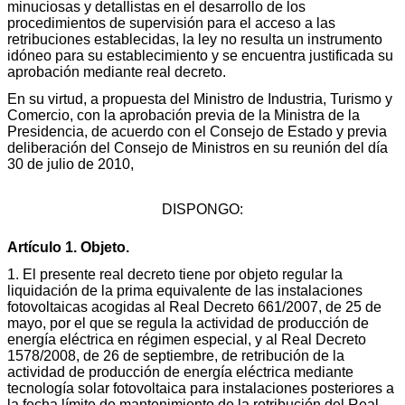
minuciosas y detallistas en el desarrollo de los
procedimientos de supervisión para el acceso a las
retribuciones establecidas, la ley no resulta un instrumento
idóneo para su establecimiento y se encuentra justificada su
aprobación mediante real decreto.
En su virtud, a propuesta del Ministro de Industria, Turismo y
Comercio, con la aprobación previa de la Ministra de la
Presidencia, de acuerdo con el Consejo de Estado y previa
deliberación del Consejo de Ministros en su reunión del día
30 de julio de 2010,
DISPONGO:
Artículo 1. Objeto.
1. El presente real decreto tiene por objeto regular la
liquidación de la prima equivalente de las instalaciones
fotovoltaicas acogidas al Real Decreto 661/2007, de 25 de
mayo, por el que se regula la actividad de producción de
energía eléctrica en régimen especial, y al Real Decreto
1578/2008, de 26 de septiembre, de retribución de la
actividad de producción de energía eléctrica mediante
tecnología solar fotovoltaica para instalaciones posteriores a
la fecha límite de mantenimiento de la retribución del Real