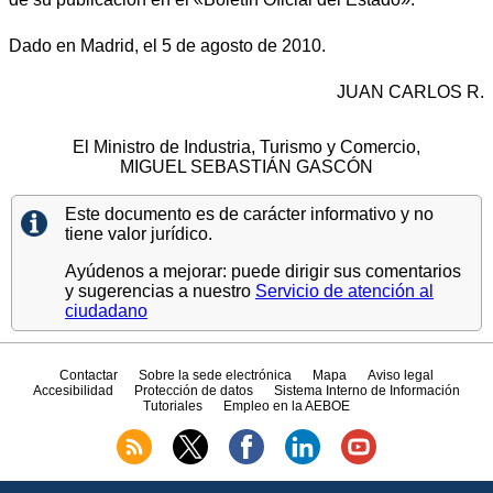
Dado en Madrid, el 5 de agosto de 2010.
JUAN CARLOS R.
El Ministro de Industria, Turismo y Comercio,
MIGUEL SEBASTIÁN GASCÓN
Este documento es de carácter informativo y no
tiene valor jurídico.
Ayúdenos a mejorar: puede dirigir sus comentarios
y sugerencias a nuestro
Servicio de atención al
ciudadano
Contactar
Sobre la sede electrónica
Mapa
Aviso legal
Accesibilidad
Protección de datos
Sistema Interno de Información
Tutoriales
Empleo en la AEBOE