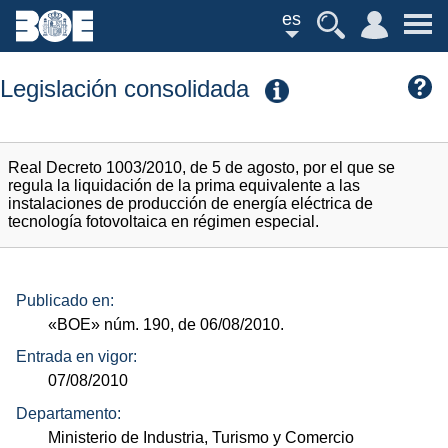
es
Legislación consolidada
Real Decreto 1003/2010, de 5 de agosto, por el que se
regula la liquidación de la prima equivalente a las
instalaciones de producción de energía eléctrica de
tecnología fotovoltaica en régimen especial.
Publicado en:
«BOE»
núm.
190, de 06/08/2010.
Entrada en vigor:
07/08/2010
Departamento:
Ministerio de Industria, Turismo y Comercio