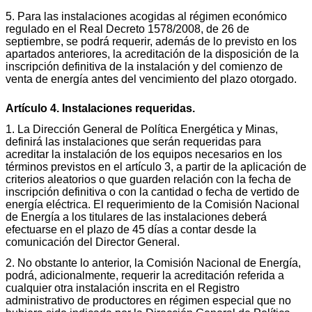
5. Para las instalaciones acogidas al régimen económico
regulado en el Real Decreto 1578/2008, de 26 de
septiembre, se podrá requerir, además de lo previsto en los
apartados anteriores, la acreditación de la disposición de la
inscripción definitiva de la instalación y del comienzo de
venta de energía antes del vencimiento del plazo otorgado.
Artículo 4. Instalaciones requeridas.
1. La Dirección General de Política Energética y Minas,
definirá las instalaciones que serán requeridas para
acreditar la instalación de los equipos necesarios en los
términos previstos en el artículo 3, a partir de la aplicación de
criterios aleatorios o que guarden relación con la fecha de
inscripción definitiva o con la cantidad o fecha de vertido de
energía eléctrica. El requerimiento de la Comisión Nacional
de Energía a los titulares de las instalaciones deberá
efectuarse en el plazo de 45 días a contar desde la
comunicación del Director General.
2. No obstante lo anterior, la Comisión Nacional de Energía,
podrá, adicionalmente, requerir la acreditación referida a
cualquier otra instalación inscrita en el Registro
administrativo de productores en régimen especial que no