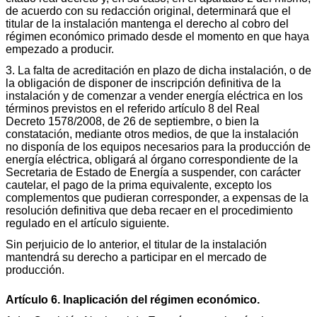
de acuerdo con su redacción original, determinará que el
titular de la instalación mantenga el derecho al cobro del
régimen económico primado desde el momento en que haya
empezado a producir.
3. La falta de acreditación en plazo de dicha instalación, o de
la obligación de disponer de inscripción definitiva de la
instalación y de comenzar a vender energía eléctrica en los
términos previstos en el referido artículo 8 del Real
Decreto 1578/2008, de 26 de septiembre, o bien la
constatación, mediante otros medios, de que la instalación
no disponía de los equipos necesarios para la producción de
energía eléctrica, obligará al órgano correspondiente de la
Secretaria de Estado de Energía a suspender, con carácter
cautelar, el pago de la prima equivalente, excepto los
complementos que pudieran corresponder, a expensas de la
resolución definitiva que deba recaer en el procedimiento
regulado en el artículo siguiente.
Sin perjuicio de lo anterior, el titular de la instalación
mantendrá su derecho a participar en el mercado de
producción.
Artículo 6. Inaplicación del régimen económico.