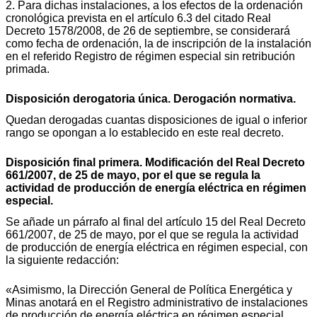
2. Para dichas instalaciones, a los efectos de la ordenación
cronológica prevista en el artículo 6.3 del citado Real
Decreto 1578/2008, de 26 de septiembre, se considerará
como fecha de ordenación, la de inscripción de la instalación
en el referido Registro de régimen especial sin retribución
primada.
Disposición derogatoria única. Derogación normativa.
Quedan derogadas cuantas disposiciones de igual o inferior
rango se opongan a lo establecido en este real decreto.
Disposición final primera. Modificación del Real Decreto
661/2007, de 25 de mayo, por el que se regula la
actividad de producción de energía eléctrica en régimen
especial.
Se añade un párrafo al final del artículo 15 del Real Decreto
661/2007, de 25 de mayo, por el que se regula la actividad
de producción de energía eléctrica en régimen especial, con
la siguiente redacción:
«Asimismo, la Dirección General de Política Energética y
Minas anotará en el Registro administrativo de instalaciones
de producción de energía eléctrica en régimen especial,