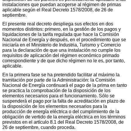
instalaciones que puedan acogerse al régimen de primas
aplicable según el Real Decreto 1578/2008, de 26 de
septiembre.
El presente real decreto despliega sus efectos en dos
momentos distintos: primero, en la gestión de los pagos y
liquidaciones de la tarifa regulada que hace la Comisión
Nacional de Energía y después, en el procedimiento que se
iniciaría en el Ministerio de Industria, Turismo y Comercio
para la declaración de que una instalación no cumple los
requisitos de aplicación del régimen económico primado
correspondiente y de que dicho régimen no le es, por tanto,
aplicable.
En la primera fase se ha pretendido facilitar al máximo la
tramitación por parte de la Administración: la Comisión
Nacional de Energía continuará el pago de la prima en tanto
se practica la comprobación de la disposición de los
elementos necesarios para el funcionamiento. Sólo se
suspenderá el pago por la falta de acreditación en plazo de
la disposición de los elementos necesarios para la
producción de energía eléctrica o del cumplimiento de la
obligación de vertido de la energía eléctrica en los términos
previstos en el artículo 8.1 del Real Decreto 1578/2008, de
26 de septiembre, cuando proceda.