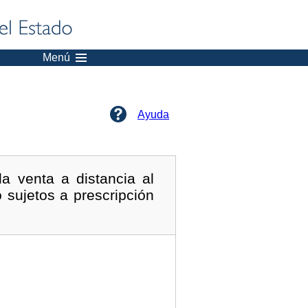
Menú
Ayuda
a venta a distancia al
sujetos a prescripción