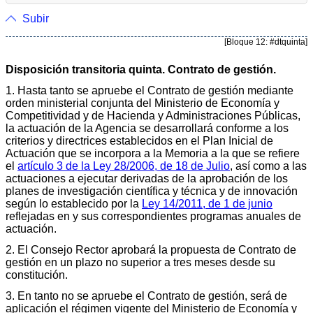
Subir
[Bloque 12: #dtquinta]
Disposición transitoria quinta. Contrato de gestión.
1. Hasta tanto se apruebe el Contrato de gestión mediante
orden ministerial conjunta del Ministerio de Economía y
Competitividad y de Hacienda y Administraciones Públicas,
la actuación de la Agencia se desarrollará conforme a los
criterios y directrices establecidos en el Plan Inicial de
Actuación que se incorpora a la Memoria a la que se refiere
el
artículo 3 de la Ley 28/2006, de 18 de Julio
, así como a las
actuaciones a ejecutar derivadas de la aprobación de los
planes de investigación científica y técnica y de innovación
según lo establecido por la
Ley 14/2011, de 1 de junio
reflejadas en y sus correspondientes programas anuales de
actuación.
2. El Consejo Rector aprobará la propuesta de Contrato de
gestión en un plazo no superior a tres meses desde su
constitución.
3. En tanto no se apruebe el Contrato de gestión, será de
aplicación el régimen vigente del Ministerio de Economía y