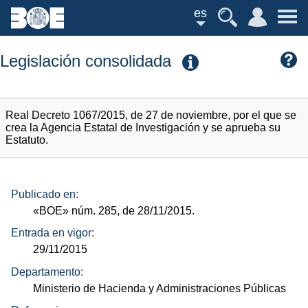
es
Legislación consolidada
Real Decreto 1067/2015, de 27 de noviembre, por el que se
crea la Agencia Estatal de Investigación y se aprueba su
Estatuto.
Publicado en:
«BOE»
núm.
285, de 28/11/2015.
Entrada en vigor:
29/11/2015
Departamento:
Ministerio de Hacienda y Administraciones Públicas