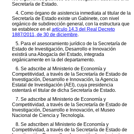
Secretaría de Estado.
4. Como órgano de asistencia inmediata al titular de la
Secretaría de Estado existe un Gabinete, con nivel
orgánico de subdirección general, con la estructura que
se establece en el
artículo 14.3 del Real Decreto
1887/2011, de 30 de diciembre
.
5. Para el asesoramiento jurídico de la Secretaría de
Estado de Investigación, Desarrollo e Innovación
existirá una Abogacía del Estado, integrada
orgánicamente en la del departamento.
6. Se adscribe al Ministerio de Economía y
Competitividad, a través de la Secretaría de Estado de
Investigación, Desarrollo e Innovación, la Agencia
Estatal de Investigación (AEI), cuya presidencia
ostentará el titular de dicha Secretaría de Estado.
7. Se adscribe al Ministerio de Economía y
Competitividad, a través de la Secretaría de Estado de
Investigación, Desarrollo e Innovación, el Museo
Nacional de Ciencia y Tecnología.
8. Se adscriben al Ministerio de Economía y
Competitividad, a través de la Secretaría de Estado de