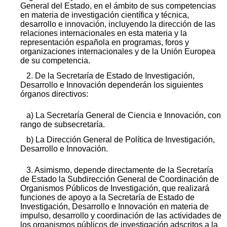
General del Estado, en el ámbito de sus competencias
en materia de investigación científica y técnica,
desarrollo e innovación, incluyendo la dirección de las
relaciones internacionales en esta materia y la
representación española en programas, foros y
organizaciones internacionales y de la Unión Europea
de su competencia.
2. De la Secretaría de Estado de Investigación,
Desarrollo e Innovación dependerán los siguientes
órganos directivos:
a) La Secretaría General de Ciencia e Innovación, con
rango de subsecretaría.
b) La Dirección General de Política de Investigación,
Desarrollo e Innovación.
3. Asimismo, depende directamente de la Secretaría
de Estado la Subdirección General de Coordinación de
Organismos Públicos de Investigación, que realizará
funciones de apoyo a la Secretaría de Estado de
Investigación, Desarrollo e Innovación en materia de
impulso, desarrollo y coordinación de las actividades de
los organismos públicos de investigación adscritos a la