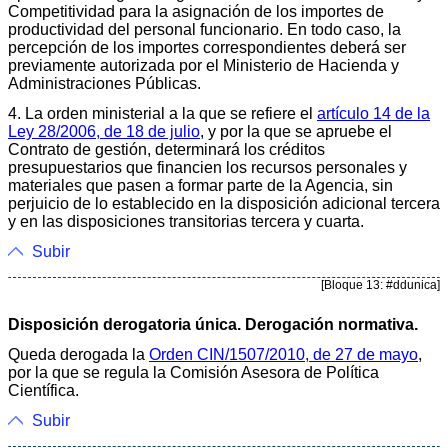
Competitividad para la asignación de los importes de
productividad del personal funcionario. En todo caso, la
percepción de los importes correspondientes deberá ser
previamente autorizada por el Ministerio de Hacienda y
Administraciones Públicas.
4. La orden ministerial a la que se refiere el
artículo 14 de la
Ley 28/2006, de 18 de julio
, y por la que se apruebe el
Contrato de gestión, determinará los créditos
presupuestarios que financien los recursos personales y
materiales que pasen a formar parte de la Agencia, sin
perjuicio de lo establecido en la disposición adicional tercera
y en las disposiciones transitorias tercera y cuarta.
Subir
[Bloque 13: #ddunica]
Disposición derogatoria única. Derogación normativa.
Queda derogada la
Orden CIN/1507/2010, de 27 de mayo
,
por la que se regula la Comisión Asesora de Política
Científica.
Subir