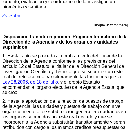
fomento, evaluación y coordinación de la investigación
biomédica y sanitaria.
Subir
[Bloque 8: #dtprimera]
Disposición transitoria primera. Régimen transitorio de la
Dirección de la Agencia y de los órganos y unidades
suprimidos.
1. Hasta tanto se proceda al nombramiento del titular de la
Dirección de la Agencia conforme a las previsiones del
artículo 12 del Estatuto, el titular de la Dirección General de
Investigación Científica y Técnica que se suprime con este
real decreto asumirá transitoriamente las funciones que la
Ley 28/2006, de 18 de julio
, y el propio Estatuto
encomiendan al órgano ejecutivo de la Agencia Estatal que
se crea.
2. Hasta la aprobación de la relación de puestos de trabajo
de la Agencia, las unidades y puestos de trabajo con nivel
orgánico inferior al de subdirección general encuadrados en
los órganos suprimidos por este real decreto y que se
incorporen a la Agencia subsistirán transitoriamente y serán
retribuidos con cargo a los mismos créditos presupuestarios.