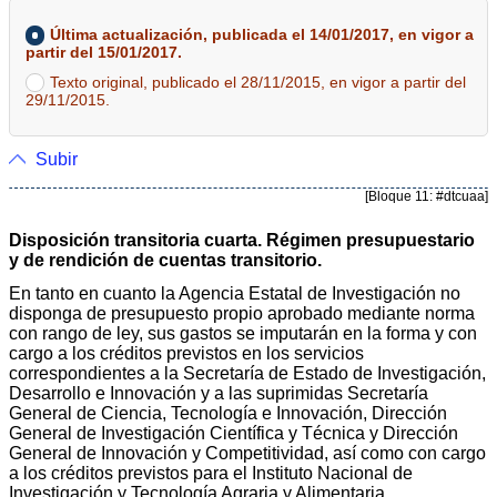
Última actualización, publicada el 14/01/2017, en vigor a
partir del 15/01/2017.
Texto original, publicado el 28/11/2015, en vigor a partir del
29/11/2015.
Subir
[Bloque 11: #dtcuaa]
Disposición transitoria cuarta. Régimen presupuestario
y de rendición de cuentas transitorio.
En tanto en cuanto la Agencia Estatal de Investigación no
disponga de presupuesto propio aprobado mediante norma
con rango de ley, sus gastos se imputarán en la forma y con
cargo a los créditos previstos en los servicios
correspondientes a la Secretaría de Estado de Investigación,
Desarrollo e Innovación y a las suprimidas Secretaría
General de Ciencia, Tecnología e Innovación, Dirección
General de Investigación Científica y Técnica y Dirección
General de Innovación y Competitividad, así como con cargo
a los créditos previstos para el Instituto Nacional de
Investigación y Tecnología Agraria y Alimentaria.