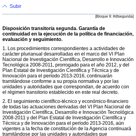
Subir
[Bloque 9: #dtsegunda]
Disposición transitoria segunda. Garantía de
continuidad en la ejecución de la política de financiación,
evaluación y seguimiento.
1. Los procedimientos correspondientes a actividades de
carácter plurianual desarrolladas en el marco del VI Plan
Nacional de Investigación Científica, Desarrollo e Innovación
Tecnológica 2008-2011, prorrogado para el año 2012, y del
Plan Estatal de Investigación Científica y Técnica y de
Innovación para el período 2013-2016, continuarán
tramitándose conforme a su propia normativa y por las
unidades y autoridades que correspondan, de acuerdo con
el régimen transitorio establecido en este real decreto.
2. El seguimiento científico-técnico y económico-financiero
de todas las actuaciones derivadas del VI Plan Nacional de
Investigación Científica, Desarrollo e Innovación Tecnológica
2008-2011 y del Plan Estatal de Investigación Científica y
Técnica y de Innovación para el período 2013-2016, aún
vigentes a la fecha de constitución de la Agencia continuará
tramitándose por las unidades y autoridades que