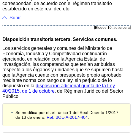
correspondan, de acuerdo con el régimen transitorio
establecido en este real decreto.
Subir
[Bloque 10: #dttercera]
Disposición transitoria tercera. Servicios comunes.
Los servicios generales y comunes del Ministerio de
Economía, Industria y Competitividad continuarán
ejerciendo, en relación con la Agencia Estatal de
Investigación, las competencias que tenían atribuidas
respecto a los órganos y unidades que se suprimen hasta
que la Agencia cuente con presupuesto propio aprobado
mediante norma con rango de ley, sin perjuicio de lo
dispuesto en la
disposición adicional quinta de la Ley
40/2015, de 1 de octubre
, de Régimen Jurídico del Sector
Público.
Se modifica por el art. único.1 del Real Decreto 1/2017,
de 13 de enero.
Ref. BOE-A-2017-404
.