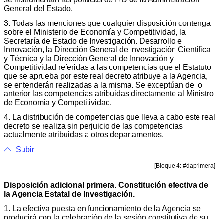
General del Estado.
3. Todas las menciones que cualquier disposición contenga
sobre el Ministerio de Economía y Competitividad, la
Secretaría de Estado de Investigación, Desarrollo e
Innovación, la Dirección General de Investigación Científica
y Técnica y la Dirección General de Innovación y
Competitividad referidas a las competencias que el Estatuto
que se aprueba por este real decreto atribuye a la Agencia,
se entenderán realizadas a la misma. Se exceptúan de lo
anterior las competencias atribuidas directamente al Ministro
de Economía y Competitividad.
4. La distribución de competencias que lleva a cabo este real
decreto se realiza sin perjuicio de las competencias
actualmente atribuidas a otros departamentos.
Subir
[Bloque 4: #daprimera]
Disposición adicional primera. Constitución efectiva de
la Agencia Estatal de Investigación.
1. La efectiva puesta en funcionamiento de la Agencia se
producirá con la celebración de la sesión constitutiva de su