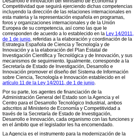
Desarrollo e Innovación del Ministerio de Economía y
Competitividad que seguirá ejerciendo dichas competencias
incluyendo la dirección de las relaciones internacionales en
esta materia y la representación española en programas,
foros y organizaciones internacionales y de la Unión
Europea de su competencia, así como las que le
corresponden de acuerdo a lo establecido en la
Ley 14/2011,
de 1 de junio
, referidas a la elaboración y coordinación de la
Estrategia Española de Ciencia y Tecnología y de
Innovación y a la elaboración del Plan Estatal de
Investigación Científica y Tecnológica y de Innovación, y sus
mecanismos de seguimiento. Igualmente, corresponde a la
Secretaría de Estado de Investigación, Desarrollo e
Innovación promover el diseño del Sistema de Información
sobre Ciencia, Tecnología e Innovación establecido en el
artículo 11 de la Ley 14/2011, de 1 de junio
.
Por su parte, los agentes de financiación de la
Administración General del Estado son la Agencia y el
Centro para el Desarrollo Tecnológico Industrial, ambos
adscritos al Ministerio de Economía y Competitividad a
través de la Secretaría de Estado de Investigación,
Desarrollo e Innovación, cada organismo con las funciones y
en el ámbito que el legislador les ha encomendado.
La Agencia es el instrumento para la modernización de la