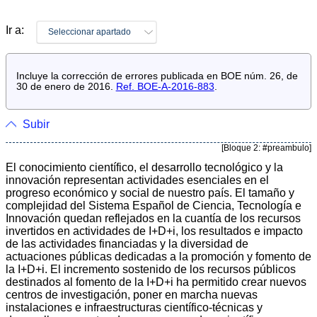
Ir a:
Seleccionar apartado
Incluye la corrección de errores publicada en BOE núm. 26, de
30 de enero de 2016.
Ref. BOE-A-2016-883
.
Subir
[Bloque 2: #preambulo]
El conocimiento científico, el desarrollo tecnológico y la
innovación representan actividades esenciales en el
progreso económico y social de nuestro país. El tamaño y
complejidad del Sistema Español de Ciencia, Tecnología e
Innovación quedan reflejados en la cuantía de los recursos
invertidos en actividades de I+D+i, los resultados e impacto
de las actividades financiadas y la diversidad de
actuaciones públicas dedicadas a la promoción y fomento de
la I+D+i. El incremento sostenido de los recursos públicos
destinados al fomento de la I+D+i ha permitido crear nuevos
centros de investigación, poner en marcha nuevas
instalaciones e infraestructuras científico-técnicas y