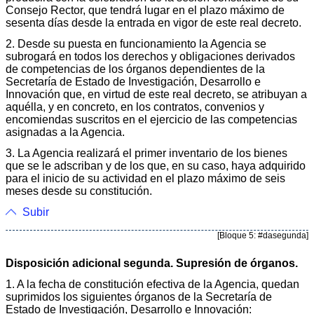
Consejo Rector, que tendrá lugar en el plazo máximo de
sesenta días desde la entrada en vigor de este real decreto.
2. Desde su puesta en funcionamiento la Agencia se
subrogará en todos los derechos y obligaciones derivados
de competencias de los órganos dependientes de la
Secretaría de Estado de Investigación, Desarrollo e
Innovación que, en virtud de este real decreto, se atribuyan a
aquélla, y en concreto, en los contratos, convenios y
encomiendas suscritos en el ejercicio de las competencias
asignadas a la Agencia.
3. La Agencia realizará el primer inventario de los bienes
que se le adscriban y de los que, en su caso, haya adquirido
para el inicio de su actividad en el plazo máximo de seis
meses desde su constitución.
Subir
[Bloque 5: #dasegunda]
Disposición adicional segunda. Supresión de órganos.
1. A la fecha de constitución efectiva de la Agencia, quedan
suprimidos los siguientes órganos de la Secretaría de
Estado de Investigación, Desarrollo e Innovación: