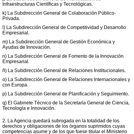
Infraestructuras Científicas y Tecnológicas.
k) La Subdirección General de Colaboración Público-
Privada.
l) La Subdirección General de Competitividad y Desarrollo
Empresarial.
m) La Subdirección General de Gestión Económica y
Ayudas de Innovación.
n) La Subdirección General de Fomento de la Innovación
Empresarial.
ñ) La Subdirección General de Relaciones Institucionales.
o) La Subdirección General de Relaciones Internacionales y
con Europa.
p) La Subdirección General de Planificación y Seguimiento.
q) El Gabinete Técnico de la Secretaría General de Ciencia,
Tecnología e Innovación.
2. La Agencia quedará subrogada en la totalidad de los
derechos y obligaciones de los órganos suprimidos cuyas
competencias asume y de los que fuese titular el Ministerio