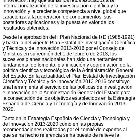
Innovación, hay que sumar los retos asociados a la
internacionalización de la investigación científica y la
innovación y la creciente competencia a nivel global que
caracteriza a la generación de conocimientos, sus
posteriores aplicaciones y la puesta en valor de los
resultados obtenidos.
Desde la aprobación del I Plan Nacional de I+D (1988-1991)
y hasta la del vigente Plan Estatal de Investigación Científica
y Técnica y de Innovación 2013-2016 por el Consejo de
Ministros en su reunión del 1 de febrero de 2013, los
sucesivos planes nacionales han sido una herramienta
fundamental de fomento, planificación y coordinación de la
política científica y tecnológica de la Administración General
del Estado. En la actualidad, el Plan Estatal de Investigación
Científica y Técnica y de Innovación 2013-2016 constituye
una herramienta al servicio de las políticas de investigación
e innovación de la Administración General del Estado para
la consecución de los objetivos establecidos en la Estrategia
Española de Ciencia y Tecnología y de Innovación 2013-
2020.
Tanto en la Estrategia Española de Ciencia y Tecnología y
de Innovación 2013-2020 como en las propias
recomendaciones realizadas por el comité de expertos al
que se ha hecho referencia se ha puesto de relieve la