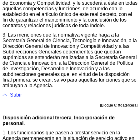
de Economía y Competitividad, y le sucederá a éste en todas
aquellas competencias y funciones, de acuerdo con lo
establecido en el artículo único de este real decreto, con el
fin de garantizar el mantenimiento y la conclusión de los
contratos y relaciones jurídicas de toda índole.
3. Las menciones que la normativa vigente haga a la
Secretaría General de Ciencia, Tecnología e Innovación, a la
Dirección General de Innovación y Competitividad y a las
Subdirecciones Generales dependientes que quedan
suprimidas se entenderán realizadas a la Secretaría General
de Ciencia e Innovación, a la Dirección General de Política
de Investigación, Desarrollo e Innovación y a las
subdirecciones generales que, en virtud de la disposición
final primera, se crean, salvo para aquellas funciones que se
atribuyan a la Agencia.
Subir
[Bloque 6: #datercera]
Disposición adicional tercera. Incorporación de
personal.
1. Los funcionarios que pasen a prestar servicio en la
Agencia permanecerán en la situación de servicio activo en