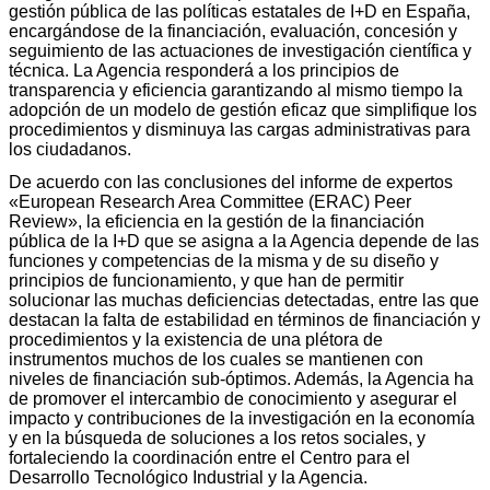
gestión pública de las políticas estatales de I+D en España,
encargándose de la financiación, evaluación, concesión y
seguimiento de las actuaciones de investigación científica y
técnica. La Agencia responderá a los principios de
transparencia y eficiencia garantizando al mismo tiempo la
adopción de un modelo de gestión eficaz que simplifique los
procedimientos y disminuya las cargas administrativas para
los ciudadanos.
De acuerdo con las conclusiones del informe de expertos
«European Research Area Committee (ERAC) Peer
Review», la eficiencia en la gestión de la financiación
pública de la I+D que se asigna a la Agencia depende de las
funciones y competencias de la misma y de su diseño y
principios de funcionamiento, y que han de permitir
solucionar las muchas deficiencias detectadas, entre las que
destacan la falta de estabilidad en términos de financiación y
procedimientos y la existencia de una plétora de
instrumentos muchos de los cuales se mantienen con
niveles de financiación sub-óptimos. Además, la Agencia ha
de promover el intercambio de conocimiento y asegurar el
impacto y contribuciones de la investigación en la economía
y en la búsqueda de soluciones a los retos sociales, y
fortaleciendo la coordinación entre el Centro para el
Desarrollo Tecnológico Industrial y la Agencia.