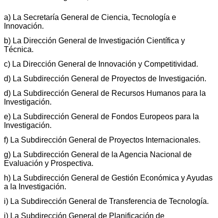
a) La Secretaría General de Ciencia, Tecnología e
Innovación.
b) La Dirección General de Investigación Científica y
Técnica.
c) La Dirección General de Innovación y Competitividad.
d) La Subdirección General de Proyectos de Investigación.
d) La Subdirección General de Recursos Humanos para la
Investigación.
e) La Subdirección General de Fondos Europeos para la
Investigación.
f) La Subdirección General de Proyectos Internacionales.
g) La Subdirección General de la Agencia Nacional de
Evaluación y Prospectiva.
h) La Subdirección General de Gestión Económica y Ayudas
a la Investigación.
i) La Subdirección General de Transferencia de Tecnología.
j) La Subdirección General de Planificación de