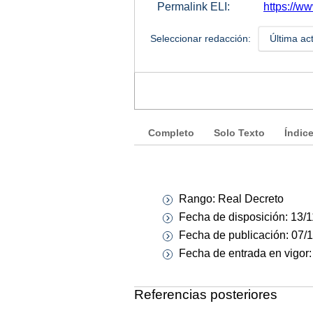
Permalink ELI:
https://w
Seleccionar redacción:
Última ac
Completo
Solo Texto
Índic
Rango: Real Decreto
Fecha de disposición: 13/
Fecha de publicación: 07/
Fecha de entrada en vigor
Referencias posteriores