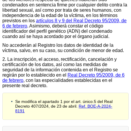
condenados en sentencia firme por cualquier delito contra la
libertad sexual, así como por trata de seres humanos, con
independencia de la edad de la víctima, en los términos
previstos en los
artículos 8 y 9 del Real Decreto 95/2009, de
6 de febrero
. Asimismo, deberá constar el código
identificador del perfil genético (ADN) del condenado
cuando así se haya acordado por el órgano judicial.
No accederán al Registro los datos de identidad de la
víctima, salvo, en su caso, su condición de menor de edad.
2. La inscripción, el acceso, rectificación, cancelación y
certificación de los datos, así como las medidas de
seguridad de la información contenida en el Registro se
regirán por lo establecido en el
Real Decreto 95/2009, de 6
de febrero
, con las especialidades establecidas en el
presente real decreto.
Se modifica el apartado 1 por el art. único.5 del Real
Decreto 407/2024, de 23 de abril.
Ref. BOE-A-2024-
8191