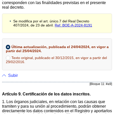
corresponden con las finalidades previstas en el presente
real decreto.
Se modifica por el art. único.7 del Real Decreto
407/2024, de 23 de abril.
Ref. BOE-A-2024-8191
Última actualización, publicada el 24/04/2024, en vigor a
partir del 25/04/2024.
Texto original, publicado el 30/12/2015, en vigor a partir del
29/02/2016.
Subir
[Bloque 11: #a9]
Artículo 9. Certificación de los datos inscritos.
1. Los órganos judiciales, en relación con las causas que
tramiten y para su unión al procedimiento, podrán obtener
directamente los datos contenidos en el Registro y aportarlos