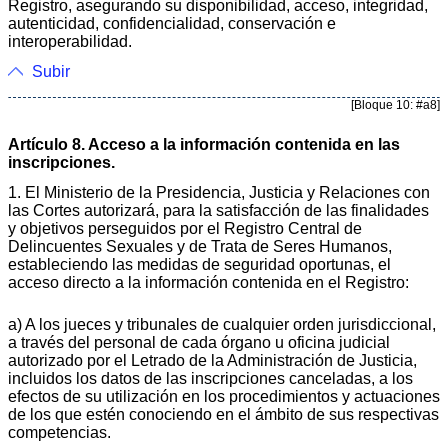
Registro, asegurando su disponibilidad, acceso, integridad,
autenticidad, confidencialidad, conservación e
interoperabilidad.
Subir
[Bloque 10: #a8]
Artículo 8. Acceso a la información contenida en las
inscripciones.
1. El Ministerio de la Presidencia, Justicia y Relaciones con
las Cortes autorizará, para la satisfacción de las finalidades
y objetivos perseguidos por el Registro Central de
Delincuentes Sexuales y de Trata de Seres Humanos,
estableciendo las medidas de seguridad oportunas, el
acceso directo a la información contenida en el Registro:
a) A los jueces y tribunales de cualquier orden jurisdiccional,
a través del personal de cada órgano u oficina judicial
autorizado por el Letrado de la Administración de Justicia,
incluidos los datos de las inscripciones canceladas, a los
efectos de su utilización en los procedimientos y actuaciones
de los que estén conociendo en el ámbito de sus respectivas
competencias.