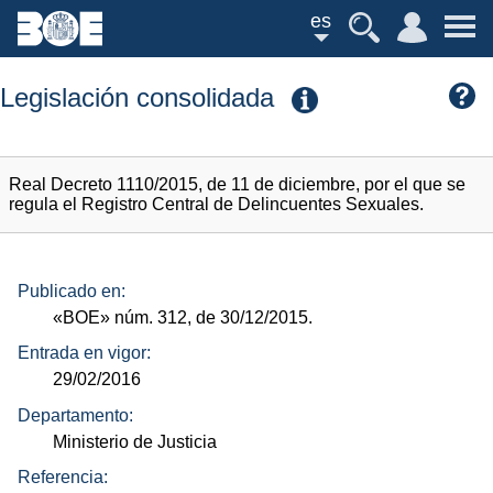
es
Legislación consolidada
Real Decreto 1110/2015, de 11 de diciembre, por el que se
regula el Registro Central de Delincuentes Sexuales.
Publicado en:
«BOE»
núm.
312, de 30/12/2015.
Entrada en vigor:
29/02/2016
Departamento:
Ministerio de Justicia
Referencia: