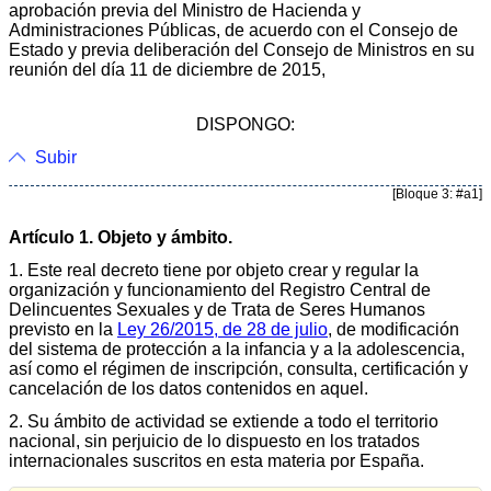
aprobación previa del Ministro de Hacienda y
Administraciones Públicas, de acuerdo con el Consejo de
Estado y previa deliberación del Consejo de Ministros en su
reunión del día 11 de diciembre de 2015,
DISPONGO:
Subir
[Bloque 3: #a1]
Artículo 1. Objeto y ámbito.
1. Este real decreto tiene por objeto crear y regular la
organización y funcionamiento del Registro Central de
Delincuentes Sexuales y de Trata de Seres Humanos
previsto en la
Ley 26/2015, de 28 de julio
, de modificación
del sistema de protección a la infancia y a la adolescencia,
así como el régimen de inscripción, consulta, certificación y
cancelación de los datos contenidos en aquel.
2. Su ámbito de actividad se extiende a todo el territorio
nacional, sin perjuicio de lo dispuesto en los tratados
internacionales suscritos en esta materia por España.