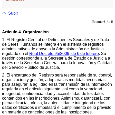
Subir
[Bloque 6: #a4]
Artículo 4. Organización.
1. El Registro Central de Delincuentes Sexuales y de Trata
de Seres Humanos se integra en el sistema de registros
administrativos de apoyo a la Administración de Justicia
regulado en el
Real Decreto 95/2009, de 6 de febrero
. Su
gestión corresponde a la Secretaría de Estado de Justicia a
través de la Secretaría General para la Innovación y Calidad
del Servicio Público de Justicia.
2. El encargado del Registro será responsable de su control,
organización y gestión; adoptará las medidas necesarias
para asegurar la agilidad en la transmisión de la información
regulada en el artículo siguiente, así como la veracidad,
integridad, confidencialidad y accesibilidad de los datos
contenidos en las inscripciones. Asimismo, garantizará, con
plena eficacia jurídica, la autenticidad e integridad de los
datos certificados e impulsará el cumplimiento de lo previsto
en materia de cancelaciones de las inscripciones.