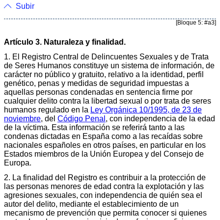
Subir
[Bloque 5: #a3]
Artículo 3. Naturaleza y finalidad.
1. El Registro Central de Delincuentes Sexuales y de Trata
de Seres Humanos constituye un sistema de información, de
carácter no público y gratuito, relativo a la identidad, perfil
genético, penas y medidas de seguridad impuestas a
aquellas personas condenadas en sentencia firme por
cualquier delito contra la libertad sexual o por trata de seres
humanos regulado en la
Ley Orgánica 10/1995, de 23 de
noviembre
, del
Código Penal
, con independencia de la edad
de la víctima. Esta información se referirá tanto a las
condenas dictadas en España como a las recaídas sobre
nacionales españoles en otros países, en particular en los
Estados miembros de la Unión Europea y del Consejo de
Europa.
2. La finalidad del Registro es contribuir a la protección de
las personas menores de edad contra la explotación y las
agresiones sexuales, con independencia de quién sea el
autor del delito, mediante el establecimiento de un
mecanismo de prevención que permita conocer si quienes