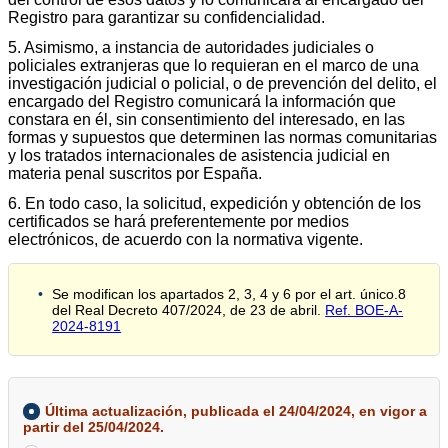
Registro para garantizar su confidencialidad.
5. Asimismo, a instancia de autoridades judiciales o
policiales extranjeras que lo requieran en el marco de una
investigación judicial o policial, o de prevención del delito, el
encargado del Registro comunicará la información que
constara en él, sin consentimiento del interesado, en las
formas y supuestos que determinen las normas comunitarias
y los tratados internacionales de asistencia judicial en
materia penal suscritos por España.
6. En todo caso, la solicitud, expedición y obtención de los
certificados se hará preferentemente por medios
electrónicos, de acuerdo con la normativa vigente.
Se modifican los apartados 2, 3, 4 y 6 por el art. único.8
del Real Decreto 407/2024, de 23 de abril.
Ref. BOE-A-
2024-8191
Última actualización, publicada el 24/04/2024, en vigor a
partir del 25/04/2024.