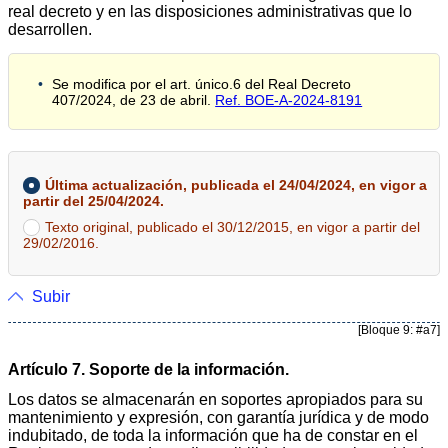
real decreto y en las disposiciones administrativas que lo
desarrollen.
Se modifica por el art. único.6 del Real Decreto
407/2024, de 23 de abril.
Ref. BOE-A-2024-8191
Última actualización, publicada el 24/04/2024, en vigor a
partir del 25/04/2024.
Texto original, publicado el 30/12/2015, en vigor a partir del
29/02/2016.
Subir
[Bloque 9: #a7]
Artículo 7. Soporte de la información.
Los datos se almacenarán en soportes apropiados para su
mantenimiento y expresión, con garantía jurídica y de modo
indubitado, de toda la información que ha de constar en el