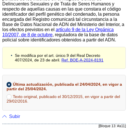
Delincuentes Sexuales y de Trata de Seres Humanos y
respecto de aquellas causas en las que constara el código
identificador del perfil genético del condenado, la persona
encargada del Registro comunicará tal circunstancia a la
Base de Datos Nacional de ADN del Ministerio del Interior, a
los efectos previstos en el
artículo 9 de la Ley Orgánica
10/2007, de 8 de octubre
, reguladora de la base de datos
policial sobre identificadores obtenidos a partir del ADN.
Se modifica por el art. único.9 del Real Decreto
407/2024, de 23 de abril.
Ref. BOE-A-2024-8191
Última actualización, publicada el 24/04/2024, en vigor a
partir del 25/04/2024.
Texto original, publicado el 30/12/2015, en vigor a partir del
29/02/2016.
Subir
[Bloque 13: #a11]