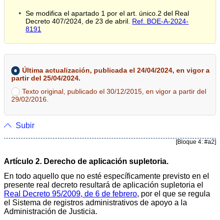
Se modifica el apartado 1 por el art. único.2 del Real
Decreto 407/2024, de 23 de abril.
Ref. BOE-A-2024-
8191
Última actualización, publicada el 24/04/2024, en vigor a
partir del 25/04/2024.
Texto original, publicado el 30/12/2015, en vigor a partir del
29/02/2016.
Subir
[Bloque 4: #a2]
Artículo 2. Derecho de aplicación supletoria.
En todo aquello que no esté específicamente previsto en el
presente real decreto resultará de aplicación supletoria el
Real Decreto 95/2009, de 6 de febrero
, por el que se regula
el Sistema de registros administrativos de apoyo a la
Administración de Justicia.