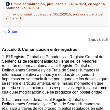
Última actualización, publicada el 24/04/2024, en vigor a
partir del 25/04/2024.
Texto original, publicado el 30/12/2015, en vigor a partir del
29/02/2016.
Subir
[Bloque 8: #a6]
Artículo 6. Comunicación entre registros.
1. El Registro Central de Penados y el Registro Central de
Sentencias de Responsabilidad Penal de los Menores
remitirán de forma automática al Registro Central de
Delincuentes Sexuales y de Trata de Seres Humanos la
información relativa a penas y medidas de seguridad
impuestas en sentencia firme por alguno de los delitos a que
se refiere el artículo anterior, en el mismo momento en que
proceda su inscripción en los respectivos registros, así como
cualquier modificación que se produzca con posterioridad.
2. La transmisión de datos al Registro Central de
Delincuentes Sexuales y de Trata de Seres Humanos se
realizará a través de los procedimientos regulados en este