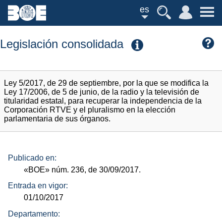
es
Legislación consolidada
Ley 5/2017, de 29 de septiembre, por la que se modifica la
Ley 17/2006, de 5 de junio, de la radio y la televisión de
titularidad estatal, para recuperar la independencia de la
Corporación RTVE y el pluralismo en la elección
parlamentaria de sus órganos.
Publicado en:
«BOE»
núm.
236, de 30/09/2017.
Entrada en vigor:
01/10/2017
Departamento: