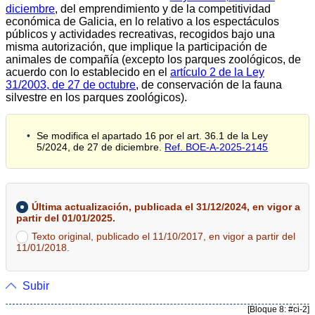
diciembre
, del emprendimiento y de la competitividad
económica de Galicia, en lo relativo a los espectáculos
públicos y actividades recreativas, recogidos bajo una
misma autorización, que implique la participación de
animales de compañía (excepto los parques zoológicos, de
acuerdo con lo establecido en el
artículo 2 de la Ley
31/2003, de 27 de octubre
, de conservación de la fauna
silvestre en los parques zoológicos).
Se modifica el apartado 16 por el art. 36.1 de la Ley
5/2024, de 27 de diciembre.
Ref. BOE-A-2025-2145
Última actualización, publicada el 31/12/2024, en vigor a
partir del 01/01/2025.
Texto original, publicado el 11/10/2017, en vigor a partir del
11/01/2018.
Subir
[Bloque 8: #ci-2]