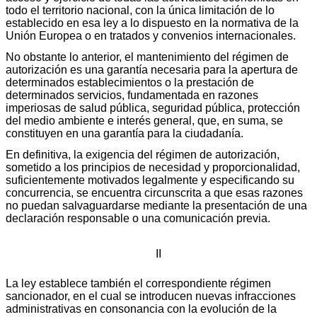
todo el territorio nacional, con la única limitación de lo
establecido en esa ley a lo dispuesto en la normativa de la
Unión Europea o en tratados y convenios internacionales.
No obstante lo anterior, el mantenimiento del régimen de
autorización es una garantía necesaria para la apertura de
determinados establecimientos o la prestación de
determinados servicios, fundamentada en razones
imperiosas de salud pública, seguridad pública, protección
del medio ambiente e interés general, que, en suma, se
constituyen en una garantía para la ciudadanía.
En definitiva, la exigencia del régimen de autorización,
sometido a los principios de necesidad y proporcionalidad,
suficientemente motivados legalmente y especificando su
concurrencia, se encuentra circunscrita a que esas razones
no puedan salvaguardarse mediante la presentación de una
declaración responsable o una comunicación previa.
II
La ley establece también el correspondiente régimen
sancionador, en el cual se introducen nuevas infracciones
administrativas en consonancia con la evolución de la