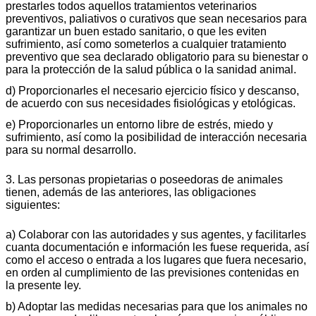
prestarles todos aquellos tratamientos veterinarios
preventivos, paliativos o curativos que sean necesarios para
garantizar un buen estado sanitario, o que les eviten
sufrimiento, así como someterlos a cualquier tratamiento
preventivo que sea declarado obligatorio para su bienestar o
para la protección de la salud pública o la sanidad animal.
d) Proporcionarles el necesario ejercicio físico y descanso,
de acuerdo con sus necesidades fisiológicas y etológicas.
e) Proporcionarles un entorno libre de estrés, miedo y
sufrimiento, así como la posibilidad de interacción necesaria
para su normal desarrollo.
3. Las personas propietarias o poseedoras de animales
tienen, además de las anteriores, las obligaciones
siguientes:
a) Colaborar con las autoridades y sus agentes, y facilitarles
cuanta documentación e información les fuese requerida, así
como el acceso o entrada a los lugares que fuera necesario,
en orden al cumplimiento de las previsiones contenidas en
la presente ley.
b) Adoptar las medidas necesarias para que los animales no