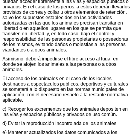
puedan acceder libremente a las vías y espacios públicos o
privados. En el caso de los perros, a estos deberán llevarlos
provistos de correa y collar u otros elementos de retención,
salvo los supuestos establecidos en las actividades
autorizadas en las que los animales precisan transitar en
libertad o en aquellos lugares en los que se permita que
transiten en libertad, y, en todo caso, bajo el control y
responsabilidad de las personas propietarias o poseedoras
de los mismos, evitando daños o molestias a las personas
viandantes o a otros animales.
Asimismo, deberá impedirse el libre acceso al lugar en
donde se alojen los animales a las personas o a otros
animales.
El acceso de los animales en el caso de los locales
destinados a espectáculos públicos, deportivos y culturales
se someterá a lo dispuesto en las normas municipales de
aplicación, con el necesario respeto a la restante normativa
aplicable.
c) Recoger los excrementos que los animales depositen en
las vías y espacios públicos y privados de uso común.
d) Evitar la reproducción incontrolada de los animales.
e) Mantener actualizados los datos comunicados a los