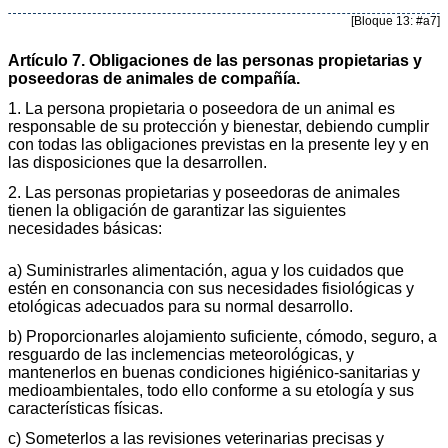
[Bloque 13: #a7]
Artículo 7. Obligaciones de las personas propietarias y
poseedoras de animales de compañía.
1. La persona propietaria o poseedora de un animal es
responsable de su protección y bienestar, debiendo cumplir
con todas las obligaciones previstas en la presente ley y en
las disposiciones que la desarrollen.
2. Las personas propietarias y poseedoras de animales
tienen la obligación de garantizar las siguientes
necesidades básicas:
a) Suministrarles alimentación, agua y los cuidados que
estén en consonancia con sus necesidades fisiológicas y
etológicas adecuados para su normal desarrollo.
b) Proporcionarles alojamiento suficiente, cómodo, seguro, a
resguardo de las inclemencias meteorológicas, y
mantenerlos en buenas condiciones higiénico-sanitarias y
medioambientales, todo ello conforme a su etología y sus
características físicas.
c) Someterlos a las revisiones veterinarias precisas y