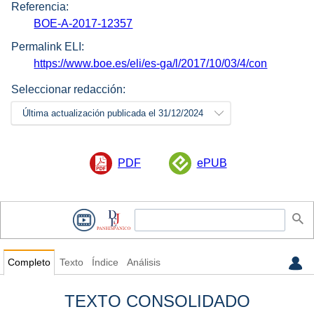
Referencia:
BOE-A-2017-12357
Permalink ELI:
https://www.boe.es/eli/es-ga/l/2017/10/03/4/con
Seleccionar redacción:
Última actualización publicada el 31/12/2024
PDF
ePUB
Completo
Texto
Índice
Análisis
TEXTO CONSOLIDADO