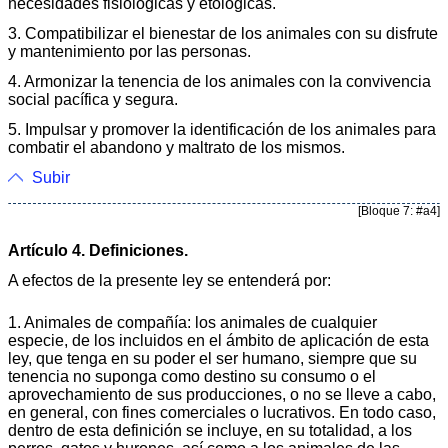
necesidades fisiológicas y etológicas.
3. Compatibilizar el bienestar de los animales con su disfrute
y mantenimiento por las personas.
4. Armonizar la tenencia de los animales con la convivencia
social pacífica y segura.
5. Impulsar y promover la identificación de los animales para
combatir el abandono y maltrato de los mismos.
Subir
[Bloque 7: #a4]
Artículo 4. Definiciones.
A efectos de la presente ley se entenderá por:
1. Animales de compañía: los animales de cualquier
especie, de los incluidos en el ámbito de aplicación de esta
ley, que tenga en su poder el ser humano, siempre que su
tenencia no suponga como destino su consumo o el
aprovechamiento de sus producciones, o no se lleve a cabo,
en general, con fines comerciales o lucrativos. En todo caso,
dentro de esta definición se incluye, en su totalidad, a los