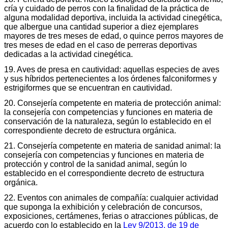
cría y cuidado de perros con la finalidad de la práctica de
alguna modalidad deportiva, incluida la actividad cinegética,
que albergue una cantidad superior a diez ejemplares
mayores de tres meses de edad, o quince perros mayores de
tres meses de edad en el caso de perreras deportivas
dedicadas a la actividad cinegética.
19. Aves de presa en cautividad: aquellas especies de aves
y sus híbridos pertenecientes a los órdenes falconiformes y
estrigiformes que se encuentran en cautividad.
20. Consejería competente en materia de protección animal:
la consejería con competencias y funciones en materia de
conservación de la naturaleza, según lo establecido en el
correspondiente decreto de estructura orgánica.
21. Consejería competente en materia de sanidad animal: la
consejería con competencias y funciones en materia de
protección y control de la sanidad animal, según lo
establecido en el correspondiente decreto de estructura
orgánica.
22. Eventos con animales de compañía: cualquier actividad
que suponga la exhibición y celebración de concursos,
exposiciones, certámenes, ferias o atracciones públicas, de
acuerdo con lo establecido en la
Ley 9/2013, de 19 de