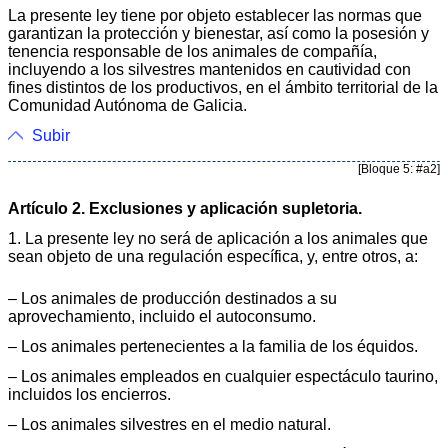
La presente ley tiene por objeto establecer las normas que
garantizan la protección y bienestar, así como la posesión y
tenencia responsable de los animales de compañía,
incluyendo a los silvestres mantenidos en cautividad con
fines distintos de los productivos, en el ámbito territorial de la
Comunidad Autónoma de Galicia.
Subir
[Bloque 5: #a2]
Artículo 2. Exclusiones y aplicación supletoria.
1. La presente ley no será de aplicación a los animales que
sean objeto de una regulación específica, y, entre otros, a:
– Los animales de producción destinados a su
aprovechamiento, incluido el autoconsumo.
– Los animales pertenecientes a la familia de los équidos.
– Los animales empleados en cualquier espectáculo taurino,
incluidos los encierros.
– Los animales silvestres en el medio natural.