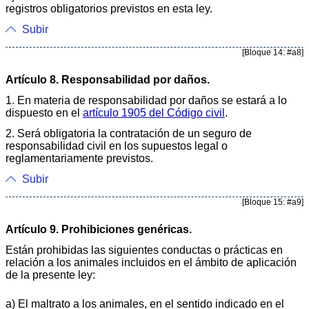
registros obligatorios previstos en esta ley.
Subir
[Bloque 14: #a8]
Artículo 8. Responsabilidad por daños.
1. En materia de responsabilidad por daños se estará a lo
dispuesto en el
artículo 1905 del Código civil
.
2. Será obligatoria la contratación de un seguro de
responsabilidad civil en los supuestos legal o
reglamentariamente previstos.
Subir
[Bloque 15: #a9]
Artículo 9. Prohibiciones genéricas.
Están prohibidas las siguientes conductas o prácticas en
relación a los animales incluidos en el ámbito de aplicación
de la presente ley:
a) El maltrato a los animales, en el sentido indicado en el