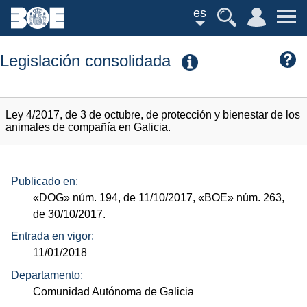
es
Legislación consolidada
Ley 4/2017, de 3 de octubre, de protección y bienestar de los
animales de compañía en Galicia.
Publicado en:
«DOG»
núm.
194, de 11/10/2017,
«BOE»
núm.
263,
de 30/10/2017.
Entrada en vigor:
11/01/2018
Departamento:
Comunidad Autónoma de Galicia