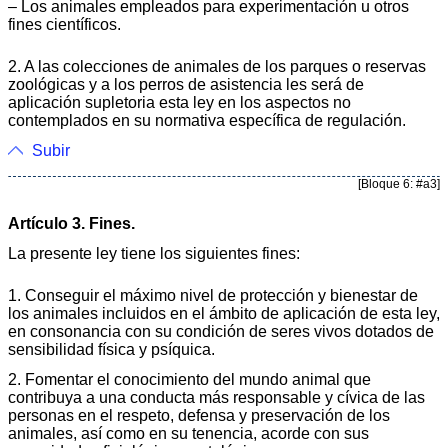
– Los animales empleados para experimentación u otros
fines científicos.
2. A las colecciones de animales de los parques o reservas
zoológicas y a los perros de asistencia les será de
aplicación supletoria esta ley en los aspectos no
contemplados en su normativa específica de regulación.
Subir
[Bloque 6: #a3]
Artículo 3. Fines.
La presente ley tiene los siguientes fines:
1. Conseguir el máximo nivel de protección y bienestar de
los animales incluidos en el ámbito de aplicación de esta ley,
en consonancia con su condición de seres vivos dotados de
sensibilidad física y psíquica.
2. Fomentar el conocimiento del mundo animal que
contribuya a una conducta más responsable y cívica de las
personas en el respeto, defensa y preservación de los
animales, así como en su tenencia, acorde con sus