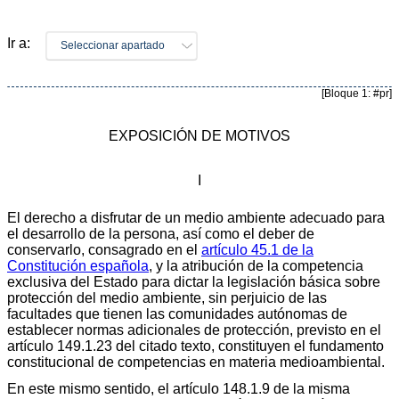
Ir a:
Seleccionar apartado
[Bloque 1: #pr]
EXPOSICIÓN DE MOTIVOS
I
El derecho a disfrutar de un medio ambiente adecuado para
el desarrollo de la persona, así como el deber de
conservarlo, consagrado en el
artículo 45.1 de la
Constitución española
, y la atribución de la competencia
exclusiva del Estado para dictar la legislación básica sobre
protección del medio ambiente, sin perjuicio de las
facultades que tienen las comunidades autónomas de
establecer normas adicionales de protección, previsto en el
artículo 149.1.23 del citado texto, constituyen el fundamento
constitucional de competencias en materia medioambiental.
En este mismo sentido, el artículo 148.1.9 de la misma