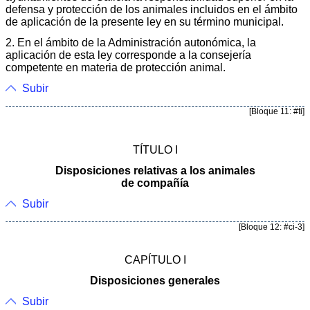
defensa y protección de los animales incluidos en el ámbito
de aplicación de la presente ley en su término municipal.
2. En el ámbito de la Administración autonómica, la
aplicación de esta ley corresponde a la consejería
competente en materia de protección animal.
Subir
[Bloque 11: #ti]
TÍTULO I
Disposiciones relativas a los animales
de compañía
Subir
[Bloque 12: #ci-3]
CAPÍTULO I
Disposiciones generales
Subir