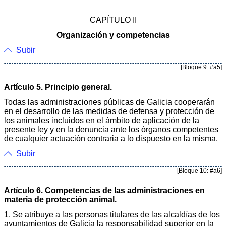
CAPÍTULO II
Organización y competencias
Subir
[Bloque 9: #a5]
Artículo 5. Principio general.
Todas las administraciones públicas de Galicia cooperarán
en el desarrollo de las medidas de defensa y protección de
los animales incluidos en el ámbito de aplicación de la
presente ley y en la denuncia ante los órganos competentes
de cualquier actuación contraria a lo dispuesto en la misma.
Subir
[Bloque 10: #a6]
Artículo 6. Competencias de las administraciones en
materia de protección animal.
1. Se atribuye a las personas titulares de las alcaldías de los
ayuntamientos de Galicia la responsabilidad superior en la