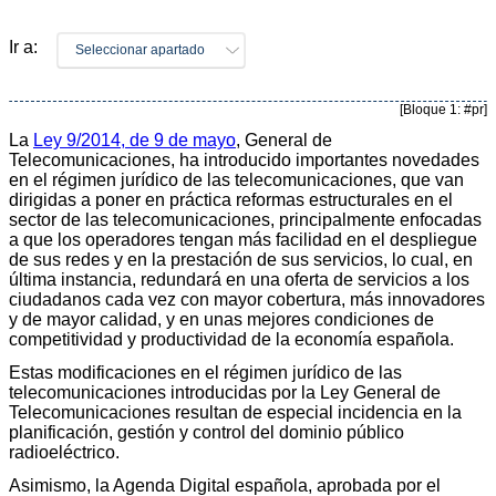
Ir a:
Seleccionar apartado
[Bloque 1: #pr]
La
Ley 9/2014, de 9 de mayo
, General de
Telecomunicaciones, ha introducido importantes novedades
en el régimen jurídico de las telecomunicaciones, que van
dirigidas a poner en práctica reformas estructurales en el
sector de las telecomunicaciones, principalmente enfocadas
a que los operadores tengan más facilidad en el despliegue
de sus redes y en la prestación de sus servicios, lo cual, en
última instancia, redundará en una oferta de servicios a los
ciudadanos cada vez con mayor cobertura, más innovadores
y de mayor calidad, y en unas mejores condiciones de
competitividad y productividad de la economía española.
Estas modificaciones en el régimen jurídico de las
telecomunicaciones introducidas por la Ley General de
Telecomunicaciones resultan de especial incidencia en la
planificación, gestión y control del dominio público
radioeléctrico.
Asimismo, la Agenda Digital española, aprobada por el