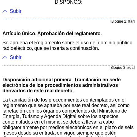
DISPONGO:
Subir
[Bloque 2: #ar]
Artículo único. Aprobación del reglamento.
Se aprueba el Reglamento sobre el uso del dominio público
radioeléctrico, que se inserta a continuación.
Subir
[Bloque 3: #da]
Disposición adicional primera. Tramitación en sede
electrónica de los procedimientos administrativos
derivados de este real decreto.
La tramitación de los procedimientos contemplados en el
reglamento que se aprueba por este real decreto, así como
la relación con los órganos competentes del Ministerio de
Energía, Turismo y Agenda Digital sobre los aspectos
contemplados en el mismo, se deberá llevar a cabo
obligatoriamente por medios electrónicos en el plazo de seis
meses desde su entrada en vigor, siempre que estén