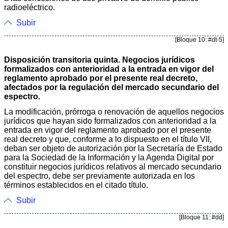
radioeléctrico.
Subir
[Bloque 10: #dt-5]
Disposición transitoria quinta. Negocios jurídicos
formalizados con anterioridad a la entrada en vigor del
reglamento aprobado por el presente real decreto,
afectados por la regulación del mercado secundario del
espectro.
La modificación, prórroga o renovación de aquellos negocios
jurídicos que hayan sido formalizados con anterioridad a la
entrada en vigor del reglamento aprobado por el presente
real decreto y que, conforme a lo dispuesto en el título VII,
deban ser objeto de autorización por la Secretaría de Estado
para la Sociedad de la Información y la Agenda Digital por
constituir negocios jurídicos relativos al mercado secundario
del espectro, debe ser previamente autorizada en los
términos establecidos en el citado título.
Subir
[Bloque 11: #dd]