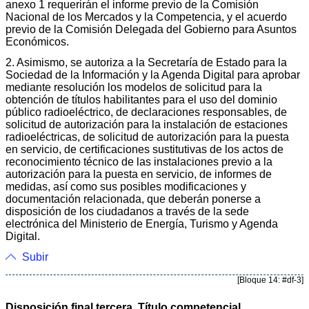
anexo 1 requerirán el informe previo de la Comisión
Nacional de los Mercados y la Competencia, y el acuerdo
previo de la Comisión Delegada del Gobierno para Asuntos
Económicos.
2. Asimismo, se autoriza a la Secretaría de Estado para la
Sociedad de la Información y la Agenda Digital para aprobar
mediante resolución los modelos de solicitud para la
obtención de títulos habilitantes para el uso del dominio
público radioeléctrico, de declaraciones responsables, de
solicitud de autorización para la instalación de estaciones
radioeléctricas, de solicitud de autorización para la puesta
en servicio, de certificaciones sustitutivas de los actos de
reconocimiento técnico de las instalaciones previo a la
autorización para la puesta en servicio, de informes de
medidas, así como sus posibles modificaciones y
documentación relacionada, que deberán ponerse a
disposición de los ciudadanos a través de la sede
electrónica del Ministerio de Energía, Turismo y Agenda
Digital.
Subir
[Bloque 14: #df-3]
Disposición final tercera. Título competencial.