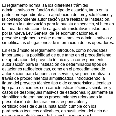
El reglamento normaliza los diferentes trámites
administrativos en función del tipo de estación, tanto en la
parte correspondiente a la aprobación del proyecto técnico y
la correspondiente autorización para realizar la instalación,
como en la autorización para la puesta en servicio, si bien en
la línea de reducción de cargas administrativas instaurada
por la nueva Ley General de Telecomunicaciones, el
presente reglamento exige menos trámites administrativos y
simplifica las obligaciones de información de los operadores.
En este ámbito el reglamento introduce, como novedades
importantes, la posibilidad de que tanto en el procedimiento
de aprobación del proyecto técnico y la correspondiente
autorización para la instalación de determinados tipos de
estaciones radioeléctricas, como en el procedimiento de
autorización para la puesta en servicio, se pueda realizar a
través de procedimientos simplificados, introduciendo la
figura del proyecto técnico tipo o de características técnicas
tipo para estaciones con características técnicas similares y
casos de despliegues masivos de estaciones. Igualmente se
simplifican determinados procedimientos reforzando la
presentación de declaraciones responsables y
certificaciones de que la instalación cumple con los
parámetros técnicos aplicables, en sustitución del acto de
reconocimiento técnico de las instalaciones por la