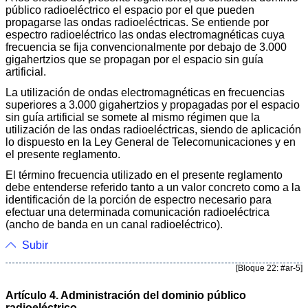
público radioeléctrico el espacio por el que pueden
propagarse las ondas radioeléctricas. Se entiende por
espectro radioeléctrico las ondas electromagnéticas cuya
frecuencia se fija convencionalmente por debajo de 3.000
gigahertzios que se propagan por el espacio sin guía
artificial.
La utilización de ondas electromagnéticas en frecuencias
superiores a 3.000 gigahertzios y propagadas por el espacio
sin guía artificial se somete al mismo régimen que la
utilización de las ondas radioeléctricas, siendo de aplicación
lo dispuesto en la Ley General de Telecomunicaciones y en
el presente reglamento.
El término frecuencia utilizado en el presente reglamento
debe entenderse referido tanto a un valor concreto como a la
identificación de la porción de espectro necesario para
efectuar una determinada comunicación radioeléctrica
(ancho de banda en un canal radioeléctrico).
Subir
[Bloque 22: #ar-5]
Artículo 4. Administración del dominio público
radioeléctrico.