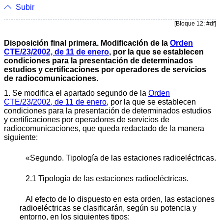
Subir
[Bloque 12: #df]
Disposición final primera. Modificación de la
Orden
CTE/23/2002, de 11 de enero
, por la que se establecen
condiciones para la presentación de determinados
estudios y certificaciones por operadores de servicios
de radiocomunicaciones.
1. Se modifica el apartado segundo de la
Orden
CTE/23/2002, de 11 de enero
, por la que se establecen
condiciones para la presentación de determinados estudios
y certificaciones por operadores de servicios de
radiocomunicaciones, que queda redactado de la manera
siguiente:
«Segundo. Tipología de las estaciones radioeléctricas.
2.1 Tipología de las estaciones radioeléctricas.
Al efecto de lo dispuesto en esta orden, las estaciones
radioeléctricas se clasificarán, según su potencia y
entorno, en los siguientes tipos: