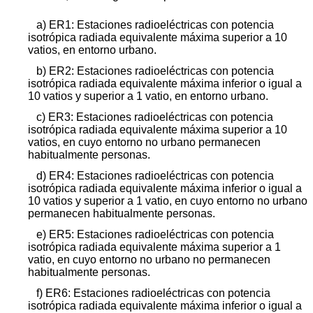
a) ER1: Estaciones radioeléctricas con potencia
isotrópica radiada equivalente máxima superior a 10
vatios, en entorno urbano.
b) ER2: Estaciones radioeléctricas con potencia
isotrópica radiada equivalente máxima inferior o igual a
10 vatios y superior a 1 vatio, en entorno urbano.
c) ER3: Estaciones radioeléctricas con potencia
isotrópica radiada equivalente máxima superior a 10
vatios, en cuyo entorno no urbano permanecen
habitualmente personas.
d) ER4: Estaciones radioeléctricas con potencia
isotrópica radiada equivalente máxima inferior o igual a
10 vatios y superior a 1 vatio, en cuyo entorno no urbano
permanecen habitualmente personas.
e) ER5: Estaciones radioeléctricas con potencia
isotrópica radiada equivalente máxima superior a 1
vatio, en cuyo entorno no urbano no permanecen
habitualmente personas.
f) ER6: Estaciones radioeléctricas con potencia
isotrópica radiada equivalente máxima inferior o igual a