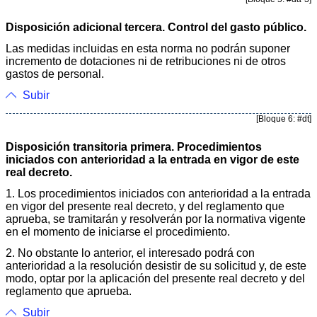
Disposición adicional tercera. Control del gasto público.
Las medidas incluidas en esta norma no podrán suponer
incremento de dotaciones ni de retribuciones ni de otros
gastos de personal.
Subir
[Bloque 6: #dt]
Disposición transitoria primera. Procedimientos
iniciados con anterioridad a la entrada en vigor de este
real decreto.
1. Los procedimientos iniciados con anterioridad a la entrada
en vigor del presente real decreto, y del reglamento que
aprueba, se tramitarán y resolverán por la normativa vigente
en el momento de iniciarse el procedimiento.
2. No obstante lo anterior, el interesado podrá con
anterioridad a la resolución desistir de su solicitud y, de este
modo, optar por la aplicación del presente real decreto y del
reglamento que aprueba.
Subir