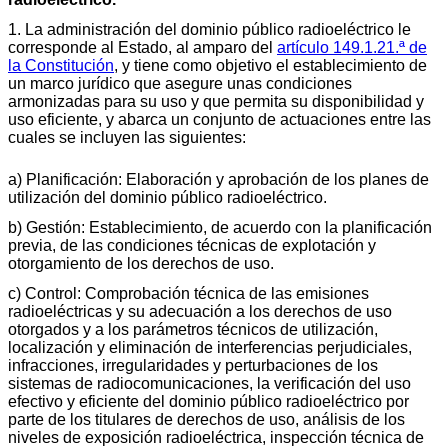
1. La administración del dominio público radioeléctrico le
corresponde al Estado, al amparo del
artículo 149.1.21.ª de
la Constitución
, y tiene como objetivo el establecimiento de
un marco jurídico que asegure unas condiciones
armonizadas para su uso y que permita su disponibilidad y
uso eficiente, y abarca un conjunto de actuaciones entre las
cuales se incluyen las siguientes:
a) Planificación: Elaboración y aprobación de los planes de
utilización del dominio público radioeléctrico.
b) Gestión: Establecimiento, de acuerdo con la planificación
previa, de las condiciones técnicas de explotación y
otorgamiento de los derechos de uso.
c) Control: Comprobación técnica de las emisiones
radioeléctricas y su adecuación a los derechos de uso
otorgados y a los parámetros técnicos de utilización,
localización y eliminación de interferencias perjudiciales,
infracciones, irregularidades y perturbaciones de los
sistemas de radiocomunicaciones, la verificación del uso
efectivo y eficiente del dominio público radioeléctrico por
parte de los titulares de derechos de uso, análisis de los
niveles de exposición radioeléctrica, inspección técnica de