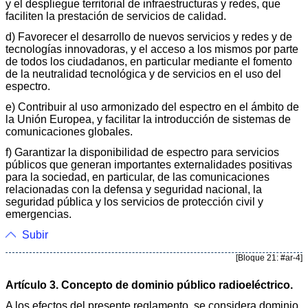
y el despliegue territorial de infraestructuras y redes, que
faciliten la prestación de servicios de calidad.
d) Favorecer el desarrollo de nuevos servicios y redes y de
tecnologías innovadoras, y el acceso a los mismos por parte
de todos los ciudadanos, en particular mediante el fomento
de la neutralidad tecnológica y de servicios en el uso del
espectro.
e) Contribuir al uso armonizado del espectro en el ámbito de
la Unión Europea, y facilitar la introducción de sistemas de
comunicaciones globales.
f) Garantizar la disponibilidad de espectro para servicios
públicos que generan importantes externalidades positivas
para la sociedad, en particular, de las comunicaciones
relacionadas con la defensa y seguridad nacional, la
seguridad pública y los servicios de protección civil y
emergencias.
Subir
[Bloque 21: #ar-4]
Artículo 3. Concepto de dominio público radioeléctrico.
A los efectos del presente reglamento, se considera dominio