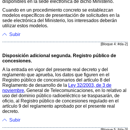
disponibles en la sede electrónica de dicho Ministerio.
Cuando en un procedimiento concreto se establezcan
modelos específicos de presentación de solicitudes en la
sede electrónica del Ministerio, los interesados deberán
utilizar estos modelos.
Subir
[Bloque 4: #da-2]
Disposición adicional segunda. Registro público de
concesiones.
A la entrada en vigor del presente real decreto y del
reglamento que aprueba, los datos que figuren en el
Registro público de concesionarios del artículo 8 del
Reglamento de desarrollo de la
Ley 32/2003, de 3 de
noviembre
, General de Telecomunicaciones, en lo relativo al
uso del dominio público radioeléctrico se traspasarán, de
oficio, al Registro público de concesiones regulado en el
artículo 9 del reglamento aprobado por el presente real
decreto.
Subir
[Bloque 5: #da-3]