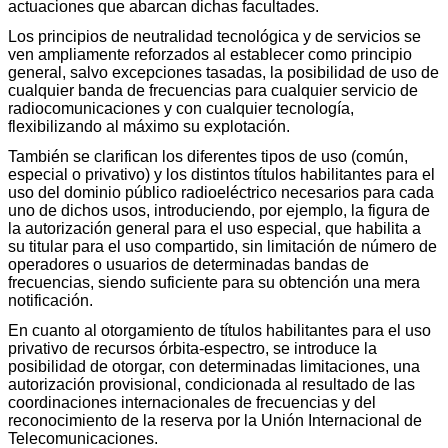
actuaciones que abarcan dichas facultades.
Los principios de neutralidad tecnológica y de servicios se
ven ampliamente reforzados al establecer como principio
general, salvo excepciones tasadas, la posibilidad de uso de
cualquier banda de frecuencias para cualquier servicio de
radiocomunicaciones y con cualquier tecnología,
flexibilizando al máximo su explotación.
También se clarifican los diferentes tipos de uso (común,
especial o privativo) y los distintos títulos habilitantes para el
uso del dominio público radioeléctrico necesarios para cada
uno de dichos usos, introduciendo, por ejemplo, la figura de
la autorización general para el uso especial, que habilita a
su titular para el uso compartido, sin limitación de número de
operadores o usuarios de determinadas bandas de
frecuencias, siendo suficiente para su obtención una mera
notificación.
En cuanto al otorgamiento de títulos habilitantes para el uso
privativo de recursos órbita-espectro, se introduce la
posibilidad de otorgar, con determinadas limitaciones, una
autorización provisional, condicionada al resultado de las
coordinaciones internacionales de frecuencias y del
reconocimiento de la reserva por la Unión Internacional de
Telecomunicaciones.