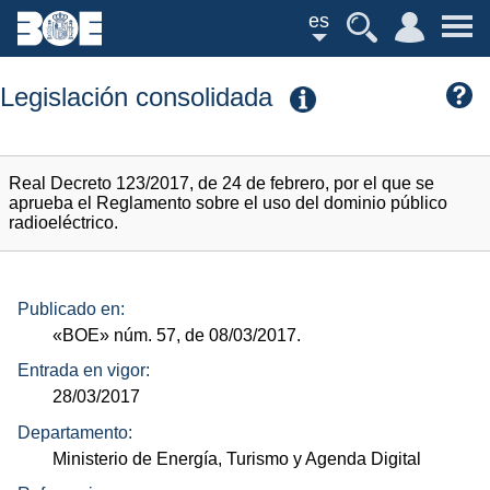
es
Legislación consolidada
Real Decreto 123/2017, de 24 de febrero, por el que se
aprueba el Reglamento sobre el uso del dominio público
radioeléctrico.
Publicado en:
«BOE»
núm.
57, de 08/03/2017.
Entrada en vigor:
28/03/2017
Departamento:
Ministerio de Energía, Turismo y Agenda Digital