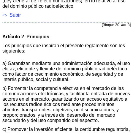
(Ley General de Telecomunicaciones), en lo relativo al uso
del dominio público radioeléctrico.
Subir
[Bloque 20: #ar-3]
Artículo 2. Principios.
Los principios que inspiran el presente reglamento son los
siguientes:
a) Garantizar, mediante una administración adecuada, el uso
eficaz, eficiente y flexible del dominio público radioeléctrico
como factor de crecimiento económico, de seguridad y de
interés público, social y cultural.
b) Fomentar la competencia efectiva en el mercado de las
comunicaciones electrónicas, y facilitar la entrada de nuevos
actores en el mercado, garantizando un acceso equitativo a
los recursos radioeléctricos mediante procedimientos
abiertos, transparentes, objetivos, no discriminatorios, y
proporcionados, y a través del desarrollo del mercado
secundario y del uso compartido del espectro.
c) Promover la inversión eficiente, la certidumbre regulatoria,