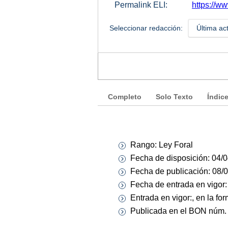
Permalink ELI:
https://ww
Seleccionar redacción:
Última ac
Completo
Solo Texto
Índic
Rango: Ley Foral
Fecha de disposición: 04/
Fecha de publicación: 08/
Fecha de entrada en vigor
Entrada en vigor:, en la fo
Publicada en el BON núm. 7