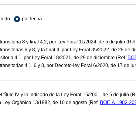
enido
por fecha
ransitoria 8 y final 4.2, por Ley Foral 11/2024, de 5 de julio (Ref
transitorias 6 y 8, y la final 4, por Ley Foral 35/2022, de 28 de 
nsitoria 4.1, por Ley Foral 18/2021, de 29 de diciembre (Ref.
BOE
transitorias 4.1, 6 y 8, por Decreto-ley Foral 6/2020, de 17 de ju
 título IV y lo indicado de la Ley Foral 15/2001, de 5 de julio (R
ey Orgánica 13/1982, de 10 de agosto (Ref.
BOE-A-1982-20