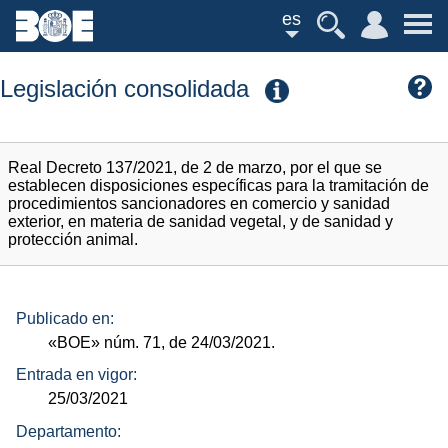
es
Legislación consolidada
Real Decreto 137/2021, de 2 de marzo, por el que se
establecen disposiciones específicas para la tramitación de
procedimientos sancionadores en comercio y sanidad
exterior, en materia de sanidad vegetal, y de sanidad y
protección animal.
Publicado en:
«BOE»
núm.
71, de 24/03/2021.
Entrada en vigor:
25/03/2021
Departamento: