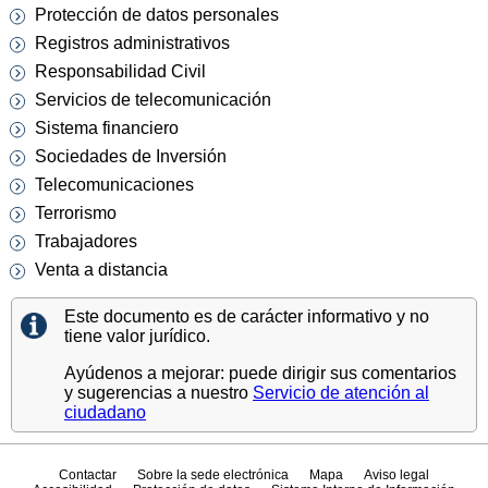
Protección de datos personales
Registros administrativos
Responsabilidad Civil
Servicios de telecomunicación
Sistema financiero
Sociedades de Inversión
Telecomunicaciones
Terrorismo
Trabajadores
Venta a distancia
Este documento es de carácter informativo y no
tiene valor jurídico.
Ayúdenos a mejorar: puede dirigir sus comentarios
y sugerencias a nuestro
Servicio de atención al
ciudadano
Contactar
Sobre la sede electrónica
Mapa
Aviso legal