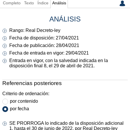
Completo
Texto
Índice
Análisis
ANÁLISIS
Rango: Real Decreto-ley
Fecha de disposición: 27/04/2021
Fecha de publicación: 28/04/2021
Fecha de entrada en vigor: 29/04/2021
Entrada en vigor, con la salvedad indicada en la
disposición final 8, el 29 de abril de 2021.
Referencias posteriores
Criterio de ordenación:
por contenido
por fecha
SE PRORROGA lo indicado de la disposición adicional
1, hasta el 30 de junio de 2022, por Real Decreto-ley