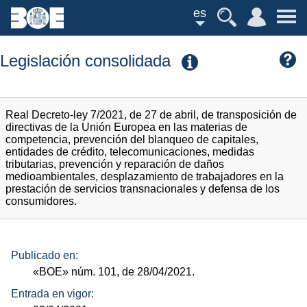
es
Legislación consolidada
Real Decreto-ley 7/2021, de 27 de abril, de transposición de
directivas de la Unión Europea en las materias de
competencia, prevención del blanqueo de capitales,
entidades de crédito, telecomunicaciones, medidas
tributarias, prevención y reparación de daños
medioambientales, desplazamiento de trabajadores en la
prestación de servicios transnacionales y defensa de los
consumidores.
Publicado en:
«BOE»
núm.
101, de 28/04/2021.
Entrada en vigor: