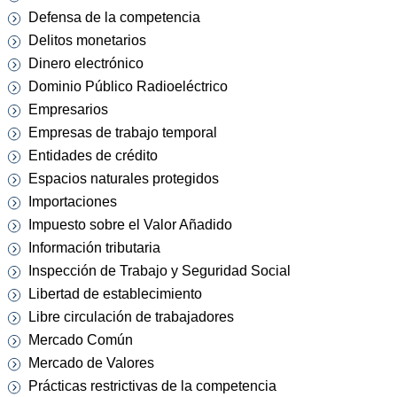
Defensa de la competencia
Delitos monetarios
Dinero electrónico
Dominio Público Radioeléctrico
Empresarios
Empresas de trabajo temporal
Entidades de crédito
Espacios naturales protegidos
Importaciones
Impuesto sobre el Valor Añadido
Información tributaria
Inspección de Trabajo y Seguridad Social
Libertad de establecimiento
Libre circulación de trabajadores
Mercado Común
Mercado de Valores
Prácticas restrictivas de la competencia