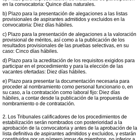
en la convocatoria: Quince días naturales.
b) Plazo para la presentación de alegaciones a las listas
provisionales de aspirantes admitidos y excluidos en la
convocatoria: Diez días hábiles.
c) Plazo para la presentación de alegaciones a la valoración
provisional de méritos, así como a la publicación de los
resultados provisionales de las pruebas selectivas, en su
caso: Cinco días hábiles.
d) Plazo para la acreditación de los requisitos exigidos para
participar en el procedimiento y para la elección de las
vacantes ofertadas: Diez días hábiles.
e) Plazo para presentar la documentación necesaria para
proceder al nombramiento como personal funcionario o, en
su caso, a la contratación como laboral fijo: Diez días
hábiles, a contar desde la publicación de la propuesta de
nombramiento o de contratación.
2. Los Tribunales calificadores de los procedimientos de
estabilización serán nombrados con posterioridad a la
aprobación de la convocatoria y antes de la aprobación de la
lista definitiva de aspirantes admitidos y excluidos, y estarán
constituidos por un número impar de miembros, no inferior a