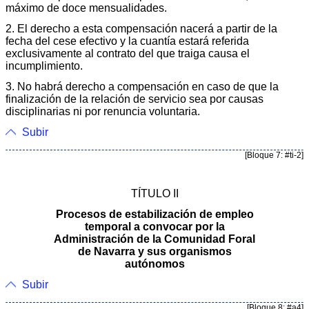
máximo de doce mensualidades.
2. El derecho a esta compensación nacerá a partir de la
fecha del cese efectivo y la cuantía estará referida
exclusivamente al contrato del que traiga causa el
incumplimiento.
3. No habrá derecho a compensación en caso de que la
finalización de la relación de servicio sea por causas
disciplinarias ni por renuncia voluntaria.
Subir
[Bloque 7: #ti-2]
TÍTULO II
Procesos de estabilización de empleo
temporal a convocar por la
Administración de la Comunidad Foral
de Navarra y sus organismos
autónomos
Subir
[Bloque 8: #a4]