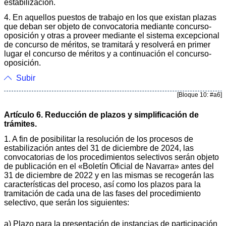
estabilización.
4. En aquellos puestos de trabajo en los que existan plazas
que deban ser objeto de convocatoria mediante concurso-
oposición y otras a proveer mediante el sistema excepcional
de concurso de méritos, se tramitará y resolverá en primer
lugar el concurso de méritos y a continuación el concurso-
oposición.
Subir
[Bloque 10: #a6]
Artículo 6. Reducción de plazos y simplificación de
trámites.
1. A fin de posibilitar la resolución de los procesos de
estabilización antes del 31 de diciembre de 2024, las
convocatorias de los procedimientos selectivos serán objeto
de publicación en el «Boletín Oficial de Navarra» antes del
31 de diciembre de 2022 y en las mismas se recogerán las
características del proceso, así como los plazos para la
tramitación de cada una de las fases del procedimiento
selectivo, que serán los siguientes:
a) Plazo para la presentación de instancias de participación