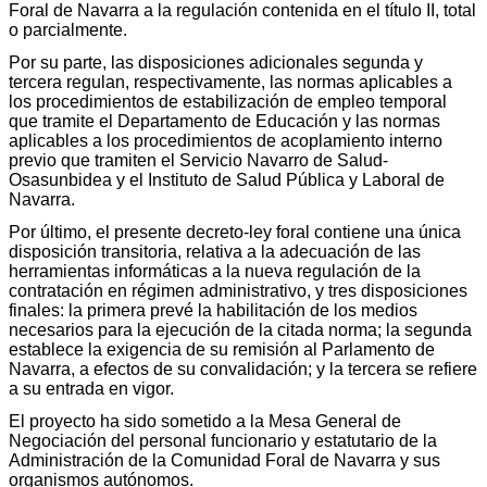
Foral de Navarra a la regulación contenida en el título II, total
o parcialmente.
Por su parte, las disposiciones adicionales segunda y
tercera regulan, respectivamente, las normas aplicables a
los procedimientos de estabilización de empleo temporal
que tramite el Departamento de Educación y las normas
aplicables a los procedimientos de acoplamiento interno
previo que tramiten el Servicio Navarro de Salud-
Osasunbidea y el Instituto de Salud Pública y Laboral de
Navarra.
Por último, el presente decreto-ley foral contiene una única
disposición transitoria, relativa a la adecuación de las
herramientas informáticas a la nueva regulación de la
contratación en régimen administrativo, y tres disposiciones
finales: la primera prevé la habilitación de los medios
necesarios para la ejecución de la citada norma; la segunda
establece la exigencia de su remisión al Parlamento de
Navarra, a efectos de su convalidación; y la tercera se refiere
a su entrada en vigor.
El proyecto ha sido sometido a la Mesa General de
Negociación del personal funcionario y estatutario de la
Administración de la Comunidad Foral de Navarra y sus
organismos autónomos.