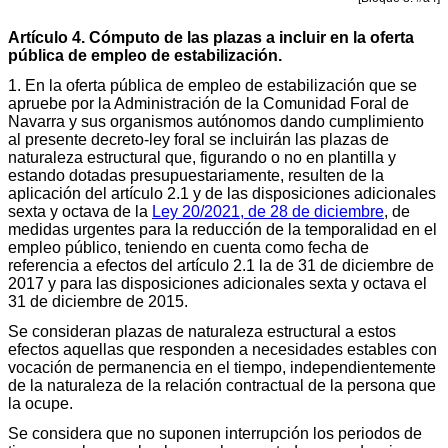
Artículo 4. Cómputo de las plazas a incluir en la oferta
pública de empleo de estabilización.
1. En la oferta pública de empleo de estabilización que se
apruebe por la Administración de la Comunidad Foral de
Navarra y sus organismos autónomos dando cumplimiento
al presente decreto-ley foral se incluirán las plazas de
naturaleza estructural que, figurando o no en plantilla y
estando dotadas presupuestariamente, resulten de la
aplicación del artículo 2.1 y de las disposiciones adicionales
sexta y octava de la
Ley 20/2021, de 28 de diciembre
, de
medidas urgentes para la reducción de la temporalidad en el
empleo público, teniendo en cuenta como fecha de
referencia a efectos del artículo 2.1 la de 31 de diciembre de
2017 y para las disposiciones adicionales sexta y octava el
31 de diciembre de 2015.
Se consideran plazas de naturaleza estructural a estos
efectos aquellas que responden a necesidades estables con
vocación de permanencia en el tiempo, independientemente
de la naturaleza de la relación contractual de la persona que
la ocupe.
Se considera que no suponen interrupción los periodos de