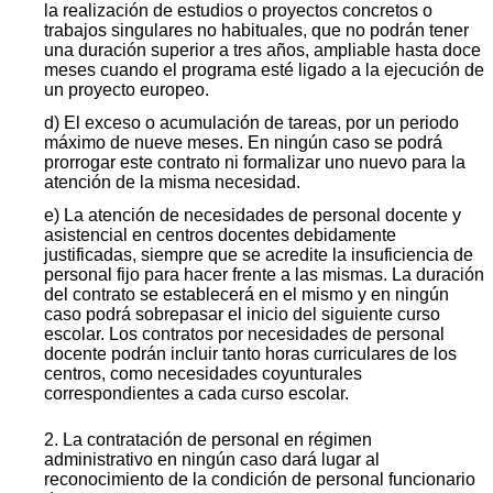
la realización de estudios o proyectos concretos o
trabajos singulares no habituales, que no podrán tener
una duración superior a tres años, ampliable hasta doce
meses cuando el programa esté ligado a la ejecución de
un proyecto europeo.
d) El exceso o acumulación de tareas, por un periodo
máximo de nueve meses. En ningún caso se podrá
prorrogar este contrato ni formalizar uno nuevo para la
atención de la misma necesidad.
e) La atención de necesidades de personal docente y
asistencial en centros docentes debidamente
justificadas, siempre que se acredite la insuficiencia de
personal fijo para hacer frente a las mismas. La duración
del contrato se establecerá en el mismo y en ningún
caso podrá sobrepasar el inicio del siguiente curso
escolar. Los contratos por necesidades de personal
docente podrán incluir tanto horas curriculares de los
centros, como necesidades coyunturales
correspondientes a cada curso escolar.
2. La contratación de personal en régimen
administrativo en ningún caso dará lugar al
reconocimiento de la condición de personal funcionario