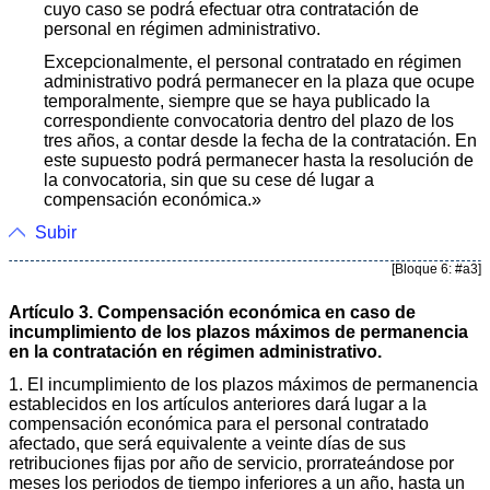
cuyo caso se podrá efectuar otra contratación de
personal en régimen administrativo.
Excepcionalmente, el personal contratado en régimen
administrativo podrá permanecer en la plaza que ocupe
temporalmente, siempre que se haya publicado la
correspondiente convocatoria dentro del plazo de los
tres años, a contar desde la fecha de la contratación. En
este supuesto podrá permanecer hasta la resolución de
la convocatoria, sin que su cese dé lugar a
compensación económica.»
Subir
[Bloque 6: #a3]
Artículo 3. Compensación económica en caso de
incumplimiento de los plazos máximos de permanencia
en la contratación en régimen administrativo.
1. El incumplimiento de los plazos máximos de permanencia
establecidos en los artículos anteriores dará lugar a la
compensación económica para el personal contratado
afectado, que será equivalente a veinte días de sus
retribuciones fijas por año de servicio, prorrateándose por
meses los periodos de tiempo inferiores a un año, hasta un