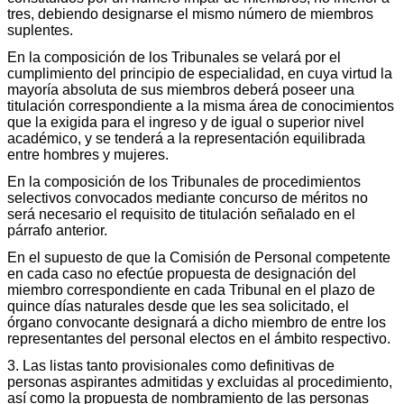
tres, debiendo designarse el mismo número de miembros
suplentes.
En la composición de los Tribunales se velará por el
cumplimiento del principio de especialidad, en cuya virtud la
mayoría absoluta de sus miembros deberá poseer una
titulación correspondiente a la misma área de conocimientos
que la exigida para el ingreso y de igual o superior nivel
académico, y se tenderá a la representación equilibrada
entre hombres y mujeres.
En la composición de los Tribunales de procedimientos
selectivos convocados mediante concurso de méritos no
será necesario el requisito de titulación señalado en el
párrafo anterior.
En el supuesto de que la Comisión de Personal competente
en cada caso no efectúe propuesta de designación del
miembro correspondiente en cada Tribunal en el plazo de
quince días naturales desde que les sea solicitado, el
órgano convocante designará a dicho miembro de entre los
representantes del personal electos en el ámbito respectivo.
3. Las listas tanto provisionales como definitivas de
personas aspirantes admitidas y excluidas al procedimiento,
así como la propuesta de nombramiento de las personas