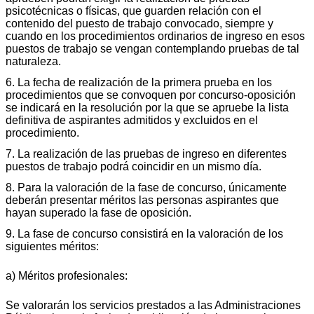
psicotécnicas o físicas, que guarden relación con el
contenido del puesto de trabajo convocado, siempre y
cuando en los procedimientos ordinarios de ingreso en esos
puestos de trabajo se vengan contemplando pruebas de tal
naturaleza.
6. La fecha de realización de la primera prueba en los
procedimientos que se convoquen por concurso-oposición
se indicará en la resolución por la que se apruebe la lista
definitiva de aspirantes admitidos y excluidos en el
procedimiento.
7. La realización de las pruebas de ingreso en diferentes
puestos de trabajo podrá coincidir en un mismo día.
8. Para la valoración de la fase de concurso, únicamente
deberán presentar méritos las personas aspirantes que
hayan superado la fase de oposición.
9. La fase de concurso consistirá en la valoración de los
siguientes méritos:
a) Méritos profesionales:
Se valorarán los servicios prestados a las Administraciones