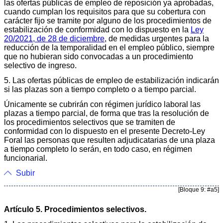
las ofertas públicas de empleo de reposición ya aprobadas,
cuando cumplan los requisitos para que su cobertura con
carácter fijo se tramite por alguno de los procedimientos de
estabilización de conformidad con lo dispuesto en la
Ley
20/2021, de 28 de diciembre
, de medidas urgentes para la
reducción de la temporalidad en el empleo público, siempre
que no hubieran sido convocadas a un procedimiento
selectivo de ingreso.
5. Las ofertas públicas de empleo de estabilización indicarán
si las plazas son a tiempo completo o a tiempo parcial.
Únicamente se cubrirán con régimen jurídico laboral las
plazas a tiempo parcial, de forma que tras la resolución de
los procedimientos selectivos que se tramiten de
conformidad con lo dispuesto en el presente Decreto-Ley
Foral las personas que resulten adjudicatarias de una plaza
a tiempo completo lo serán, en todo caso, en régimen
funcionarial.
Subir
[Bloque 9: #a5]
Artículo 5. Procedimientos selectivos.