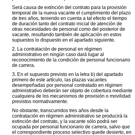
Será causa de extinción del contrato para la provisión
temporal de la nueva vacante el cumplimiento del plazo
de tres años, teniendo en cuenta a tal efecto el tiempo
de duración tanto del contrato inicial de atención de
otras necesidades de personal como del posterior de
vacante, resultando también de aplicación en estos
supuestos lo dispuesto en el apartado siguiente.
2. La contratación de personal en régimen
administrativo en ningún caso dará lugar al
reconocimiento de la condición de personal funcionario
de carrera.
3. En el supuesto previsto en la letra b) del apartado
primero de este artículo, las plazas vacantes
desempeñadas por personal contratado en régimen
administrativo deberán ser objeto de cobertura mediante
cualquiera de los mecanismos de provisión o movilidad
previstos normativamente.
No obstante, transcurridos tres años desde la
contratación en régimen administrativo se producirá la
extinción del contrato, y la vacante sólo podrá ser
ocupada por personal funcionario de carrera, salvo que
el correspondiente proceso selectivo quede desierto, en