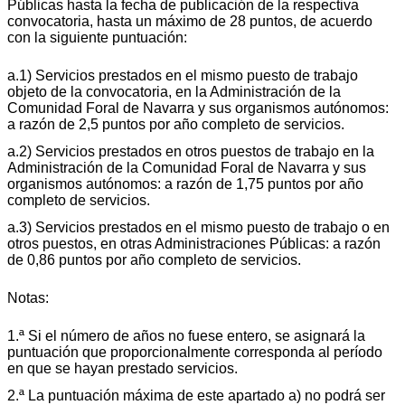
Públicas hasta la fecha de publicación de la respectiva
convocatoria, hasta un máximo de 28 puntos, de acuerdo
con la siguiente puntuación:
a.1) Servicios prestados en el mismo puesto de trabajo
objeto de la convocatoria, en la Administración de la
Comunidad Foral de Navarra y sus organismos autónomos:
a razón de 2,5 puntos por año completo de servicios.
a.2) Servicios prestados en otros puestos de trabajo en la
Administración de la Comunidad Foral de Navarra y sus
organismos autónomos: a razón de 1,75 puntos por año
completo de servicios.
a.3) Servicios prestados en el mismo puesto de trabajo o en
otros puestos, en otras Administraciones Públicas: a razón
de 0,86 puntos por año completo de servicios.
Notas:
1.ª Si el número de años no fuese entero, se asignará la
puntuación que proporcionalmente corresponda al período
en que se hayan prestado servicios.
2.ª La puntuación máxima de este apartado a) no podrá ser