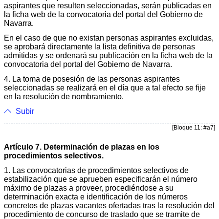
aspirantes que resulten seleccionadas, serán publicadas en
la ficha web de la convocatoria del portal del Gobierno de
Navarra.
En el caso de que no existan personas aspirantes excluidas,
se aprobará directamente la lista definitiva de personas
admitidas y se ordenará su publicación en la ficha web de la
convocatoria del portal del Gobierno de Navarra.
4. La toma de posesión de las personas aspirantes
seleccionadas se realizará en el día que a tal efecto se fije
en la resolución de nombramiento.
Subir
[Bloque 11: #a7]
Artículo 7. Determinación de plazas en los
procedimientos selectivos.
1. Las convocatorias de procedimientos selectivos de
estabilización que se aprueben especificarán el número
máximo de plazas a proveer, procediéndose a su
determinación exacta e identificación de los números
concretos de plazas vacantes ofertadas tras la resolución del
procedimiento de concurso de traslado que se tramite de