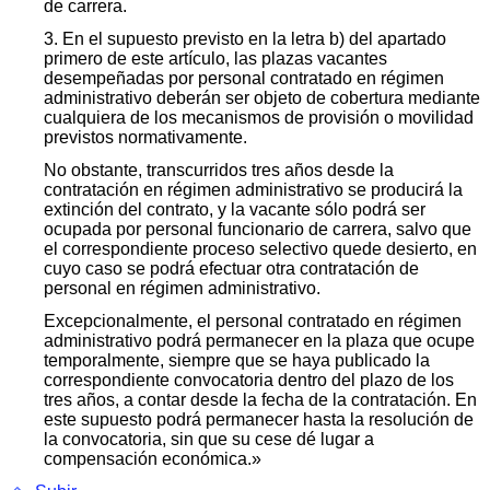
de carrera.
3. En el supuesto previsto en la letra b) del apartado
primero de este artículo, las plazas vacantes
desempeñadas por personal contratado en régimen
administrativo deberán ser objeto de cobertura mediante
cualquiera de los mecanismos de provisión o movilidad
previstos normativamente.
No obstante, transcurridos tres años desde la
contratación en régimen administrativo se producirá la
extinción del contrato, y la vacante sólo podrá ser
ocupada por personal funcionario de carrera, salvo que
el correspondiente proceso selectivo quede desierto, en
cuyo caso se podrá efectuar otra contratación de
personal en régimen administrativo.
Excepcionalmente, el personal contratado en régimen
administrativo podrá permanecer en la plaza que ocupe
temporalmente, siempre que se haya publicado la
correspondiente convocatoria dentro del plazo de los
tres años, a contar desde la fecha de la contratación. En
este supuesto podrá permanecer hasta la resolución de
la convocatoria, sin que su cese dé lugar a
compensación económica.»