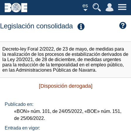
es
Legislación consolidada
Decreto-ley Foral 2/2022, de 23 de mayo, de medidas para
la realización de los procesos de estabilización derivados de
la Ley 20/2021, de 28 de diciembre, de medidas urgentes
para la reducción de la temporalidad en el empleo público,
en las Administraciones Públicas de Navarra.
[Disposición derogada]
Publicado en:
«BON»
núm.
101, de 24/05/2022,
«BOE»
núm.
151,
de 25/06/2022.
Entrada en vigor: