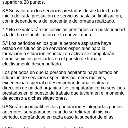
superior a 28 puntos.
3.ª Se valorarán los servicios prestados desde la fecha de
inicio de cada prestación de servicios hasta su finalización,
con independencia del porcentaje de jornada realizado.
4.ª No se valorarán los servicios prestados con posterioridad
a la fecha de publicación de la convocatoria.
5.ª Los periodos en los que la persona aspirante haya
estado en situación de servicios especiales para la
formación o situación especial en activo se computarán
como servicios prestados en el puesto de trabajo
efectivamente desempeñado.
Los periodos en que la persona aspirante haya estado en
situación de servicios especiales por otros motivos,
excedencia especial o desempeñando una jefatura o
dirección de unidad orgánica, se computarán como servicios
prestados en el puesto de trabajo que tuviera en el momento
de acceso a dichas situaciones.
6.ª Serán incompatibles las puntuaciones otorgadas por los
anteriores subapartados cuando se refieran al mismo
periodo, otorgándose en cada caso la superior de ellas.