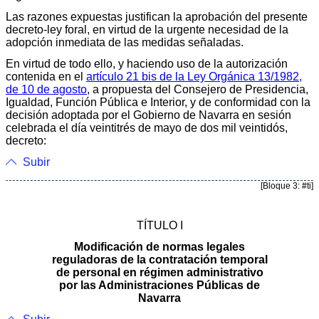
Las razones expuestas justifican la aprobación del presente
decreto-ley foral, en virtud de la urgente necesidad de la
adopción inmediata de las medidas señaladas.
En virtud de todo ello, y haciendo uso de la autorización
contenida en el
artículo 21 bis de la Ley Orgánica 13/1982,
de 10 de agosto
, a propuesta del Consejero de Presidencia,
Igualdad, Función Pública e Interior, y de conformidad con la
decisión adoptada por el Gobierno de Navarra en sesión
celebrada el día veintitrés de mayo de dos mil veintidós,
decreto:
Subir
[Bloque 3: #ti]
TÍTULO I
Modificación de normas legales
reguladoras de la contratación temporal
de personal en régimen administrativo
por las Administraciones Públicas de
Navarra