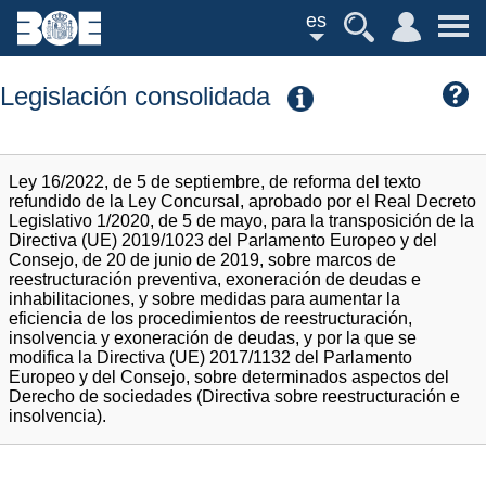
es
Legislación consolidada
Ley 16/2022, de 5 de septiembre, de reforma del texto
refundido de la Ley Concursal, aprobado por el Real Decreto
Legislativo 1/2020, de 5 de mayo, para la transposición de la
Directiva (UE) 2019/1023 del Parlamento Europeo y del
Consejo, de 20 de junio de 2019, sobre marcos de
reestructuración preventiva, exoneración de deudas e
inhabilitaciones, y sobre medidas para aumentar la
eficiencia de los procedimientos de reestructuración,
insolvencia y exoneración de deudas, y por la que se
modifica la Directiva (UE) 2017/1132 del Parlamento
Europeo y del Consejo, sobre determinados aspectos del
Derecho de sociedades (Directiva sobre reestructuración e
insolvencia).