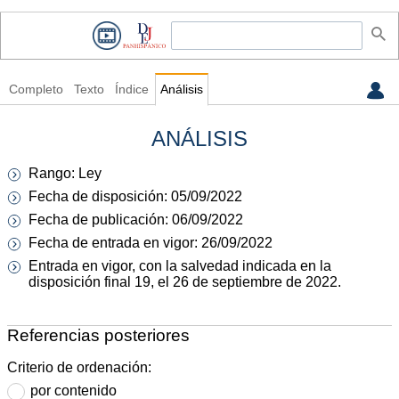
Completo
Texto
Índice
Análisis
ANÁLISIS
Rango: Ley
Fecha de disposición: 05/09/2022
Fecha de publicación: 06/09/2022
Fecha de entrada en vigor: 26/09/2022
Entrada en vigor, con la salvedad indicada en la
disposición final 19, el 26 de septiembre de 2022.
Referencias posteriores
Criterio de ordenación:
por contenido