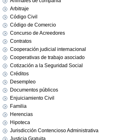
Animales de compañía
Arbitraje
Código Civil
Código de Comercio
Concurso de Acreedores
Contratos
Cooperación judicial internacional
Cooperativas de trabajo asociado
Cotización a la Seguridad Social
Créditos
Desempleo
Documentos públicos
Enjuiciamiento Civil
Familia
Herencias
Hipoteca
Jurisdicción Contencioso Administrativa
Justicia Gratuita