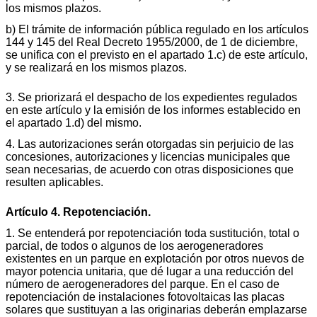
los mismos plazos.
b) El trámite de información pública regulado en los artículos
144 y 145 del Real Decreto 1955/2000, de 1 de diciembre,
se unifica con el previsto en el apartado 1.c) de este artículo,
y se realizará en los mismos plazos.
3. Se priorizará el despacho de los expedientes regulados
en este artículo y la emisión de los informes establecido en
el apartado 1.d) del mismo.
4. Las autorizaciones serán otorgadas sin perjuicio de las
concesiones, autorizaciones y licencias municipales que
sean necesarias, de acuerdo con otras disposiciones que
resulten aplicables.
Artículo 4. Repotenciación.
1. Se entenderá por repotenciación toda sustitución, total o
parcial, de todos o algunos de los aerogeneradores
existentes en un parque en explotación por otros nuevos de
mayor potencia unitaria, que dé lugar a una reducción del
número de aerogeneradores del parque. En el caso de
repotenciación de instalaciones fotovoltaicas las placas
solares que sustituyan a las originarias deberán emplazarse