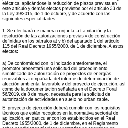
eléctrica, aplicándose la reducción de plazos prevista en
este artículo y demás efectos previstos por el artículo 33 de
la Ley 39/2015, de 1 de octubre, y de acuerdo con las
siguientes especialidades:
1. Se efectuará de manera conjunta la tramitación y la
resolución de las autorizaciones previas y de construcción
definidas en los párrafos a) y b) del apartado 1 del artículo
115 del Real Decreto 1955/2000, de 1 de diciembre. A estos
efectos:
a) De conformidad con lo indicado anteriormente, el
promotor presentará una solicitud del procedimiento
simplificado de autorización de proyectos de energías
renovables acompañada del informe de determinación de
afección ambiental favorable y del proyecto de ejecución, así
como de la documentación señalada en el Decreto Foral
56/2019, de 8 de mayo, necesaria para la solicitud de
autorización de actividades en suelo no urbanizable.
El proyecto de ejecución deberá cumplir con los requisitos
técnicos que están recogidos en la normativa sectorial de
aplicación, en particular con los establecidos en el Real
Decreto 1955/2000, de 1 de diciembre, en el Reglamento