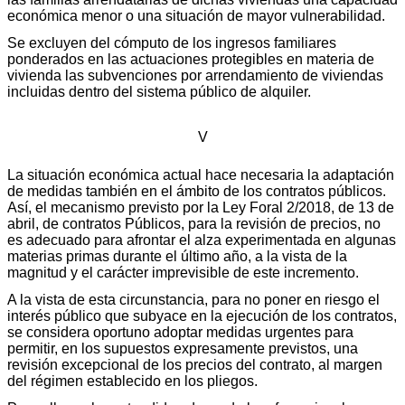
económica menor o una situación de mayor vulnerabilidad.
Se excluyen del cómputo de los ingresos familiares
ponderados en las actuaciones protegibles en materia de
vivienda las subvenciones por arrendamiento de viviendas
incluidas dentro del sistema público de alquiler.
V
La situación económica actual hace necesaria la adaptación
de medidas también en el ámbito de los contratos públicos.
Así, el mecanismo previsto por la Ley Foral 2/2018, de 13 de
abril, de contratos Públicos, para la revisión de precios, no
es adecuado para afrontar el alza experimentada en algunas
materias primas durante el último año, a la vista de la
magnitud y el carácter imprevisible de este incremento.
A la vista de esta circunstancia, para no poner en riesgo el
interés público que subyace en la ejecución de los contratos,
se considera oportuno adoptar medidas urgentes para
permitir, en los supuestos expresamente previstos, una
revisión excepcional de los precios del contrato, al margen
del régimen establecido en los pliegos.