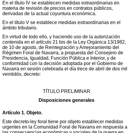
En el título IV se establecen medidas extraordinarias en
materia de revisión de precios en contratos públicos,
derivadas de la actual coyuntura económica.
En el título V se establece medidas extraordinarias en el
ámbito tributario.
En virtud de todo ello, y haciendo uso de la autorización
contenida en el artículo 21 bis de la Ley Orgánica 13/1982,
de 10 de agosto, de Reintegración y Amejoramiento del
Régimen Foral de Navarra, a propuesta del Consejero de
Presidencia, Igualdad, Función Pública e Interior, y de
conformidad con la decisión adoptada por el Gobierno de
Navarra en sesión celebrada el día trece de abril de dos mil
veintidós, decreto:
TÍTULO PRELIMINAR
Disposiciones generales
Artículo 1. Objeto.
Este decreto-ley foral tiene por objeto establecer medidas
urgentes en la Comunidad Foral de Navarra en respuesta a
las consecuencias económicas y sociales de la guerra en