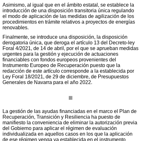
Asimismo, al igual que en el ámbito estatal, se establece la
introducción de una disposición transitoria única regulando
el modo de aplicación de las medidas de agilización de los
procedimientos en trámite relativos a proyectos de energías
renovables.
Finalmente, se introduce una disposición, la disposición
derogatoria única, que deroga el artículo 13 del Decreto-ley
Foral 4/2021, de 14 de abril, por el que se aprueban medidas
urgentes para la gestión y ejecución de actuaciones
financiables con fondos europeos provenientes del
Instrumento Europeo de Recuperación puesto que la
redacción de este artículo corresponde a la establecida por
Ley Foral 18/2021, de 29 de diciembre, de Presupuestos
Generales de Navarra para el año 2022.
III
La gestión de las ayudas financiadas en el marco el Plan de
Recuperación, Transición y Resiliencia ha puesto de
manifiesto la conveniencia de eliminar la autorización previa
del Gobierno para aplicar el régimen de evaluación
individualizada en aquellos casos en los que la aplicación
de ese régimen venga ya establecida en el instrumento