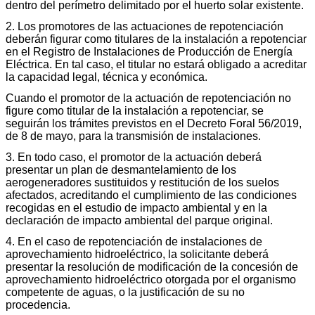
dentro del perímetro delimitado por el huerto solar existente.
2. Los promotores de las actuaciones de repotenciación
deberán figurar como titulares de la instalación a repotenciar
en el Registro de Instalaciones de Producción de Energía
Eléctrica. En tal caso, el titular no estará obligado a acreditar
la capacidad legal, técnica y económica.
Cuando el promotor de la actuación de repotenciación no
figure como titular de la instalación a repotenciar, se
seguirán los trámites previstos en el Decreto Foral 56/2019,
de 8 de mayo, para la transmisión de instalaciones.
3. En todo caso, el promotor de la actuación deberá
presentar un plan de desmantelamiento de los
aerogeneradores sustituidos y restitución de los suelos
afectados, acreditando el cumplimiento de las condiciones
recogidas en el estudio de impacto ambiental y en la
declaración de impacto ambiental del parque original.
4. En el caso de repotenciación de instalaciones de
aprovechamiento hidroeléctrico, la solicitante deberá
presentar la resolución de modificación de la concesión de
aprovechamiento hidroeléctrico otorgada por el organismo
competente de aguas, o la justificación de su no
procedencia.