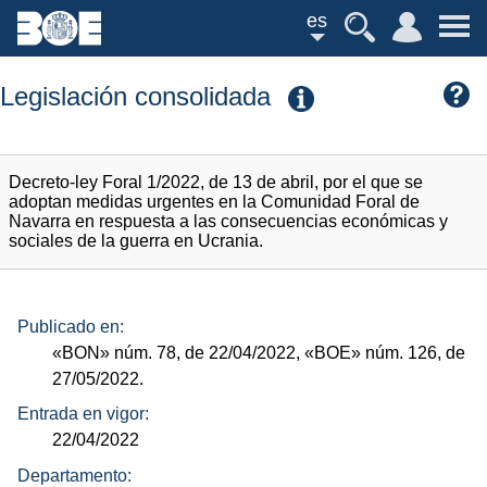
es
Legislación consolidada
Decreto-ley Foral 1/2022, de 13 de abril, por el que se
adoptan medidas urgentes en la Comunidad Foral de
Navarra en respuesta a las consecuencias económicas y
sociales de la guerra en Ucrania.
Publicado en:
«BON»
núm.
78, de 22/04/2022,
«BOE»
núm.
126, de
27/05/2022.
Entrada en vigor:
22/04/2022
Departamento: