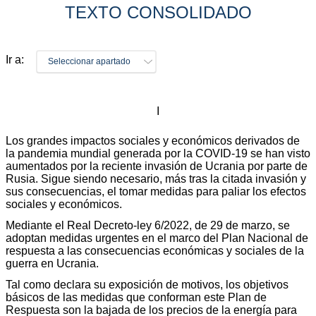
TEXTO CONSOLIDADO
Ir a:
Seleccionar apartado
I
Los grandes impactos sociales y económicos derivados de
la pandemia mundial generada por la COVID-19 se han visto
aumentados por la reciente invasión de Ucrania por parte de
Rusia. Sigue siendo necesario, más tras la citada invasión y
sus consecuencias, el tomar medidas para paliar los efectos
sociales y económicos.
Mediante el Real Decreto-ley 6/2022, de 29 de marzo, se
adoptan medidas urgentes en el marco del Plan Nacional de
respuesta a las consecuencias económicas y sociales de la
guerra en Ucrania.
Tal como declara su exposición de motivos, los objetivos
básicos de las medidas que conforman este Plan de
Respuesta son la bajada de los precios de la energía para