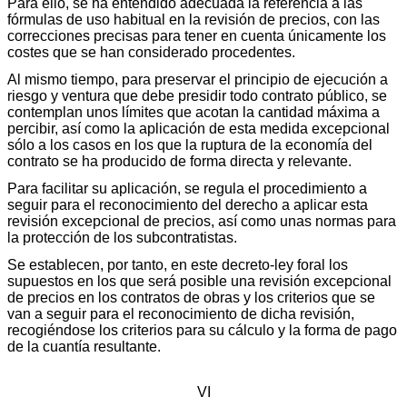
Para ello, se ha entendido adecuada la referencia a las
fórmulas de uso habitual en la revisión de precios, con las
correcciones precisas para tener en cuenta únicamente los
costes que se han considerado procedentes.
Al mismo tiempo, para preservar el principio de ejecución a
riesgo y ventura que debe presidir todo contrato público, se
contemplan unos límites que acotan la cantidad máxima a
percibir, así como la aplicación de esta medida excepcional
sólo a los casos en los que la ruptura de la economía del
contrato se ha producido de forma directa y relevante.
Para facilitar su aplicación, se regula el procedimiento a
seguir para el reconocimiento del derecho a aplicar esta
revisión excepcional de precios, así como unas normas para
la protección de los subcontratistas.
Se establecen, por tanto, en este decreto-ley foral los
supuestos en los que será posible una revisión excepcional
de precios en los contratos de obras y los criterios que se
van a seguir para el reconocimiento de dicha revisión,
recogiéndose los criterios para su cálculo y la forma de pago
de la cuantía resultante.
VI