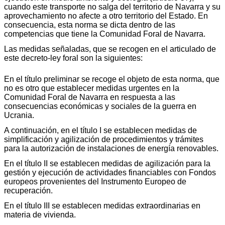
cuando este transporte no salga del territorio de Navarra y su
aprovechamiento no afecte a otro territorio del Estado. En
consecuencia, esta norma se dicta dentro de las
competencias que tiene la Comunidad Foral de Navarra.
Las medidas señaladas, que se recogen en el articulado de
este decreto-ley foral son la siguientes:
En el título preliminar se recoge el objeto de esta norma, que
no es otro que establecer medidas urgentes en la
Comunidad Foral de Navarra en respuesta a las
consecuencias económicas y sociales de la guerra en
Ucrania.
A continuación, en el título I se establecen medidas de
simplificación y agilización de procedimientos y trámites
para la autorización de instalaciones de energía renovables.
En el título II se establecen medidas de agilización para la
gestión y ejecución de actividades financiables con Fondos
europeos provenientes del Instrumento Europeo de
recuperación.
En el título III se establecen medidas extraordinarias en
materia de vivienda.