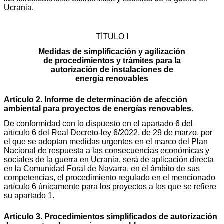
Ucrania.
TÍTULO I
Medidas de simplificación y agilización
de procedimientos y trámites para la
autorización de instalaciones de
energía renovables
Artículo 2. Informe de determinación de afección
ambiental para proyectos de energías renovables.
De conformidad con lo dispuesto en el apartado 6 del
artículo 6 del Real Decreto-ley 6/2022, de 29 de marzo, por
el que se adoptan medidas urgentes en el marco del Plan
Nacional de respuesta a las consecuencias económicas y
sociales de la guerra en Ucrania, será de aplicación directa
en la Comunidad Foral de Navarra, en el ámbito de sus
competencias, el procedimiento regulado en el mencionado
artículo 6 únicamente para los proyectos a los que se refiere
su apartado 1.
Artículo 3. Procedimientos simplificados de autorización