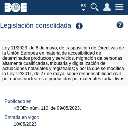
es
Legislación consolidada
Ley 11/2023, de 8 de mayo, de trasposición de Directivas de
la Unión Europea en materia de accesibilidad de
determinados productos y servicios, migración de personas
altamente cualificadas, tributaria y digitalización de
actuaciones notariales y registrales; y por la que se modifica
la Ley 12/2011, de 27 de mayo, sobre responsabilidad civil
por daños nucleares o producidos por materiales radiactivos.
Publicado en:
«BOE»
núm.
110, de 09/05/2023.
Entrada en vigor:
10/05/2023