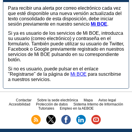
Para recibir una alerta por correo electrónico cada vez
que esté disponible una nueva versión actualizada del
texto consolidado de esta disposición, debe iniciar
sesión previamente en nuestro servicio
Mi BOE
.
Si ya es usuario de los servicios de Mi BOE, introduzca
su usuario (correo electrónico) y contraseña en el
formulario. También puede utilizar su usuario de Twitter,
Facebook o Google previamente registrado en nuestros
servicios de Mi BOE pulsando en su correspondiente
botón.
Si no es usuario, puede pulsar en el enlace
"Registrarse" de la página de
Mi BOE
para suscribirse
a nuestros servicios.
Contactar
Sobre la sede electrónica
Mapa
Aviso legal
Accesibilidad
Protección de datos
Sistema Interno de Información
Tutoriales
Empleo en la AEBOE