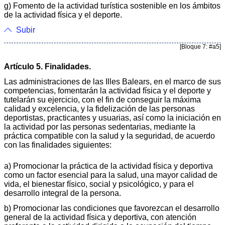
g) Fomento de la actividad turística sostenible en los ámbitos
de la actividad física y el deporte.
Subir
[Bloque 7: #a5]
Artículo 5. Finalidades.
Las administraciones de las Illes Balears, en el marco de sus
competencias, fomentarán la actividad física y el deporte y
tutelarán su ejercicio, con el fin de conseguir la máxima
calidad y excelencia, y la fidelización de las personas
deportistas, practicantes y usuarias, así como la iniciación en
la actividad por las personas sedentarias, mediante la
práctica compatible con la salud y la seguridad, de acuerdo
con las finalidades siguientes:
a) Promocionar la práctica de la actividad física y deportiva
como un factor esencial para la salud, una mayor calidad de
vida, el bienestar físico, social y psicológico, y para el
desarrollo integral de la persona.
b) Promocionar las condiciones que favorezcan el desarrollo
general de la actividad física y deportiva, con atención