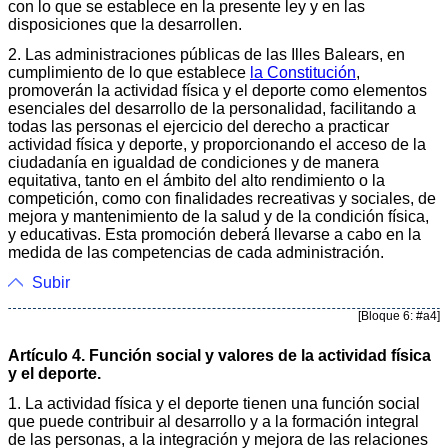
con lo que se establece en la presente ley y en las
disposiciones que la desarrollen.
2. Las administraciones públicas de las Illes Balears, en
cumplimiento de lo que establece
la Constitución
,
promoverán la actividad física y el deporte como elementos
esenciales del desarrollo de la personalidad, facilitando a
todas las personas el ejercicio del derecho a practicar
actividad física y deporte, y proporcionando el acceso de la
ciudadanía en igualdad de condiciones y de manera
equitativa, tanto en el ámbito del alto rendimiento o la
competición, como con finalidades recreativas y sociales, de
mejora y mantenimiento de la salud y de la condición física,
y educativas. Esta promoción deberá llevarse a cabo en la
medida de las competencias de cada administración.
Subir
[Bloque 6: #a4]
Artículo 4. Función social y valores de la actividad física
y el deporte.
1. La actividad física y el deporte tienen una función social
que puede contribuir al desarrollo y a la formación integral
de las personas, a la integración y mejora de las relaciones