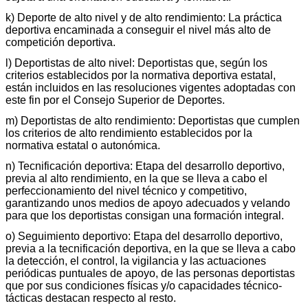
k) Deporte de alto nivel y de alto rendimiento: La práctica
deportiva encaminada a conseguir el nivel más alto de
competición deportiva.
l) Deportistas de alto nivel: Deportistas que, según los
criterios establecidos por la normativa deportiva estatal,
están incluidos en las resoluciones vigentes adoptadas con
este fin por el Consejo Superior de Deportes.
m) Deportistas de alto rendimiento: Deportistas que cumplen
los criterios de alto rendimiento establecidos por la
normativa estatal o autonómica.
n) Tecnificación deportiva: Etapa del desarrollo deportivo,
previa al alto rendimiento, en la que se lleva a cabo el
perfeccionamiento del nivel técnico y competitivo,
garantizando unos medios de apoyo adecuados y velando
para que los deportistas consigan una formación integral.
o) Seguimiento deportivo: Etapa del desarrollo deportivo,
previa a la tecnificación deportiva, en la que se lleva a cabo
la detección, el control, la vigilancia y las actuaciones
periódicas puntuales de apoyo, de las personas deportistas
que por sus condiciones físicas y/o capacidades técnico-
tácticas destacan respecto al resto.