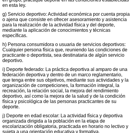
en esta ley.
g) Servicio deportivo: Actividad económica por cuenta propia
o ajena que consiste en ofrecer asesoramiento y asistencia
para la realización de la actividad física y del deporte,
mediante la aplicación de conocimientos y técnicas
específicas.
h) Persona consumidora o usuaria de servicios deportivos:
Cualquier persona física que, reuniendo las condiciones de
practicante o deportista, sea destinataria de algún servicio
deportivo.
i) Deporte federado: La práctica deportiva al amparo de una
federación deportiva y dentro de un marco reglamentario,
que tenga entre sus objetivos, mediante sus actividades y la
organización de competiciones, la formación integral, la
recreación, la relación social, la mejora del rendimiento
deportivo, así como la mejora de la salud y de la condición
física y psicológica de las personas practicantes de su
deporte.
j) Deporte en edad escolar: La actividad física y deportiva
organizada dirigida a la población en la etapa de
escolarización obligatoria, practicada en horario no lectivo y
sujeta a una orientación educativa y formativa.