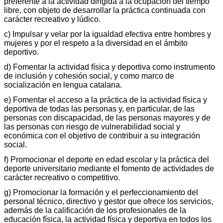
preferente a la actividad dirigida a la ocupación del tiempo
libre, con objeto de desarrollar la práctica continuada con
carácter recreativo y lúdico.
c) Impulsar y velar por la igualdad efectiva entre hombres y
mujeres y por el respeto a la diversidad en el ámbito
deportivo.
d) Fomentar la actividad física y deportiva como instrumento
de inclusión y cohesión social, y como marco de
socialización en lengua catalana.
e) Fomentar el acceso a la práctica de la actividad física y
deportiva de todas las personas y, en particular, de las
personas con discapacidad, de las personas mayores y de
las personas con riesgo de vulnerabilidad social y
económica con el objetivo de contribuir a su integración
social.
f) Promocionar el deporte en edad escolar y la práctica del
deporte universitario mediante el fomento de actividades de
carácter recreativo o competitivo.
g) Promocionar la formación y el perfeccionamiento del
personal técnico, directivo y gestor que ofrece los servicios,
además de la calificación de los profesionales de la
educación física, la actividad física y deportiva en todos los