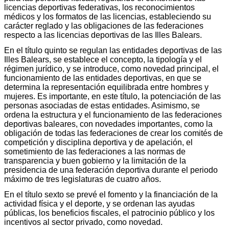
licencias deportivas federativas, los reconocimientos
médicos y los formatos de las licencias, estableciendo su
carácter reglado y las obligaciones de las federaciones
respecto a las licencias deportivas de las Illes Balears.
En el título quinto se regulan las entidades deportivas de las
Illes Balears, se establece el concepto, la tipología y el
régimen jurídico, y se introduce, como novedad principal, el
funcionamiento de las entidades deportivas, en que se
determina la representación equilibrada entre hombres y
mujeres. Es importante, en este título, la potenciación de las
personas asociadas de estas entidades. Asimismo, se
ordena la estructura y el funcionamiento de las federaciones
deportivas baleares, con novedades importantes, como la
obligación de todas las federaciones de crear los comités de
competición y disciplina deportiva y de apelación, el
sometimiento de las federaciones a las normas de
transparencia y buen gobierno y la limitación de la
presidencia de una federación deportiva durante el periodo
máximo de tres legislaturas de cuatro años.
En el título sexto se prevé el fomento y la financiación de la
actividad física y el deporte, y se ordenan las ayudas
públicas, los beneficios fiscales, el patrocinio público y los
incentivos al sector privado, como novedad.