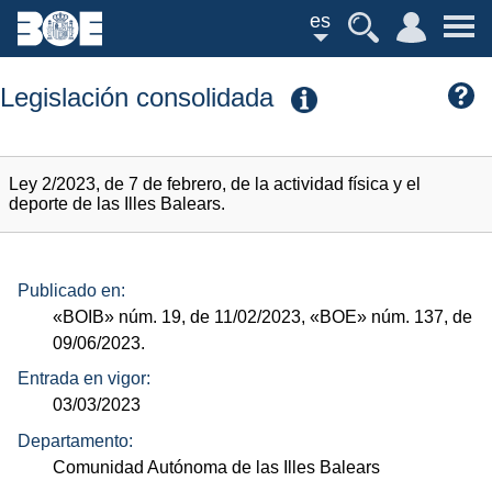
es
Legislación consolidada
Ley 2/2023, de 7 de febrero, de la actividad física y el
deporte de las Illes Balears.
Publicado en:
«BOIB»
núm.
19, de 11/02/2023,
«BOE»
núm.
137, de
09/06/2023.
Entrada en vigor:
03/03/2023
Departamento:
Comunidad Autónoma de las Illes Balears