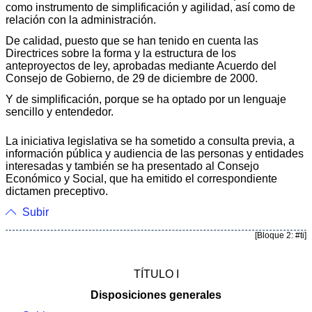
como instrumento de simplificación y agilidad, así como de
relación con la administración.
De calidad, puesto que se han tenido en cuenta las
Directrices sobre la forma y la estructura de los
anteproyectos de ley, aprobadas mediante Acuerdo del
Consejo de Gobierno, de 29 de diciembre de 2000.
Y de simplificación, porque se ha optado por un lenguaje
sencillo y entendedor.
La iniciativa legislativa se ha sometido a consulta previa, a
información pública y audiencia de las personas y entidades
interesadas y también se ha presentado al Consejo
Económico y Social, que ha emitido el correspondiente
dictamen preceptivo.
Subir
[Bloque 2: #ti]
TÍTULO I
Disposiciones generales