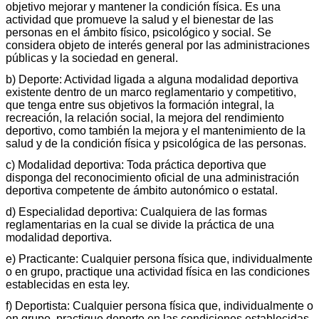
objetivo mejorar y mantener la condición física. Es una
actividad que promueve la salud y el bienestar de las
personas en el ámbito físico, psicológico y social. Se
considera objeto de interés general por las administraciones
públicas y la sociedad en general.
b) Deporte: Actividad ligada a alguna modalidad deportiva
existente dentro de un marco reglamentario y competitivo,
que tenga entre sus objetivos la formación integral, la
recreación, la relación social, la mejora del rendimiento
deportivo, como también la mejora y el mantenimiento de la
salud y de la condición física y psicológica de las personas.
c) Modalidad deportiva: Toda práctica deportiva que
disponga del reconocimiento oficial de una administración
deportiva competente de ámbito autonómico o estatal.
d) Especialidad deportiva: Cualquiera de las formas
reglamentarias en la cual se divide la práctica de una
modalidad deportiva.
e) Practicante: Cualquier persona física que, individualmente
o en grupo, practique una actividad física en las condiciones
establecidas en esta ley.
f) Deportista: Cualquier persona física que, individualmente o
en grupo, practique deporte en las condiciones establecidas