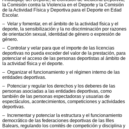
la Comisión contra la Violencia en el Deporte y la Comisión
de la Actividad Física y Deportiva para el Deporte en Edad
Escolar.
– Velar y fomentar, en el ámbito de la actividad física y el
deporte, la sensibilización y la no discriminación por razones
de orientación sexual, identidad de género o expresión de
género.
– Controlar y velar para que el importe de las licencias
deportivas no pueda exceder del valor de la prestación, para
potenciar el acceso de las personas deportistas al ámbito de
la actividad física y el deporte.
– Organizar el funcionamiento y el régimen interno de las
entidades deportivas.
– Potenciar y regular los derechos y los deberes de las
personas asociadas a las entidades deportivas, como
también de las personas espectadoras y usuarias de
espectáculos, acontecimientos, competiciones y actividades
deportivas.
– Incrementar y potenciar la estructura y el funcionamiento
democrático de las federaciones deportivas de las Illes
Balears, regulando los comités de competición y disciplina y