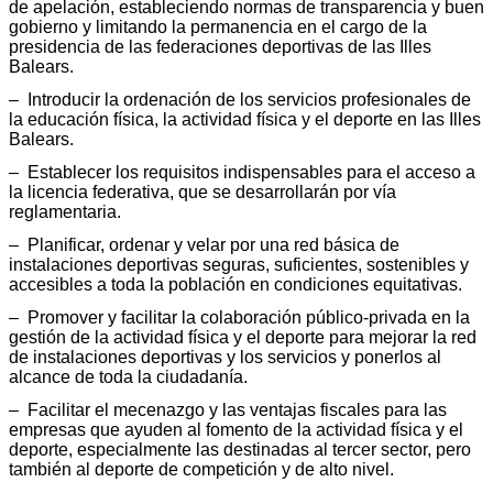
de apelación, estableciendo normas de transparencia y buen
gobierno y limitando la permanencia en el cargo de la
presidencia de las federaciones deportivas de las Illes
Balears.
– Introducir la ordenación de los servicios profesionales de
la educación física, la actividad física y el deporte en las Illes
Balears.
– Establecer los requisitos indispensables para el acceso a
la licencia federativa, que se desarrollarán por vía
reglamentaria.
– Planificar, ordenar y velar por una red básica de
instalaciones deportivas seguras, suficientes, sostenibles y
accesibles a toda la población en condiciones equitativas.
– Promover y facilitar la colaboración público-privada en la
gestión de la actividad física y el deporte para mejorar la red
de instalaciones deportivas y los servicios y ponerlos al
alcance de toda la ciudadanía.
– Facilitar el mecenazgo y las ventajas fiscales para las
empresas que ayuden al fomento de la actividad física y el
deporte, especialmente las destinadas al tercer sector, pero
también al deporte de competición y de alto nivel.