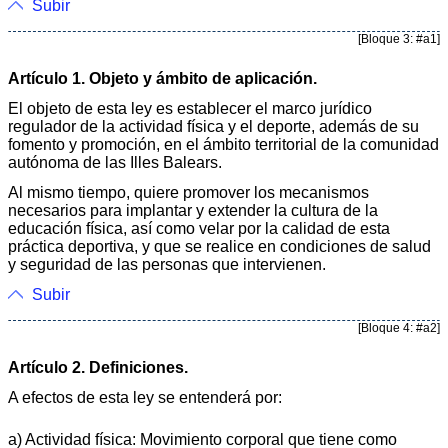
Subir
[Bloque 3: #a1]
Artículo 1. Objeto y ámbito de aplicación.
El objeto de esta ley es establecer el marco jurídico
regulador de la actividad física y el deporte, además de su
fomento y promoción, en el ámbito territorial de la comunidad
autónoma de las Illes Balears.
Al mismo tiempo, quiere promover los mecanismos
necesarios para implantar y extender la cultura de la
educación física, así como velar por la calidad de esta
práctica deportiva, y que se realice en condiciones de salud
y seguridad de las personas que intervienen.
Subir
[Bloque 4: #a2]
Artículo 2. Definiciones.
A efectos de esta ley se entenderá por:
a) Actividad física: Movimiento corporal que tiene como