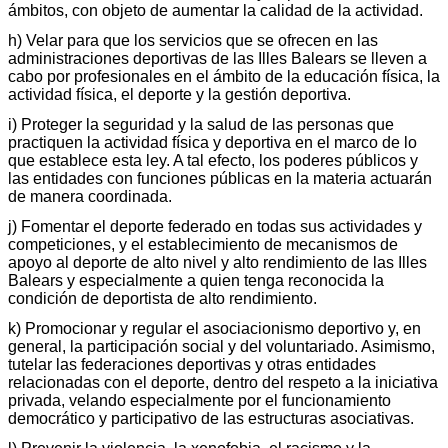
ámbitos, con objeto de aumentar la calidad de la actividad.
h) Velar para que los servicios que se ofrecen en las
administraciones deportivas de las Illes Balears se lleven a
cabo por profesionales en el ámbito de la educación física, la
actividad física, el deporte y la gestión deportiva.
i) Proteger la seguridad y la salud de las personas que
practiquen la actividad física y deportiva en el marco de lo
que establece esta ley. A tal efecto, los poderes públicos y
las entidades con funciones públicas en la materia actuarán
de manera coordinada.
j) Fomentar el deporte federado en todas sus actividades y
competiciones, y el establecimiento de mecanismos de
apoyo al deporte de alto nivel y alto rendimiento de las Illes
Balears y especialmente a quien tenga reconocida la
condición de deportista de alto rendimiento.
k) Promocionar y regular el asociacionismo deportivo y, en
general, la participación social y del voluntariado. Asimismo,
tutelar las federaciones deportivas y otras entidades
relacionadas con el deporte, dentro del respeto a la iniciativa
privada, velando especialmente por el funcionamiento
democrático y participativo de las estructuras asociativas.