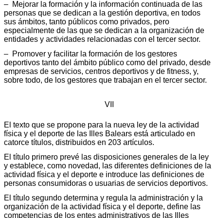
– Mejorar la formación y la información continuada de las
personas que se dedican a la gestión deportiva, en todos
sus ámbitos, tanto públicos como privados, pero
especialmente de las que se dedican a la organización de
entidades y actividades relacionadas con el tercer sector.
– Promover y facilitar la formación de los gestores
deportivos tanto del ámbito público como del privado, desde
empresas de servicios, centros deportivos y de fitness, y,
sobre todo, de los gestores que trabajan en el tercer sector.
VII
El texto que se propone para la nueva ley de la actividad
física y el deporte de las Illes Balears está articulado en
catorce títulos, distribuidos en 203 artículos.
El título primero prevé las disposiciones generales de la ley
y establece, como novedad, las diferentes definiciones de la
actividad física y el deporte e introduce las definiciones de
personas consumidoras o usuarias de servicios deportivos.
El título segundo determina y regula la administración y la
organización de la actividad física y el deporte, define las
competencias de los entes administrativos de las Illes