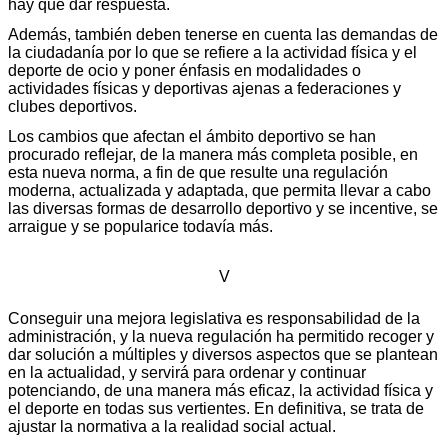
hay que dar respuesta.
Además, también deben tenerse en cuenta las demandas de
la ciudadanía por lo que se refiere a la actividad física y el
deporte de ocio y poner énfasis en modalidades o
actividades físicas y deportivas ajenas a federaciones y
clubes deportivos.
Los cambios que afectan el ámbito deportivo se han
procurado reflejar, de la manera más completa posible, en
esta nueva norma, a fin de que resulte una regulación
moderna, actualizada y adaptada, que permita llevar a cabo
las diversas formas de desarrollo deportivo y se incentive, se
arraigue y se popularice todavía más.
V
Conseguir una mejora legislativa es responsabilidad de la
administración, y la nueva regulación ha permitido recoger y
dar solución a múltiples y diversos aspectos que se plantean
en la actualidad, y servirá para ordenar y continuar
potenciando, de una manera más eficaz, la actividad física y
el deporte en todas sus vertientes. En definitiva, se trata de
ajustar la normativa a la realidad social actual.