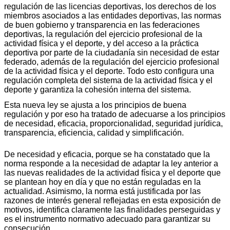
regulación de las licencias deportivas, los derechos de los
miembros asociados a las entidades deportivas, las normas
de buen gobierno y transparencia en las federaciones
deportivas, la regulación del ejercicio profesional de la
actividad física y el deporte, y del acceso a la práctica
deportiva por parte de la ciudadanía sin necesidad de estar
federado, además de la regulación del ejercicio profesional
de la actividad física y el deporte. Todo esto configura una
regulación completa del sistema de la actividad física y el
deporte y garantiza la cohesión interna del sistema.
Esta nueva ley se ajusta a los principios de buena
regulación y por eso ha tratado de adecuarse a los principios
de necesidad, eficacia, proporcionalidad, seguridad jurídica,
transparencia, eficiencia, calidad y simplificación.
De necesidad y eficacia, porque se ha constatado que la
norma responde a la necesidad de adaptar la ley anterior a
las nuevas realidades de la actividad física y el deporte que
se plantean hoy en día y que no están reguladas en la
actualidad. Asimismo, la norma está justificada por las
razones de interés general reflejadas en esta exposición de
motivos, identifica claramente las finalidades perseguidas y
es el instrumento normativo adecuado para garantizar su
consecución.