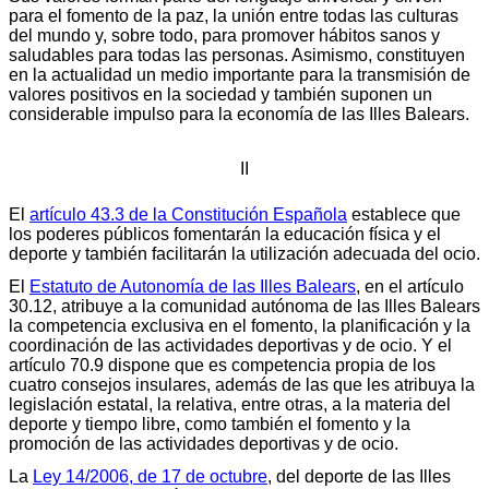
para el fomento de la paz, la unión entre todas las culturas
del mundo y, sobre todo, para promover hábitos sanos y
saludables para todas las personas. Asimismo, constituyen
en la actualidad un medio importante para la transmisión de
valores positivos en la sociedad y también suponen un
considerable impulso para la economía de las Illes Balears.
II
El
artículo 43.3 de la Constitución Española
establece que
los poderes públicos fomentarán la educación física y el
deporte y también facilitarán la utilización adecuada del ocio.
El
Estatuto de Autonomía de las Illes Balears
, en el artículo
30.12, atribuye a la comunidad autónoma de las Illes Balears
la competencia exclusiva en el fomento, la planificación y la
coordinación de las actividades deportivas y de ocio. Y el
artículo 70.9 dispone que es competencia propia de los
cuatro consejos insulares, además de las que les atribuya la
legislación estatal, la relativa, entre otras, a la materia del
deporte y tiempo libre, como también el fomento y la
promoción de las actividades deportivas y de ocio.
La
Ley 14/2006, de 17 de octubre
, del deporte de las Illes