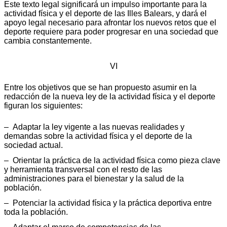
Este texto legal significará un impulso importante para la
actividad física y el deporte de las Illes Balears, y dará el
apoyo legal necesario para afrontar los nuevos retos que el
deporte requiere para poder progresar en una sociedad que
cambia constantemente.
VI
Entre los objetivos que se han propuesto asumir en la
redacción de la nueva ley de la actividad física y el deporte
figuran los siguientes:
– Adaptar la ley vigente a las nuevas realidades y
demandas sobre la actividad física y el deporte de la
sociedad actual.
– Orientar la práctica de la actividad física como pieza clave
y herramienta transversal con el resto de las
administraciones para el bienestar y la salud de la
población.
– Potenciar la actividad física y la práctica deportiva entre
toda la población.