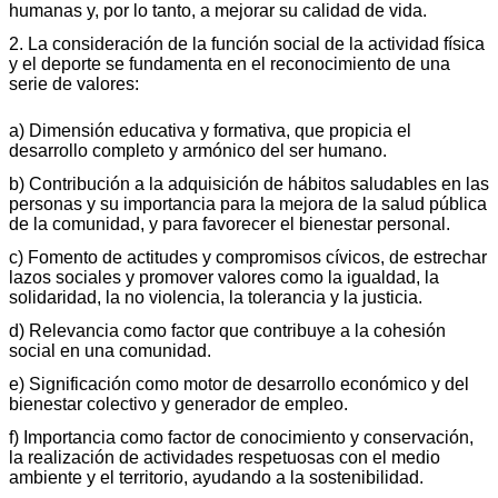
humanas y, por lo tanto, a mejorar su calidad de vida.
2. La consideración de la función social de la actividad física
y el deporte se fundamenta en el reconocimiento de una
serie de valores:
a) Dimensión educativa y formativa, que propicia el
desarrollo completo y armónico del ser humano.
b) Contribución a la adquisición de hábitos saludables en las
personas y su importancia para la mejora de la salud pública
de la comunidad, y para favorecer el bienestar personal.
c) Fomento de actitudes y compromisos cívicos, de estrechar
lazos sociales y promover valores como la igualdad, la
solidaridad, la no violencia, la tolerancia y la justicia.
d) Relevancia como factor que contribuye a la cohesión
social en una comunidad.
e) Significación como motor de desarrollo económico y del
bienestar colectivo y generador de empleo.
f) Importancia como factor de conocimiento y conservación,
la realización de actividades respetuosas con el medio
ambiente y el territorio, ayudando a la sostenibilidad.