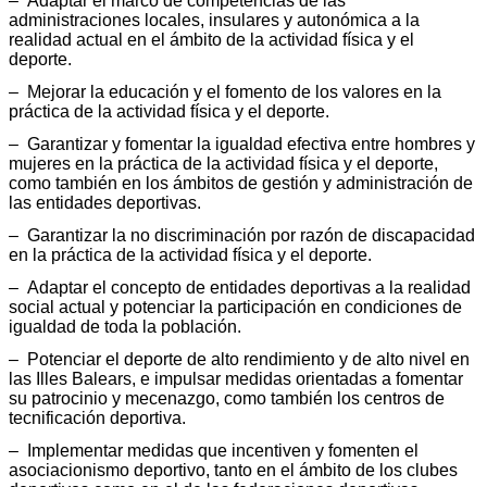
– Adaptar el marco de competencias de las
administraciones locales, insulares y autonómica a la
realidad actual en el ámbito de la actividad física y el
deporte.
– Mejorar la educación y el fomento de los valores en la
práctica de la actividad física y el deporte.
– Garantizar y fomentar la igualdad efectiva entre hombres y
mujeres en la práctica de la actividad física y el deporte,
como también en los ámbitos de gestión y administración de
las entidades deportivas.
– Garantizar la no discriminación por razón de discapacidad
en la práctica de la actividad física y el deporte.
– Adaptar el concepto de entidades deportivas a la realidad
social actual y potenciar la participación en condiciones de
igualdad de toda la población.
– Potenciar el deporte de alto rendimiento y de alto nivel en
las Illes Balears, e impulsar medidas orientadas a fomentar
su patrocinio y mecenazgo, como también los centros de
tecnificación deportiva.
– Implementar medidas que incentiven y fomenten el
asociacionismo deportivo, tanto en el ámbito de los clubes