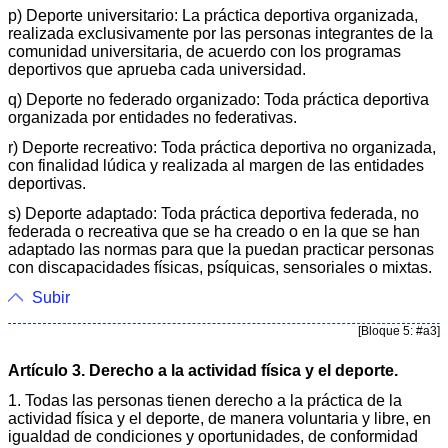
p) Deporte universitario: La práctica deportiva organizada,
realizada exclusivamente por las personas integrantes de la
comunidad universitaria, de acuerdo con los programas
deportivos que aprueba cada universidad.
q) Deporte no federado organizado: Toda práctica deportiva
organizada por entidades no federativas.
r) Deporte recreativo: Toda práctica deportiva no organizada,
con finalidad lúdica y realizada al margen de las entidades
deportivas.
s) Deporte adaptado: Toda práctica deportiva federada, no
federada o recreativa que se ha creado o en la que se han
adaptado las normas para que la puedan practicar personas
con discapacidades físicas, psíquicas, sensoriales o mixtas.
Subir
[Bloque 5: #a3]
Artículo 3. Derecho a la actividad física y el deporte.
1. Todas las personas tienen derecho a la práctica de la
actividad física y el deporte, de manera voluntaria y libre, en
igualdad de condiciones y oportunidades, de conformidad