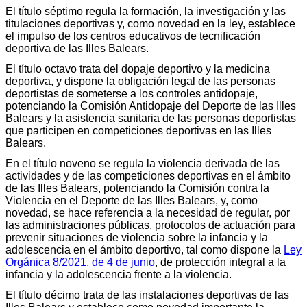
El título séptimo regula la formación, la investigación y las
titulaciones deportivas y, como novedad en la ley, establece
el impulso de los centros educativos de tecnificación
deportiva de las Illes Balears.
El título octavo trata del dopaje deportivo y la medicina
deportiva, y dispone la obligación legal de las personas
deportistas de someterse a los controles antidopaje,
potenciando la Comisión Antidopaje del Deporte de las Illes
Balears y la asistencia sanitaria de las personas deportistas
que participen en competiciones deportivas en las Illes
Balears.
En el título noveno se regula la violencia derivada de las
actividades y de las competiciones deportivas en el ámbito
de las Illes Balears, potenciando la Comisión contra la
Violencia en el Deporte de las Illes Balears, y, como
novedad, se hace referencia a la necesidad de regular, por
las administraciones públicas, protocolos de actuación para
prevenir situaciones de violencia sobre la infancia y la
adolescencia en el ámbito deportivo, tal como dispone la
Ley
Orgánica 8/2021, de 4 de junio
, de protección integral a la
infancia y la adolescencia frente a la violencia.
El título décimo trata de las instalaciones deportivas de las