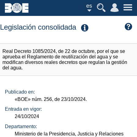
es
Legislación consolidada
Real Decreto 1085/2024, de 22 de octubre, por el que se
aprueba el Reglamento de reutilización del agua y se
modifican diversos reales decretos que regulan la gestión
del agua.
Publicado en:
«BOE»
núm.
256, de 23/10/2024.
Entrada en vigor:
24/10/2024
Departamento:
Ministerio de la Presidencia, Justicia y Relaciones