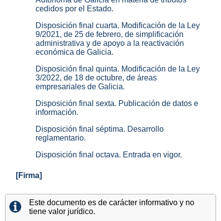
cedidos por el Estado.
Disposición final cuarta. Modificación de la Ley
9/2021, de 25 de febrero, de simplificación
administrativa y de apoyo a la reactivación
económica de Galicia.
Disposición final quinta. Modificación de la Ley
3/2022, de 18 de octubre, de áreas
empresariales de Galicia.
Disposición final sexta. Publicación de datos e
información.
Disposición final séptima. Desarrollo
reglamentario.
Disposición final octava. Entrada en vigor.
[Firma]
Este documento es de carácter informativo y no
tiene valor jurídico.