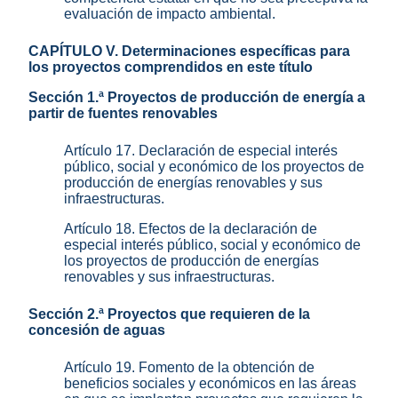
evaluación de impacto ambiental.
CAPÍTULO V. Determinaciones específicas para
los proyectos comprendidos en este título
Sección 1.ª Proyectos de producción de energía a
partir de fuentes renovables
Artículo 17. Declaración de especial interés
público, social y económico de los proyectos de
producción de energías renovables y sus
infraestructuras.
Artículo 18. Efectos de la declaración de
especial interés público, social y económico de
los proyectos de producción de energías
renovables y sus infraestructuras.
Sección 2.ª Proyectos que requieren de la
concesión de aguas
Artículo 19. Fomento de la obtención de
beneficios sociales y económicos en las áreas