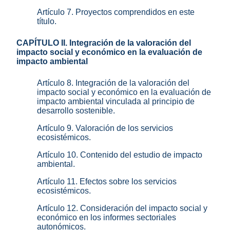
Artículo 7. Proyectos comprendidos en este
título.
CAPÍTULO II. Integración de la valoración del
impacto social y económico en la evaluación de
impacto ambiental
Artículo 8. Integración de la valoración del
impacto social y económico en la evaluación de
impacto ambiental vinculada al principio de
desarrollo sostenible.
Artículo 9. Valoración de los servicios
ecosistémicos.
Artículo 10. Contenido del estudio de impacto
ambiental.
Artículo 11. Efectos sobre los servicios
ecosistémicos.
Artículo 12. Consideración del impacto social y
económico en los informes sectoriales
autonómicos.