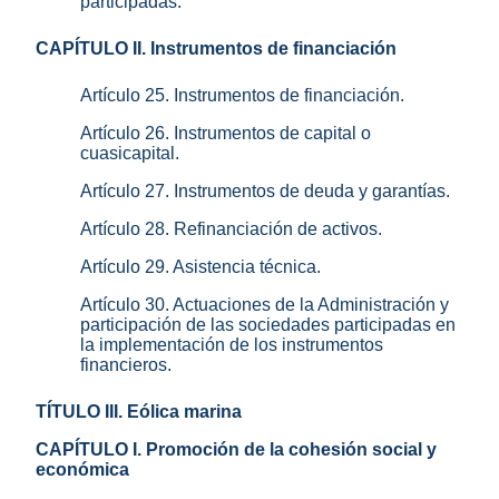
participadas.
CAPÍTULO II. Instrumentos de financiación
Artículo 25. Instrumentos de financiación.
Artículo 26. Instrumentos de capital o
cuasicapital.
Artículo 27. Instrumentos de deuda y garantías.
Artículo 28. Refinanciación de activos.
Artículo 29. Asistencia técnica.
Artículo 30. Actuaciones de la Administración y
participación de las sociedades participadas en
la implementación de los instrumentos
financieros.
TÍTULO III. Eólica marina
CAPÍTULO I. Promoción de la cohesión social y
económica