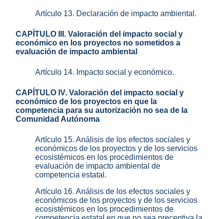
Artículo 13. Declaración de impacto ambiental.
CAPÍTULO III. Valoración del impacto social y
económico en los proyectos no sometidos a
evaluación de impacto ambiental
Artículo 14. Impacto social y económico.
CAPÍTULO IV. Valoración del impacto social y
económico de los proyectos en que la
competencia para su autorización no sea de la
Comunidad Autónoma
Artículo 15. Análisis de los efectos sociales y
económicos de los proyectos y de los servicios
ecosistémicos en los procedimientos de
evaluación de impacto ambiental de
competencia estatal.
Artículo 16. Análisis de los efectos sociales y
económicos de los proyectos y de los servicios
ecosistémicos en los procedimientos de
competencia estatal en que no sea preceptiva la