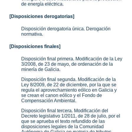
de energía eléctrica.
[Disposiciones derogatorias]
Disposición derogatoria única. Derogación
normativa.
[Disposiciones finales]
Disposición final primera. Modificación de la Ley
3/2008, de 23 de mayo, de ordenación de la
minería de Galicia.
Disposición final segunda. Modificación de la
Ley 8/2009, de 22 de diciembre, por la que se
regula el aprovechamiento eólico en Galicia y
se crean el canon eólico y el Fondo de
Compensación Ambiental.
Disposición final tercera. Modificación del
Decreto legislativo 1/2011, de 28 de julio, por el
que se aprueba el texto refundido de las
disposiciones legales de la Comunidad
Autónoma de Galicia en materia de tributos