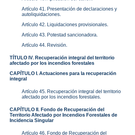
Artículo 41. Presentación de declaraciones y
autoliquidaciones.
Artículo 42. Liquidaciones provisionales.
Artículo 43. Potestad sancionadora.
Artículo 44. Revisión.
TÍTULO IV. Recuperación integral del territorio
afectado por los incendios forestales
CAPÍTULO I. Actuaciones para la recuperación
integral
Artículo 45. Recuperación integral del territorio
afectado por los incendios forestales.
CAPÍTULO II. Fondo de Recuperación del
Territorio Afectado por Incendios Forestales de
Incidencia Singular
Artículo 46. Fondo de Recuperación del