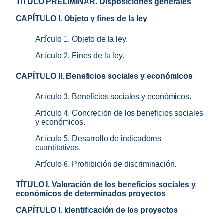
TÍTULO PRELIMINAR. Disposiciones generales
CAPÍTULO I. Objeto y fines de la ley
Artículo 1. Objeto de la ley.
Artículo 2. Fines de la ley.
CAPÍTULO II. Beneficios sociales y económicos
Artículo 3. Beneficios sociales y económicos.
Artículo 4. Concreción de los beneficios sociales
y económicos.
Artículo 5. Desarrollo de indicadores
cuantitativos.
Artículo 6. Prohibición de discriminación.
TÍTULO I. Valoración de los beneficios sociales y
económicos de determinados proyectos
CAPÍTULO I. Identificación de los proyectos