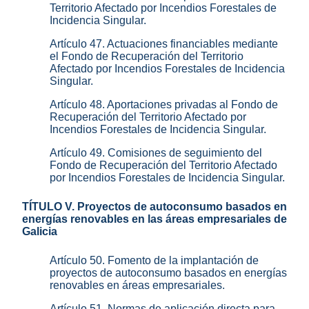
Territorio Afectado por Incendios Forestales de
Incidencia Singular.
Artículo 47. Actuaciones financiables mediante
el Fondo de Recuperación del Territorio
Afectado por Incendios Forestales de Incidencia
Singular.
Artículo 48. Aportaciones privadas al Fondo de
Recuperación del Territorio Afectado por
Incendios Forestales de Incidencia Singular.
Artículo 49. Comisiones de seguimiento del
Fondo de Recuperación del Territorio Afectado
por Incendios Forestales de Incidencia Singular.
TÍTULO V. Proyectos de autoconsumo basados en
energías renovables en las áreas empresariales de
Galicia
Artículo 50. Fomento de la implantación de
proyectos de autoconsumo basados en energías
renovables en áreas empresariales.
Artículo 51. Normas de aplicación directa para