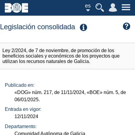
es
Legislación consolidada
Ley 2/2024, de 7 de noviembre, de promoción de los
beneficios sociales y económicos de los proyectos que
utilizan los recursos naturales de Galicia.
Publicado en:
«DOG»
núm.
217, de 11/11/2024,
«BOE»
núm.
5, de
06/01/2025.
Entrada en vigor:
12/11/2024
Departamento:
Comunidad Autónoma de Galicia