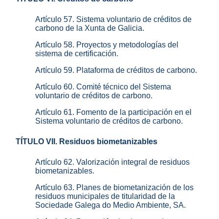
Artículo 57. Sistema voluntario de créditos de
carbono de la Xunta de Galicia.
Artículo 58. Proyectos y metodologías del
sistema de certificación.
Artículo 59. Plataforma de créditos de carbono.
Artículo 60. Comité técnico del Sistema
voluntario de créditos de carbono.
Artículo 61. Fomento de la participación en el
Sistema voluntario de créditos de carbono.
TÍTULO VII. Residuos biometanizables
Artículo 62. Valorización integral de residuos
biometanizables.
Artículo 63. Planes de biometanización de los
residuos municipales de titularidad de la
Sociedade Galega do Medio Ambiente, SA.