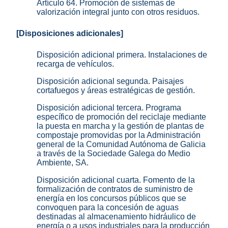
Artículo 64. Promoción de sistemas de
valorización integral junto con otros residuos.
[Disposiciones adicionales]
Disposición adicional primera. Instalaciones de
recarga de vehículos.
Disposición adicional segunda. Paisajes
cortafuegos y áreas estratégicas de gestión.
Disposición adicional tercera. Programa
específico de promoción del reciclaje mediante
la puesta en marcha y la gestión de plantas de
compostaje promovidas por la Administración
general de la Comunidad Autónoma de Galicia
a través de la Sociedade Galega do Medio
Ambiente, SA.
Disposición adicional cuarta. Fomento de la
formalización de contratos de suministro de
energía en los concursos públicos que se
convoquen para la concesión de aguas
destinadas al almacenamiento hidráulico de
energía o a usos industriales para la producción