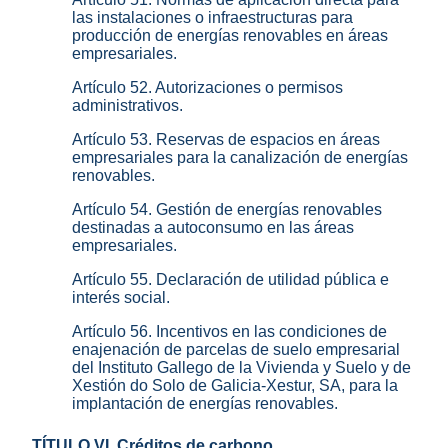
las instalaciones o infraestructuras para
producción de energías renovables en áreas
empresariales.
Artículo 52. Autorizaciones o permisos
administrativos.
Artículo 53. Reservas de espacios en áreas
empresariales para la canalización de energías
renovables.
Artículo 54. Gestión de energías renovables
destinadas a autoconsumo en las áreas
empresariales.
Artículo 55. Declaración de utilidad pública e
interés social.
Artículo 56. Incentivos en las condiciones de
enajenación de parcelas de suelo empresarial
del Instituto Gallego de la Vivienda y Suelo y de
Xestión do Solo de Galicia-Xestur, SA, para la
implantación de energías renovables.
TÍTULO VI. Créditos de carbono