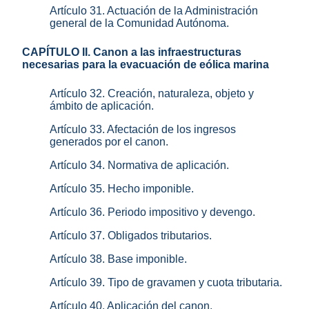
Artículo 31. Actuación de la Administración
general de la Comunidad Autónoma.
CAPÍTULO II. Canon a las infraestructuras
necesarias para la evacuación de eólica marina
Artículo 32. Creación, naturaleza, objeto y
ámbito de aplicación.
Artículo 33. Afectación de los ingresos
generados por el canon.
Artículo 34. Normativa de aplicación.
Artículo 35. Hecho imponible.
Artículo 36. Periodo impositivo y devengo.
Artículo 37. Obligados tributarios.
Artículo 38. Base imponible.
Artículo 39. Tipo de gravamen y cuota tributaria.
Artículo 40. Aplicación del canon.