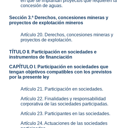
en que se implantan proyectos que requieren la
concesión de aguas.
Sección 3.ª Derechos, concesiones mineras y
proyectos de explotación mineros
Artículo 20. Derechos, concesiones mineras y
proyectos de explotación.
TÍTULO II. Participación en sociedades e
instrumentos de financiación
CAPÍTULO I. Participación en sociedades que
tengan objetivos compatibles con los previstos
por la presente ley
Artículo 21. Participación en sociedades.
Artículo 22. Finalidades y responsabilidad
corporativa de las sociedades participadas.
Artículo 23. Participantes en las sociedades.
Artículo 24. Actuaciones de las sociedades