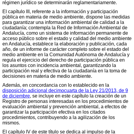
régimen jurídico se determinarán reglamentariamente.
El capítulo III, referente a la información y participación
pública en materia de medio ambiente, dispone las medidas
para garantizar una información ambiental de calidad a la
ciudadanía; contempla la Red de Información Ambiental de
Andalucía, como un sistema de información permanente de
acceso público sobre el estado y calidad del medio ambiente
en Andalucía, establece la elaboración y publicación, cada
año, de un informe de carácter completo sobre el estado del
medio ambiente en la Comunidad Autónoma de Andalucía y
regula el ejercicio del derecho de participación pública en
los asuntos con incidencia ambiental, garantizando la
participación real y efectiva de la ciudadanía en la toma de
decisiones en materia de medio ambiente.
Además, en concordancia con lo establecido en la
disposición adicional decimocuarta de la Ley 21/2013, de 9
de diciembre
, se incluye en este capítulo la creación de un
Registro de personas interesadas en los procedimientos de
evaluación ambiental y prevención ambiental, a efectos de
garantizar la participación efectiva en los citados
procedimientos, contribuyendo a la agilización de los
mismos.
El capítulo IV de este título se dedica al impulso de la