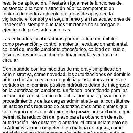
resulte de aplicación. Prestarán igualmente funciones de
asistencia a la Administración pública competente en
materia de medio ambiente en tareas de apoyo en la
vigilancia, el control y el seguimiento y en las actuaciones de
inspección, siempre que tales funciones no supongan el
ejercicio de potestades públicas.
Las entidades colaboradoras podrán actuar en ámbitos
como prevención y control ambiental, evaluación ambiental,
calidad del medio ambiente atmosférico, calidad del suelo,
residuos, responsabilidad medioambiental y economía
circular.
Continuando con las medidas de mejora y simplificación
administrativa, como novedad, las autorizaciones en dominio
público hidráulico y zona de policía y las autorizaciones de
vertidos en el dominio público hidráulico dejan de integrarse
en la autorización ambiental unificada, permitiendo para las
actuaciones en su ámbito de aplicación una agilización del
procedimiento y de las cargas administrativas, al constituirse
un listado más reducido de autorizaciones ambientales que
se integran en este instrumento de prevención ambiental que
permitirá la reducción del plazo para la obtención de esta
autorización. No obstante lo anterior, el pronunciamiento de
la Administración competente en materia de aguas, como