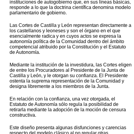
instituciones de autogobierno que, en sus líneas básicas,
responde a lo que la doctrina científica denomina modelo
parlamentario de gobierno.
Las Cortes de Castilla y León representan directamente a
los castellanos y leoneses y son el órgano en el que
esencialmente radica y en cuyos actos se expresa la
autonomía política de la Comunidad dentro del ámbito
competencial atribuido por la Constitución y el Estatuto
de Autonomía.
Mediante la institución de la investidura, las Cortes eligen
de entre los Procuradores al Presidente de la Junta de
Castilla y León, y le otorgan su confianza. El Presidente
ostenta la suprema representación de la Comunidad y
designa libremente a los miembros de la Junta.
En relación con la confianza, una vez otorgada, el
Estatuto de Autonomía sólo regula la posibilidad de
retirarla mediante la adopción de la moción de censura
constructiva.
Este diseño presenta algunas disfunciones y carencias
respecto del modelo clásico al no regular otras