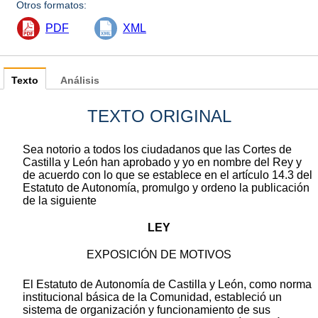
Otros formatos:
PDF
XML
Texto
Análisis
TEXTO ORIGINAL
Sea notorio a todos los ciudadanos que las Cortes de
Castilla y León han aprobado y yo en nombre del Rey y
de acuerdo con lo que se establece en el artículo 14.3 del
Estatuto de Autonomía, promulgo y ordeno la publicación
de la siguiente
LEY
EXPOSICIÓN DE MOTIVOS
El Estatuto de Autonomía de Castilla y León, como norma
institucional básica de la Comunidad, estableció un
sistema de organización y funcionamiento de sus