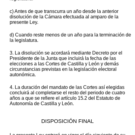
c) Antes de que transcurra un año desde la anterior
disolución de la Cámara efectuada al amparo de la
presente Ley.
d) Cuando reste menos de un año para la terminación de
la legislatura.
3. La disolución se acordará mediante Decreto por el
Presidente de la Junta que incluirá la fecha de las
elecciones a las Cortes de Castilla y León y demás
circunstancias previstas en la legislación electoral
autonómica.
4. La duración del mandato de las Cortes así elegidas
concluirá al completarse el resto del periodo de cuatro
años a que se refiere el artículo 15.2 del Estatuto de
Autonomía de Castilla y León.
DISPOSICIÓN FINAL