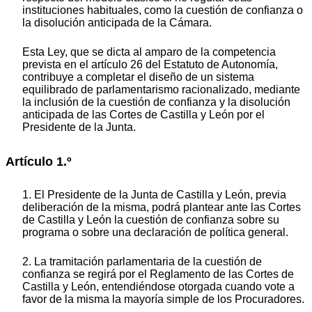
instituciones habituales, como la cuestión de confianza o
la disolución anticipada de la Cámara.
Esta Ley, que se dicta al amparo de la competencia
prevista en el artículo 26 del Estatuto de Autonomía,
contribuye a completar el diseño de un sistema
equilibrado de parlamentarismo racionalizado, mediante
la inclusión de la cuestión de confianza y la disolución
anticipada de las Cortes de Castilla y León por el
Presidente de la Junta.
Artículo 1.º
1. El Presidente de la Junta de Castilla y León, previa
deliberación de la misma, podrá plantear ante las Cortes
de Castilla y León la cuestión de confianza sobre su
programa o sobre una declaración de política general.
2. La tramitación parlamentaria de la cuestión de
confianza se regirá por el Reglamento de las Cortes de
Castilla y León, entendiéndose otorgada cuando vote a
favor de la misma la mayoría simple de los Procuradores.