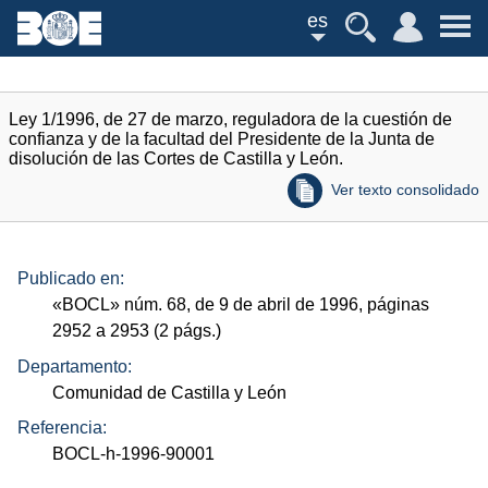
es
Ley 1/1996, de 27 de marzo, reguladora de la cuestión de
confianza y de la facultad del Presidente de la Junta de
disolución de las Cortes de Castilla y León.
Ver texto consolidado
Publicado en:
«
BOCL
»
núm.
68, de 9 de abril de 1996, páginas
2952 a 2953 (2
págs.
)
Departamento:
Comunidad de Castilla y León
Referencia:
BOCL-h-1996-90001