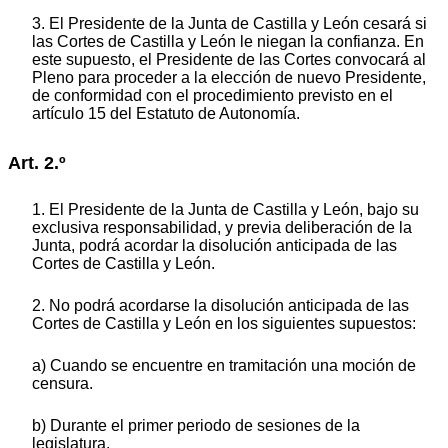
3. El Presidente de la Junta de Castilla y León cesará si
las Cortes de Castilla y León le niegan la confianza. En
este supuesto, el Presidente de las Cortes convocará al
Pleno para proceder a la elección de nuevo Presidente,
de conformidad con el procedimiento previsto en el
artículo 15 del Estatuto de Autonomía.
Art. 2.º
1. El Presidente de la Junta de Castilla y León, bajo su
exclusiva responsabilidad, y previa deliberación de la
Junta, podrá acordar la disolución anticipada de las
Cortes de Castilla y León.
2. No podrá acordarse la disolución anticipada de las
Cortes de Castilla y León en los siguientes supuestos:
a) Cuando se encuentre en tramitación una moción de
censura.
b) Durante el primer periodo de sesiones de la
legislatura.