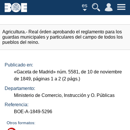
es
Agricultura.- Real órden aprobando el reglamento para los
guardas municipales y particulares del campo de todos los
pueblos del reino.
Publicado en:
«Gaceta de Madrid»
núm.
5581, de 10 de noviembre
de 1849, páginas 1 a 2 (2
págs.
)
Departamento:
Ministerio de Comercio, Instrucción y O. Públicas
Referencia:
BOE-A-1849-5296
Otros formatos: