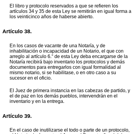
El libro y protocolo reservados a que se refieren los
artículos 34 y 35 de esta Ley se remitirán en igual forma a
los veinticinco años de haberse abierto.
Artículo 38.
En los casos de vacante de una Notaría, y de
inhabilitación o incapacidad de un Notario, el que con
arreglo al artículo 6.° de esta Ley deba encargarse de la
Notaría recibirá bajo inventario los protocolos y demás
documentos para entregarlos con igual formalidad al
mismo notario, si se habilitase, o en otro caso a su
sucesor en el oficio.
El Juez de primera instancia en las cabezas de partido, y
el de paz en los demás pueblos, intervendrán en el
inventario y en la entrega.
Artículo 39.
En el caso de inutilizarse el todo o parte de un protocolo,