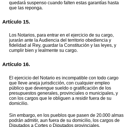
quedará suspenso cuando falten estas garantías hasta
que las reponga.
Artículo 15.
Los Notarios, para entrar en el ejercicio de su cargo,
jurarán ante la Audiencia del territorio obediencia y
fidelidad al Rey, guardar la Constitución y las leyes, y
cumplir bien y lealmente su cargo.
Artículo 16.
El ejercicio del Notario es incompatible con todo cargo
que lleve aneja jurisdicción, con cualquier empleo
público que devengue sueldo o gratificación de los
presupuestos generales, provinciales o municipales, y
con los cargos que le obliguen a residir fuera de su
domicilio.
Sin embargo, en los pueblos que pasen de 20.000 almas
podrán admitir, aun fuera de su domicilio, los cargos de
Diputados a Cortes o Diputados provinciales.