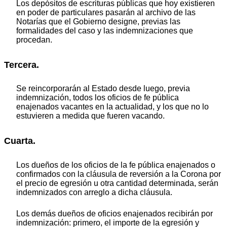
Los depósitos de escrituras públicas que hoy existieren
en poder de particulares pasarán al archivo de las
Notarías que el Gobierno designe, previas las
formalidades del caso y las indemnizaciones que
procedan.
Tercera.
Se reincorporarán al Estado desde luego, previa
indemnización, todos los oficios de fe pública
enajenados vacantes en la actualidad, y los que no lo
estuvieren a medida que fueren vacando.
Cuarta.
Los dueños de los oficios de la fe pública enajenados o
confirmados con la cláusula de reversión a la Corona por
el precio de egresión u otra cantidad determinada, serán
indemnizados con arreglo a dicha cláusula.
Los demás dueños de oficios enajenados recibirán por
indemnización: primero, el importe de la egresión y