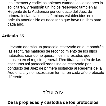
testamentos y codicilos abiertos cuando los testadores lo
solicitaren, y remitirán un índice reservado también al
Regente de la Audiencia por conducto del Juez de
primera instancia, en los términos establecidos en el
artículo anterior. No es necesario que haya un libro para
cada año.
Artículo 35.
Llevarán además un protocolo reservado en que pondrán
las escrituras matrices de reconocimiento de los hijos
naturales, cuando no quieran los interesados que
consten en el registro general. Remitirán también de las
escrituras así protocolizadas índice reservado por
conducto del Juez de primera instancia al Regente de la
Audiencia, y no necesitarán formar en cada año protocolo
diferente.
TÍTULO IV
De la propiedad y custodia de los protocolos