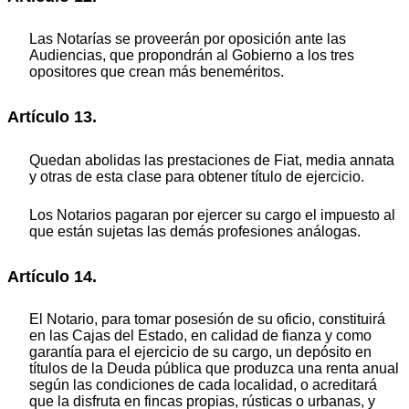
Las Notarías se proveerán por oposición ante las
Audiencias, que propondrán al Gobierno a los tres
opositores que crean más beneméritos.
Artículo 13.
Quedan abolidas las prestaciones de Fiat, media annata
y otras de esta clase para obtener título de ejercicio.
Los Notarios pagaran por ejercer su cargo el impuesto al
que están sujetas las demás profesiones análogas.
Artículo 14.
El Notario, para tomar posesión de su oficio, constituirá
en las Cajas del Estado, en calidad de fianza y como
garantía para el ejercicio de su cargo, un depósito en
títulos de la Deuda pública que produzca una renta anual
según las condiciones de cada localidad, o acreditará
que la disfruta en fincas propias, rústicas o urbanas, y