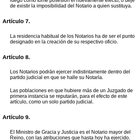
luego como tome posesión el nuevamente electo, o deje
de existir la imposibilidad del Notario a quien sustituya.
Artículo 7.
La residencia habitual de los Notarios ha de ser el punto
designado en la creación de su respectivo oficio.
Artículo 8.
Los Notarios podrán ejercer indistintamente dentro del
partido judicial en que se halle su Notaría.
Las poblaciones en que hubiere más de un Juzgado de
primera instancia se reputarán, para el efecto de este
artículo, como un solo partido judicial.
Artículo 9.
El Ministro de Gracia y Justicia es el Notario mayor del
Reino, con las atribuciones que hasta hoy ha ejercido.