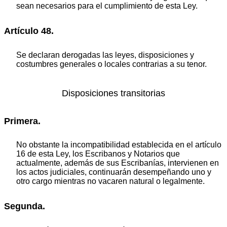
sean necesarios para el cumplimiento de esta Ley.
Artículo 48.
Se declaran derogadas las leyes, disposiciones y
costumbres generales o locales contrarias a su tenor.
Disposiciones transitorias
Primera.
No obstante la incompatibilidad establecida en el artículo
16 de esta Ley, los Escribanos y Notarios que
actualmente, además de sus Escribanías, intervienen en
los actos judiciales, continuarán desempeñando uno y
otro cargo mientras no vacaren natural o legalmente.
Segunda.