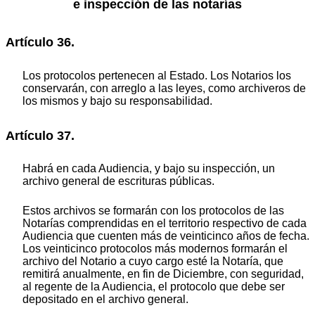
e inspección de las notarías
Artículo 36.
Los protocolos pertenecen al Estado. Los Notarios los
conservarán, con arreglo a las leyes, como archiveros de
los mismos y bajo su responsabilidad.
Artículo 37.
Habrá en cada Audiencia, y bajo su inspección, un
archivo general de escrituras públicas.
Estos archivos se formarán con los protocolos de las
Notarías comprendidas en el territorio respectivo de cada
Audiencia que cuenten más de veinticinco años de fecha.
Los veinticinco protocolos más modernos formarán el
archivo del Notario a cuyo cargo esté la Notaría, que
remitirá anualmente, en fin de Diciembre, con seguridad,
al regente de la Audiencia, el protocolo que debe ser
depositado en el archivo general.