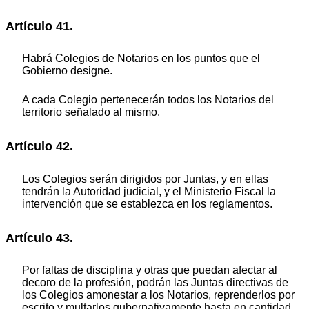
Artículo 41.
Habrá Colegios de Notarios en los puntos que el
Gobierno designe.
A cada Colegio pertenecerán todos los Notarios del
territorio señalado al mismo.
Artículo 42.
Los Colegios serán dirigidos por Juntas, y en ellas
tendrán la Autoridad judicial, y el Ministerio Fiscal la
intervención que se establezca en los reglamentos.
Artículo 43.
Por faltas de disciplina y otras que puedan afectar al
decoro de la profesión, podrán las Juntas directivas de
los Colegios amonestar a los Notarios, reprenderlos por
escrito y multarlos gubernativamente hasta en cantidad