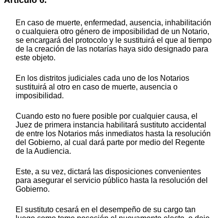
En caso de muerte, enfermedad, ausencia, inhabilitación
o cualquiera otro género de imposibilidad de un Notario,
se encargará del protocolo y le sustituirá el que al tiempo
de la creación de las notarías haya sido designado para
este objeto.
En los distritos judiciales cada uno de los Notarios
sustituirá al otro en caso de muerte, ausencia o
imposibilidad.
Cuando esto no fuere posible por cualquier causa, el
Juez de primera instancia habilitará sustituto accidental
de entre los Notarios más inmediatos hasta la resolución
del Gobierno, al cual dará parte por medio del Regente
de la Audiencia.
Este, a su vez, dictará las disposiciones convenientes
para asegurar el servicio público hasta la resolución del
Gobierno.
El sustituto cesará en el desempeño de su cargo tan