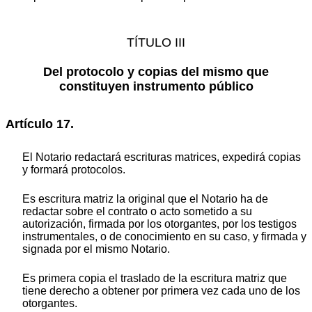
TÍTULO III
Del protocolo y copias del mismo que
constituyen instrumento público
Artículo 17.
El Notario redactará escrituras matrices, expedirá copias
y formará protocolos.
Es escritura matriz la original que el Notario ha de
redactar sobre el contrato o acto sometido a su
autorización, firmada por los otorgantes, por los testigos
instrumentales, o de conocimiento en su caso, y firmada y
signada por el mismo Notario.
Es primera copia el traslado de la escritura matriz que
tiene derecho a obtener por primera vez cada uno de los
otorgantes.