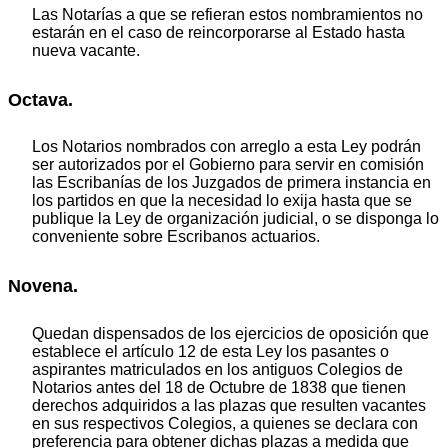
Las Notarías a que se refieran estos nombramientos no
estarán en el caso de reincorporarse al Estado hasta
nueva vacante.
Octava.
Los Notarios nombrados con arreglo a esta Ley podrán
ser autorizados por el Gobierno para servir en comisión
las Escribanías de los Juzgados de primera instancia en
los partidos en que la necesidad lo exija hasta que se
publique la Ley de organización judicial, o se disponga lo
conveniente sobre Escribanos actuarios.
Novena.
Quedan dispensados de los ejercicios de oposición que
establece el artículo 12 de esta Ley los pasantes o
aspirantes matriculados en los antiguos Colegios de
Notarios antes del 18 de Octubre de 1838 que tienen
derechos adquiridos a las plazas que resulten vacantes
en sus respectivos Colegios, a quienes se declara con
preferencia para obtener dichas plazas a medida que