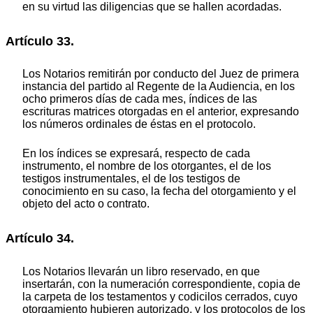
en su virtud las diligencias que se hallen acordadas.
Artículo 33.
Los Notarios remitirán por conducto del Juez de primera
instancia del partido al Regente de la Audiencia, en los
ocho primeros días de cada mes, índices de las
escrituras matrices otorgadas en el anterior, expresando
los números ordinales de éstas en el protocolo.
En los índices se expresará, respecto de cada
instrumento, el nombre de los otorgantes, el de los
testigos instrumentales, el de los testigos de
conocimiento en su caso, la fecha del otorgamiento y el
objeto del acto o contrato.
Artículo 34.
Los Notarios llevarán un libro reservado, en que
insertarán, con la numeración correspondiente, copia de
la carpeta de los testamentos y codicilos cerrados, cuyo
otorgamiento hubieren autorizado, y los protocolos de los