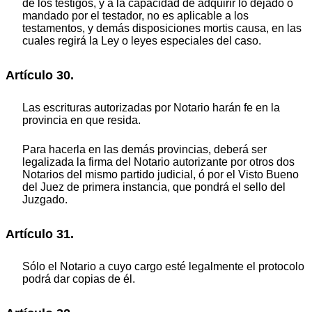
de los testigos, y a la capacidad de adquirir lo dejado o
mandado por el testador, no es aplicable a los
testamentos, y demás disposiciones mortis causa, en las
cuales regirá la Ley o leyes especiales del caso.
Artículo 30.
Las escrituras autorizadas por Notario harán fe en la
provincia en que resida.
Para hacerla en las demás provincias, deberá ser
legalizada la firma del Notario autorizante por otros dos
Notarios del mismo partido judicial, ó por el Visto Bueno
del Juez de primera instancia, que pondrá el sello del
Juzgado.
Artículo 31.
Sólo el Notario a cuyo cargo esté legalmente el protocolo
podrá dar copias de él.