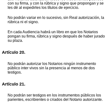
con su firma, y con la rúbrica y signo que propongan y se
les dé al expedirles los títulos de ejercicio.
No podrán variar en lo sucesivo, sin Real autorización, la
rúbrica ni el signo.
En cada Audiencia habrá un libro en que los Notarios
pongan su firma, rúbrica y signo después de haber jurado
su plaza.
Artículo 20.
No podrán autorizar los Notarios ningún instrumento
público inter vivos sin la presencia al menos de dos
testigos.
Artículo 21.
No podrán ser testigos en los instrumentos públicos los
parientes, escribientes o criados del Notario autorizante.