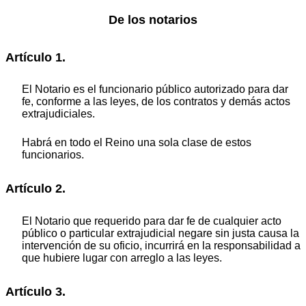
De los notarios
Artículo 1.
El Notario es el funcionario público autorizado para dar
fe, conforme a las leyes, de los contratos y demás actos
extrajudiciales.
Habrá en todo el Reino una sola clase de estos
funcionarios.
Artículo 2.
El Notario que requerido para dar fe de cualquier acto
público o particular extrajudicial negare sin justa causa la
intervención de su oficio, incurrirá en la responsabilidad a
que hubiere lugar con arreglo a las leyes.
Artículo 3.