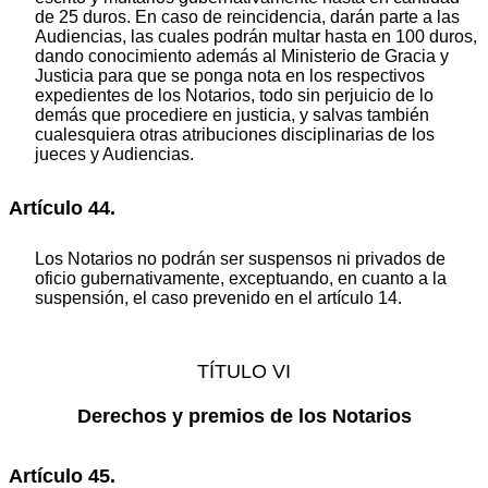
de 25 duros. En caso de reincidencia, darán parte a las
Audiencias, las cuales podrán multar hasta en 100 duros,
dando conocimiento además al Ministerio de Gracia y
Justicia para que se ponga nota en los respectivos
expedientes de los Notarios, todo sin perjuicio de lo
demás que procediere en justicia, y salvas también
cualesquiera otras atribuciones disciplinarias de los
jueces y Audiencias.
Artículo 44.
Los Notarios no podrán ser suspensos ni privados de
oficio gubernativamente, exceptuando, en cuanto a la
suspensión, el caso prevenido en el artículo 14.
TÍTULO VI
Derechos y premios de los Notarios
Artículo 45.