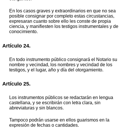
En los casos graves y extraordinarios en que no sea
posible consignar por completo estas circustancias,
expresaran cuanto sobre ello les conste de propia
ciencia, y manifiesten los testigos instrumentales y de
conocimiento.
Artículo 24.
En todo instrumento público consignará el Notario su
nombre y vecindad, los nombres y vecindad de los
testigos, y el lugar, año y día del otorgamiento.
Artículo 25.
Los instrumentos públicos se redactarán en lengua
castellana, y se escribirán con letra clara, sin
abreviaturas y sin blancos.
Tampoco podrán usarse en ellos guarismos en la
expresión de fechas o cantidades.