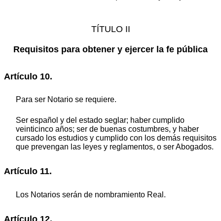
TÍTULO II
Requisitos para obtener y ejercer la fe pública
Artículo 10.
Para ser Notario se requiere.
Ser español y del estado seglar; haber cumplido
veinticinco años; ser de buenas costumbres, y haber
cursado los estudios y cumplido con los demás requisitos
que prevengan las leyes y reglamentos, o ser Abogados.
Artículo 11.
Los Notarios serán de nombramiento Real.
Artículo 12.