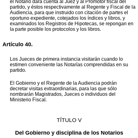
el Notario dará cuenta al Juez y al Promotor fiscal del
partido, y éstos respectivamente al Regente y Fiscal de la
Audiencia, para que instruido con citación de partes el
oportuno expediente, cotejados los índices y libros, y
examinados los Registros de Hipotecas, se repongan en
la parte posible los protocolos y los libros.
Artículo 40.
Los Jueces de primera instancia visitarán cuando lo
estimen conveniente las Notarías comprendidas en su
partido.
El Gobierno y el Regente de la Audiencia podrán
decretar visitas extraordinarias, para las que sólo
nombrarán Magistrados, Jueces o individuos del
Ministerio Fiscal.
TÍTULO V
Del Gobierno y disciplina de los Notarios