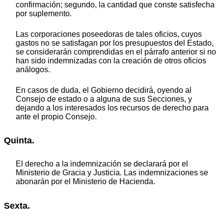
confirmación; segundo, la cantidad que conste satisfecha
por suplemento.
Las corporaciones poseedoras de tales oficios, cuyos
gastos no se satisfagan por los presupuestos del Estado,
se considerarán comprendidas en el párrafo anterior si no
han sido indemnizadas con la creación de otros oficios
análogos.
En casos de duda, el Gobierno decidirá, oyendo al
Consejo de estado o a alguna de sus Secciones, y
dejando a los interesados los recursos de derecho para
ante el propio Consejo.
Quinta.
El derecho a la indemnización se declarará por el
Ministerio de Gracia y Justicia. Las indemnizaciones se
abonarán por el Ministerio de Hacienda.
Sexta.