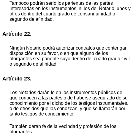
Tampoco podrán serlo los parientes de las partes
interesadas en los instrumentos, ni los del Notario, unos y
otros dentro del cuarto grado de consanguinidad o
segundo de afinidad.
Artículo 22.
Ningún Notario podrá autorizar contratos que contengan
disposición en su favor, o en que alguno de los
otorgantes sea pariente suyo dentro del cuarto grado civil
o segundo de afinidad.
Artículo 23.
Los Notarios darán fe en los instrumentos públicos de
que conocen a las partes o de haberse asegurado de su
conocimiento por el dicho de los testigos instrumentales,
o de otros dos que las conozcan, y que se llamarán por
tanto testigos de conocimiento.
También darán fe de la vecindad y profesión de los
otorgantes.