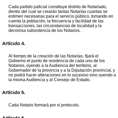
Cada partido judicial constituye distrito de Notariado,
dentro del cual se crearán tantas Notarías cuantas se
estimen necesarias para el servicio público, tomando en
cuenta la población, la frecuencia y facilidad de las
transacciones, las circunstancias de localidad y la
decorosa subsistencia de los Notarios.
Artículo 4.
Al tiempo de la creación de las Notarías, fijará el
Gobierno el punto de residencia de cada uno de los
Notarios, oyendo a la Audiencia del territorio, al
Gobernador de la provincia y a la Diputación provincial, y
no podrá hacer alteraciones en lo sucesivo sino oyendo a
la misma Audiencia y al Consejo de Estado.
Artículo 5.
Cada Notario formará por sí protocolo.
Artículo 6.