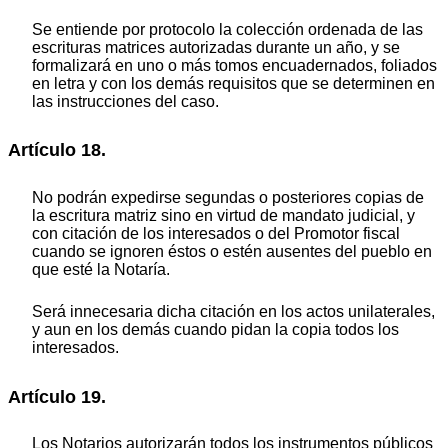
Se entiende por protocolo la colección ordenada de las
escrituras matrices autorizadas durante un año, y se
formalizará en uno o más tomos encuadernados, foliados
en letra y con los demás requisitos que se determinen en
las instrucciones del caso.
Artículo 18.
No podrán expedirse segundas o posteriores copias de
la escritura matriz sino en virtud de mandato judicial, y
con citación de los interesados o del Promotor fiscal
cuando se ignoren éstos o estén ausentes del pueblo en
que esté la Notaría.
Será innecesaria dicha citación en los actos unilaterales,
y aun en los demás cuando pidan la copia todos los
interesados.
Artículo 19.
Los Notarios autorizarán todos los instrumentos públicos