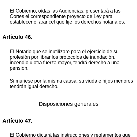
El Gobierno, oídas las Audiencias, presentará a las
Cortes el correspondiente proyecto de Ley para
establecer el arancel que fije los derechos notariales.
Artículo 46.
El Notario que se inutilizare para el ejercicio de su
profesión por librar los protocolos de inundación,
incendio u otra fuerza mayor, tendrá derecho a una
pensión.
Si muriese por la misma causa, su viuda e hijos menores
tendrán igual derecho.
Disposiciones generales
Artículo 47.
El Gobierno dictará las instrucciones y reglamentos que