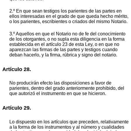
2.º En que sean testigos los parientes de las partes en
ellos interesadas en el grado de que queda hecho mérito,
o los parientes, escribientes o criados del mismo Notario.
3.º Aquellos en que el Notario no de fe del conocimiento
de los otorgantes, o no supla esta diligencia en la forma
establecida en el artículo 23 de esta Ley, o en que no
aparezcan las firmas de las partes y testigos cuando
deban hacerlo, y la firma, rúbrica y signo del notario.
Artículo 28.
No producirán efecto las disposiciones a favor de
parientes, dentro del grado anteriormente prohibido, del
que autorizó el instrumento en que se hicieron.
Artículo 29.
Lo dispuesto en los artículos que preceden, relativamente
a la forma de los instrumentos y al número y cualidades