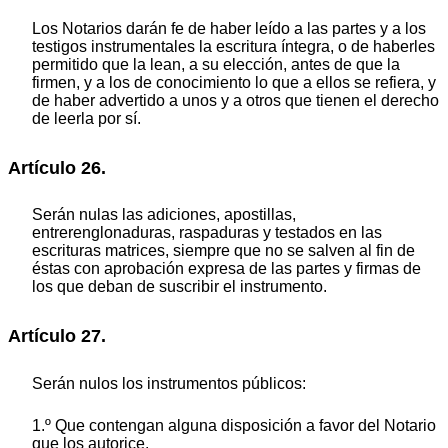
Los Notarios darán fe de haber leído a las partes y a los
testigos instrumentales la escritura íntegra, o de haberles
permitido que la lean, a su elección, antes de que la
firmen, y a los de conocimiento lo que a ellos se refiera, y
de haber advertido a unos y a otros que tienen el derecho
de leerla por sí.
Artículo 26.
Serán nulas las adiciones, apostillas,
entrerenglonaduras, raspaduras y testados en las
escrituras matrices, siempre que no se salven al fin de
éstas con aprobación expresa de las partes y firmas de
los que deban de suscribir el instrumento.
Artículo 27.
Serán nulos los instrumentos públicos:
1.º Que contengan alguna disposición a favor del Notario
que los autorice.