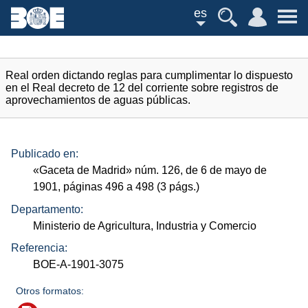
es
Real orden dictando reglas para cumplimentar lo dispuesto
en el Real decreto de 12 del corriente sobre registros de
aprovechamientos de aguas públicas.
Publicado en:
«Gaceta de Madrid»
núm.
126, de 6 de mayo de
1901, páginas 496 a 498 (3
págs.
)
Departamento:
Ministerio de Agricultura, Industria y Comercio
Referencia:
BOE-A-1901-3075
Otros formatos: