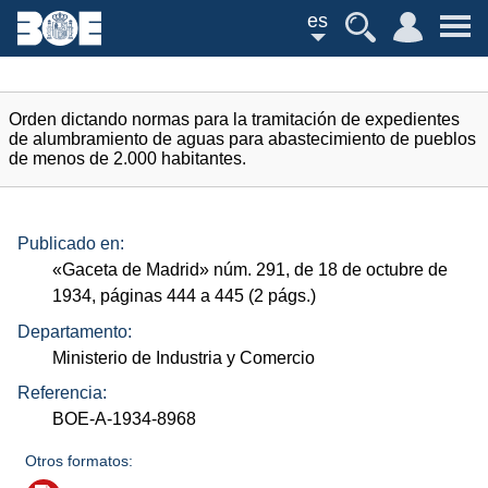
es
Orden dictando normas para la tramitación de expedientes
de alumbramiento de aguas para abastecimiento de pueblos
de menos de 2.000 habitantes.
Publicado en:
«Gaceta de Madrid»
núm.
291, de 18 de octubre de
1934, páginas 444 a 445 (2
págs.
)
Departamento:
Ministerio de Industria y Comercio
Referencia:
BOE-A-1934-8968
Otros formatos: