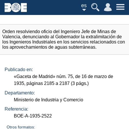
es
Orden resolviendo oficio del Ingeniero Jefe de Minas de
Valencia, denunciando al Gobernador la extralimitación de
los Ingenieros Industriales en los servicios relacionados con
los aprovechamientos de aguas subterráneas.
Publicado en:
«Gaceta de Madrid»
núm.
75, de 16 de marzo de
1935, páginas 2185 a 2187 (3
págs.
)
Departamento:
Ministerio de Industria y Comercio
Referencia:
BOE-A-1935-2522
Otros formatos: