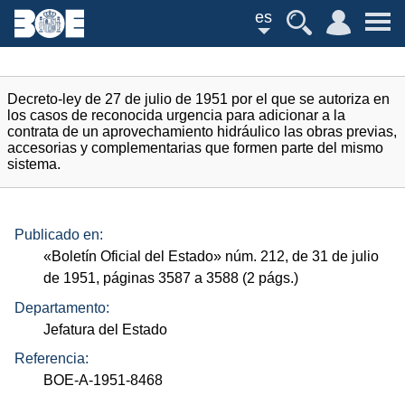
es
Decreto-ley de 27 de julio de 1951 por el que se autoriza en
los casos de reconocida urgencia para adicionar a la
contrata de un aprovechamiento hidráulico las obras previas,
accesorias y complementarias que formen parte del mismo
sistema.
Publicado en:
«Boletín Oficial del Estado»
núm.
212, de 31 de julio
de 1951, páginas 3587 a 3588 (2
págs.
)
Departamento:
Jefatura del Estado
Referencia:
BOE-A-1951-8468