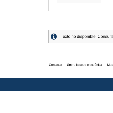
Texto no disponible. Consult
Contactar
Sobre la sede electrónica
Map