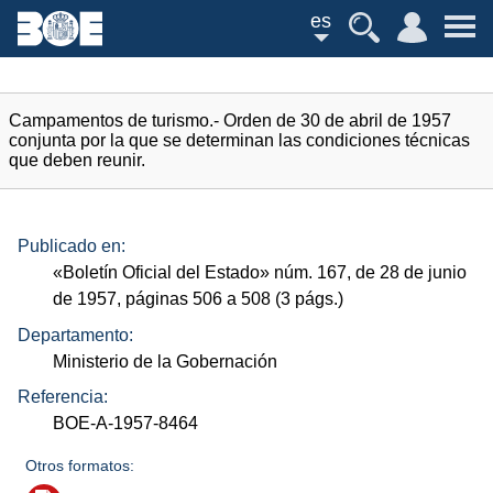
es
Campamentos de turismo.- Orden de 30 de abril de 1957
conjunta por la que se determinan las condiciones técnicas
que deben reunir.
Publicado en:
«Boletín Oficial del Estado»
núm.
167, de 28 de junio
de 1957, páginas 506 a 508 (3
págs.
)
Departamento:
Ministerio de la Gobernación
Referencia:
BOE-A-1957-8464
Otros formatos: