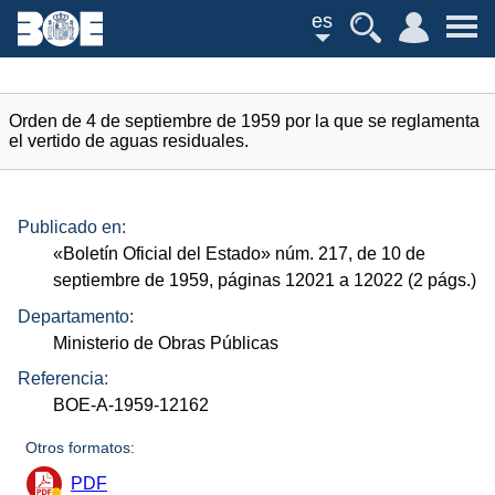
es
Orden de 4 de septiembre de 1959 por la que se reglamenta
el vertido de aguas residuales.
Publicado en:
«Boletín Oficial del Estado»
núm.
217, de 10 de
septiembre de 1959, páginas 12021 a 12022 (2
págs.
)
Departamento:
Ministerio de Obras Públicas
Referencia:
BOE-A-1959-12162
Otros formatos:
PDF