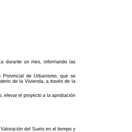
ica durante un mes, informando las
n Provincial de Urbanismo, que se
terio de la Vivienda, a través de la
o, elevar el proyecto a la aprobación
Valoración del Suelo en el tiempo y