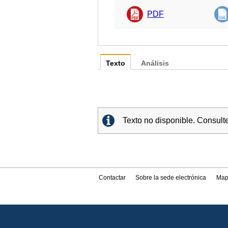
PDF
Texto
Análisis
Texto no disponible. Consult
Contactar
Sobre la sede electrónica
Map