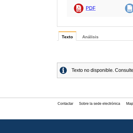
PDF
Texto
Análisis
Texto no disponible. Consult
Contactar
Sobre la sede electrónica
Map