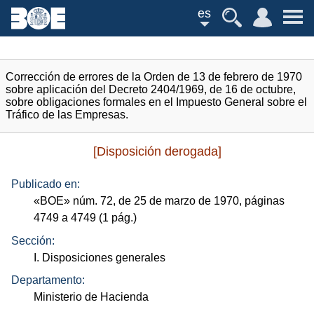
es
Corrección de errores de la Orden de 13 de febrero de 1970
sobre aplicación del Decreto 2404/1969, de 16 de octubre,
sobre obligaciones formales en el Impuesto General sobre el
Tráfico de las Empresas.
[Disposición derogada]
Publicado en:
«
BOE
»
núm.
72, de 25 de marzo de 1970, páginas
4749 a 4749 (1
pág.
)
Sección:
I. Disposiciones generales
Departamento:
Ministerio de Hacienda