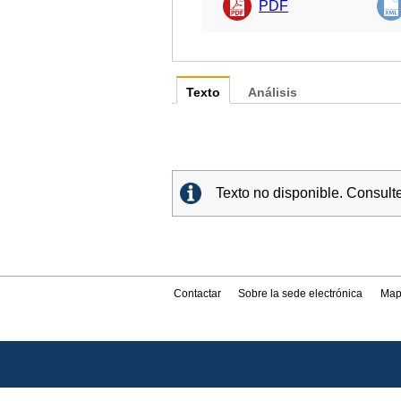
PDF
Texto
Análisis
Texto no disponible. Consult
Contactar
Sobre la sede electrónica
Map