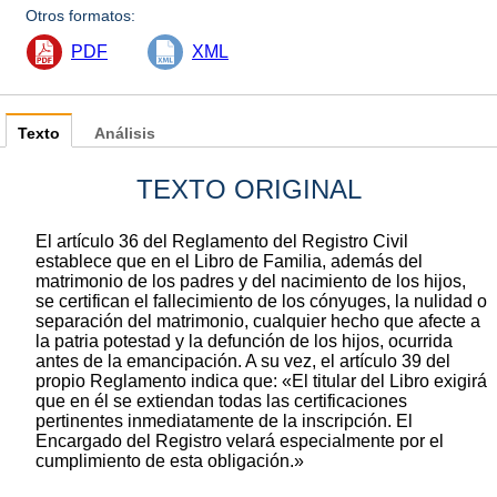
Otros formatos:
PDF
XML
Texto
Análisis
TEXTO ORIGINAL
El artículo 36 del Reglamento del Registro Civil
establece que en el Libro de Familia, además del
matrimonio de los padres y del nacimiento de los hijos,
se certifican el fallecimiento de los cónyuges, la nulidad o
separación del matrimonio, cualquier hecho que afecte a
la patria potestad y la defunción de los hijos, ocurrida
antes de la emancipación. A su vez, el artículo 39 del
propio Reglamento indica que: «El titular del Libro exigirá
que en él se extiendan todas las certificaciones
pertinentes inmediatamente de la inscripción. El
Encargado del Registro velará especialmente por el
cumplimiento de esta obligación.»