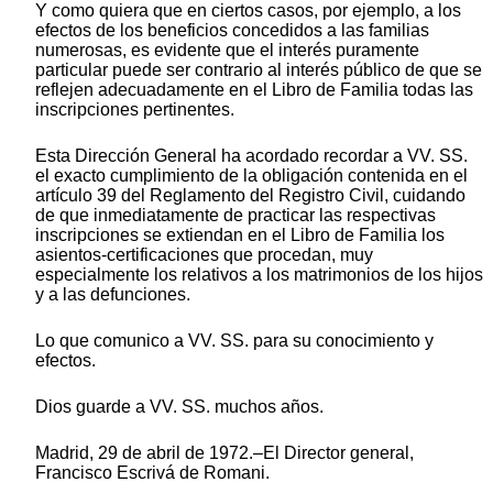
Y como quiera que en ciertos casos, por ejemplo, a los
efectos de los beneficios concedidos a las familias
numerosas, es evidente que el interés puramente
particular puede ser contrario al interés público de que se
reflejen adecuadamente en el Libro de Familia todas las
inscripciones pertinentes.
Esta Dirección General ha acordado recordar a VV. SS.
el exacto cumplimiento de la obligación contenida en el
artículo 39 del Reglamento del Registro Civil, cuidando
de que inmediatamente de practicar las respectivas
inscripciones se extiendan en el Libro de Familia los
asientos-certificaciones que procedan, muy
especialmente los relativos a los matrimonios de los hijos
y a las defunciones.
Lo que comunico a VV. SS. para su conocimiento y
efectos.
Dios guarde a VV. SS. muchos años.
Madrid, 29 de abril de 1972.–El Director general,
Francisco Escrivá de Romani.