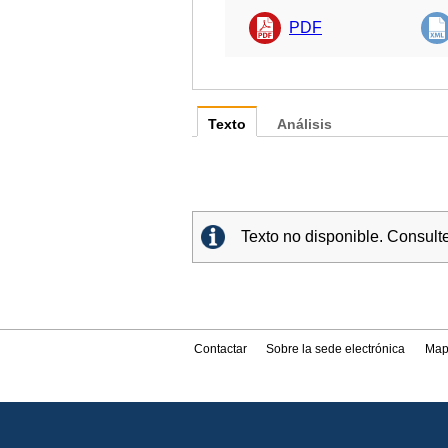
PDF
Texto
Análisis
Texto no disponible. Consult
Contactar
Sobre la sede electrónica
Map