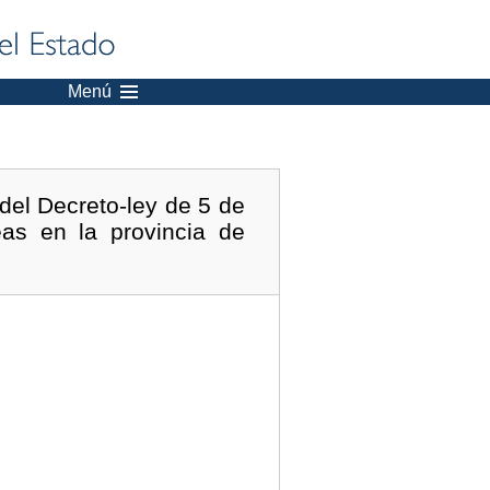
Menú
 del Decreto-ley de 5 de
eas en la provincia de