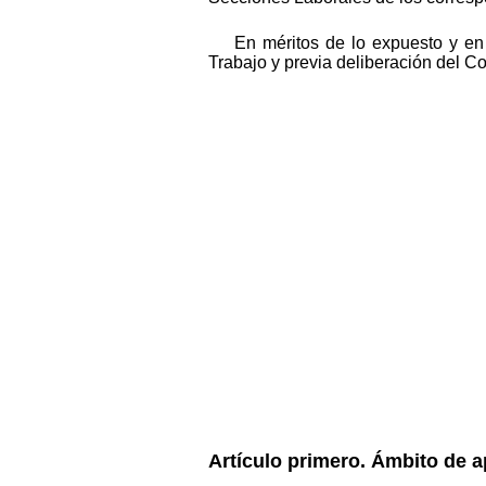
En méritos de lo expuesto y en 
Trabajo y previa deliberación del Co
Artículo primero. Ámbito de a