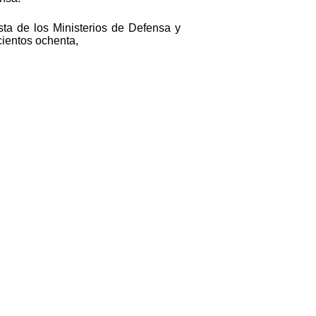
sta de los Ministerios de Defensa y
cientos ochenta,