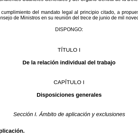
cumplimiento del mandato legal al principio citado, a propue
nsejo de Ministros en su reunión del trece de junio de mil nove
DISPONGO:
TÍTULO I
De la relación individual del trabajo
CAPÍTULO I
Disposiciones generales
Sección I. Ámbito de aplicación y exclusiones
plicación.