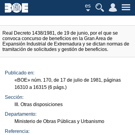
es
Real Decreto 1438/1981, de 19 de junio, por el que se
convoca concurso de beneficios en la Gran Area de
Expansión Industrial de Extremadura y se dictan normas de
tramitación de solicitudes y gestión de beneficios.
Publicado en:
«
BOE
»
núm.
170, de 17 de julio de 1981, páginas
16310 a 16315 (6
págs.
)
Sección:
III. Otras disposiciones
Departamento:
Ministerio de Obras Públicas y Urbanismo
Referencia: