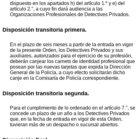
dispuesto en los apartados h) del artículo 1.º y e) del
artículo 2.°, a cuyo fin dará audiencia a las
Organizaciones Profesionales de Detectives Privados.
Disposición transitoria primera.
En el plazo de seis meses a partir de la entrada en vigor
de la presente Orden, los Detectives Privados y sus
auxiliares, autorizados para el ejercicio de su profesión,
deberán canjear los carnets de identidad profesional que
posean por las nuevas tarjetas que expida la Dirección
General de la Policía, a cuyo efecto solicitarán dicho
canje en la Comisaría de Policía correspondiente.
Disposición transitoria segunda.
Para el cumplimiento de lo ordenado en el artículo 7.°, se
concede un plazo de un año a los Detectives Privados
que, en la fecha de entrada en vigor de esta Orden,
tuvieran más de un despacho o sucursal abiertos.