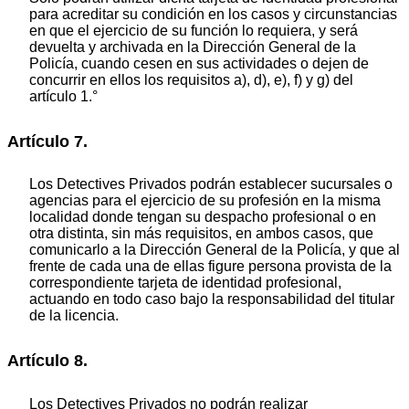
para acreditar su condición en los casos y circunstancias
en que el ejercicio de su función lo requiera, y será
devuelta y archivada en la Dirección General de la
Policía, cuando cesen en sus actividades o dejen de
concurrir en ellos los requisitos a), d), e), f) y g) del
artículo 1.°
Artículo 7.
Los Detectives Privados podrán establecer sucursales o
agencias para el ejercicio de su profesión en la misma
localidad donde tengan su despacho profesional o en
otra distinta, sin más requisitos, en ambos casos, que
comunicarlo a la Dirección General de la Policía, y que al
frente de cada una de ellas figure persona provista de la
correspondiente tarjeta de identidad profesional,
actuando en todo caso bajo la responsabilidad del titular
de la licencia.
Artículo 8.
Los Detectives Privados no podrán realizar