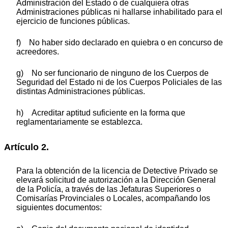
Administración del Estado o de cualquiera otras
Administraciones públicas ni hallarse inhabilitado para el
ejercicio de funciones públicas.
f) No haber sido declarado en quiebra o en concurso de
acreedores.
g) No ser funcionario de ninguno de los Cuerpos de
Seguridad del Estado ni de los Cuerpos Policiales de las
distintas Administraciones públicas.
h) Acreditar aptitud suficiente en la forma que
reglamentariamente se establezca.
Artículo 2.
Para la obtención de la licencia de Detective Privado se
elevará solicitud de autorización a la Dirección General
de la Policía, a través de las Jefaturas Superiores o
Comisarías Provinciales o Locales, acompañando los
siguientes documentos: