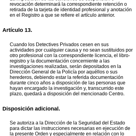
revocación determinará la correspondiente retención o
retirada de la tarjeta de identidad profesional y anotación
en el Registro a que se refiere el artículo anterior.
Artículo 13.
Cuando los Detectives Privados cesen en sus
actividades por cualquier causa y no sean sustituidos por
otro profesional con la correspondiente licencia, el libro-
registro y la documentación concerniente a las
investigaciones realizadas, serán depositados en la
Dirección General de la Policía por aquéllos o sus
herederos, debiendo estar la referida documentación
durante cinco años a disposición de las personas que
hayan encargado la investigación y, transcurrido este
plazo, quedará a disposición del mencionado Centro.
Disposición adicional.
Se autoriza a la Dirección de la Seguridad del Estado
para dictar las instrucciones necesarias en ejecución de
la presente Orden y especialmente en relación con lo