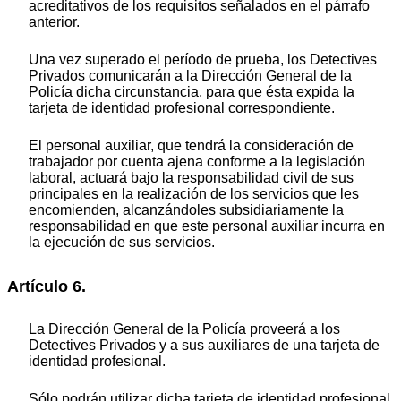
acreditativos de los requisitos señalados en el párrafo
anterior.
Una vez superado el período de prueba, los Detectives
Privados comunicarán a la Dirección General de la
Policía dicha circunstancia, para que ésta expida la
tarjeta de identidad profesional correspondiente.
El personal auxiliar, que tendrá la consideración de
trabajador por cuenta ajena conforme a la legislación
laboral, actuará bajo la responsabilidad civil de sus
principales en la realización de los servicios que les
encomienden, alcanzándoles subsidiariamente la
responsabilidad en que este personal auxiliar incurra en
la ejecución de sus servicios.
Artículo 6.
La Dirección General de la Policía proveerá a los
Detectives Privados y a sus auxiliares de una tarjeta de
identidad profesional.
Sólo podrán utilizar dicha tarjeta de identidad profesional