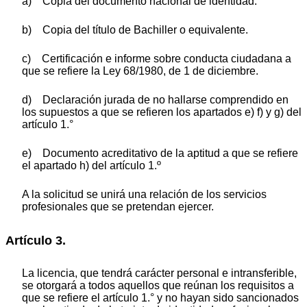
a) Copia del documento nacional de identidad.
b) Copia del título de Bachiller o equivalente.
c) Certificación e informe sobre conducta ciudadana a
que se refiere la Ley 68/1980, de 1 de diciembre.
d) Declaración jurada de no hallarse comprendido en
los supuestos a que se refieren los apartados e) f) y g) del
artículo 1.°
e) Documento acreditativo de la aptitud a que se refiere
el apartado h) del artículo 1.º
A la solicitud se unirá una relación de los servicios
profesionales que se pretendan ejercer.
Artículo 3.
La licencia, que tendrá carácter personal e intransferible,
se otorgará a todos aquellos que reúnan los requisitos a
que se refiere el artículo 1.° y no hayan sido sancionados