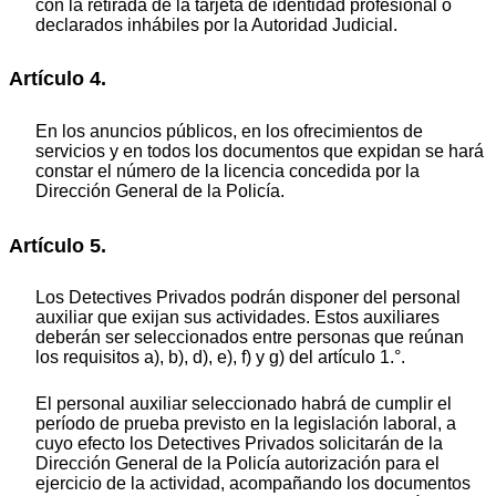
con la retirada de la tarjeta de identidad profesional o
declarados inhábiles por la Autoridad Judicial.
Artículo 4.
En los anuncios públicos, en los ofrecimientos de
servicios y en todos los documentos que expidan se hará
constar el número de la licencia concedida por la
Dirección General de la Policía.
Artículo 5.
Los Detectives Privados podrán disponer del personal
auxiliar que exijan sus actividades. Estos auxiliares
deberán ser seleccionados entre personas que reúnan
los requisitos a), b), d), e), f) y g) del artículo 1.°.
El personal auxiliar seleccionado habrá de cumplir el
período de prueba previsto en la legislación laboral, a
cuyo efecto los Detectives Privados solicitarán de la
Dirección General de la Policía autorización para el
ejercicio de la actividad, acompañando los documentos