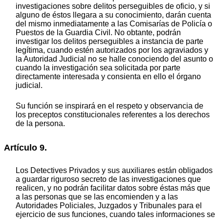
investigaciones sobre delitos perseguibles de oficio, y si
alguno de éstos llegara a su conocimiento, darán cuenta
del mismo inmediatamente a las Comisarías de Policía o
Puestos de la Guardia Civil. No obtante, podrán
investigar los delitos perseguibles a instancia de parte
legítima, cuando estén autorizados por los agraviados y
la Autoridad Judicial no se halle conociendo del asunto o
cuando la investigación sea solicitada por parte
directamente interesada y consienta en ello el órgano
judicial.
Su función se inspirará en el respeto y observancia de
los preceptos constitucionales referentes a los derechos
de la persona.
Artículo 9.
Los Detectives Privados y sus auxiliares están obligados
a guardar riguroso secreto de las investigaciones que
realicen, y no podrán facilitar datos sobre éstas más que
a las personas que se las encomienden y a las
Autoridades Policiales, Juzgados y Tribunales para el
ejercicio de sus funciones, cuando tales informaciones se