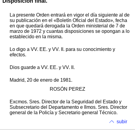
Disposición final.
La presente Orden entrará en vigor el día siguiente al de
su publicación en el «Boletín Oficial del Estado», fecha
en que quedará derogada la Orden ministerial de 7 de
marzo de 1972 y cuantas disposiciones se opongan a lo
establecido en la misma.
Lo digo a VV. EE. y VV. II. para su conocimiento y
efectos.
Dios guarde a VV. EE. y VV. II.
Madrid, 20 de enero de 1981.
ROSÓN PEREZ
Excmos. Sres. Director de la Seguridad del Estado y
Subsecretario del Departamento e Ilmos. Sres. Director
general de la Policía y Secretario general Técnico.
subir