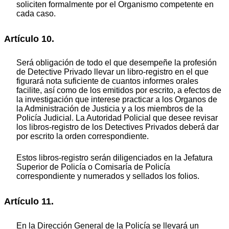
soliciten formalmente por el Organismo competente en
cada caso.
Artículo 10.
Será obligación de todo el que desempeñe la profesión
de Detective Privado llevar un libro-registro en el que
figurará nota suficiente de cuantos informes orales
facilite, así como de los emitidos por escrito, a efectos de
la investigación que interese practicar a los Organos de
la Administración de Justicia y a los miembros de la
Policía Judicial. La Autoridad Policial que desee revisar
los libros-registro de los Detectives Privados deberá dar
por escrito la orden correspondiente.
Estos libros-registro serán diligenciados en la Jefatura
Superior de Policía o Comisaría de Policía
correspondiente y numerados y sellados los folios.
Artículo 11.
En la Dirección General de la Policía se llevará un