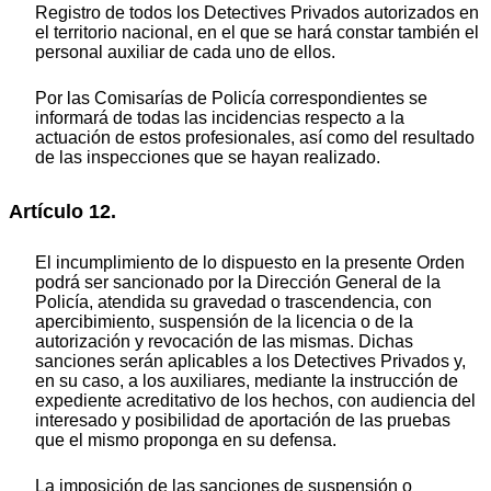
Registro de todos los Detectives Privados autorizados en
el territorio nacional, en el que se hará constar también el
personal auxiliar de cada uno de ellos.
Por las Comisarías de Policía correspondientes se
informará de todas las incidencias respecto a la
actuación de estos profesionales, así como del resultado
de las inspecciones que se hayan realizado.
Artículo 12.
El incumplimiento de lo dispuesto en la presente Orden
podrá ser sancionado por la Dirección General de la
Policía, atendida su gravedad o trascendencia, con
apercibimiento, suspensión de la licencia o de la
autorización y revocación de las mismas. Dichas
sanciones serán aplicables a los Detectives Privados y,
en su caso, a los auxiliares, mediante la instrucción de
expediente acreditativo de los hechos, con audiencia del
interesado y posibilidad de aportación de las pruebas
que el mismo proponga en su defensa.
La imposición de las sanciones de suspensión o