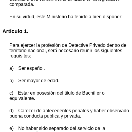
comparada.
En su virtud, este Ministerio ha tenido a bien disponer:
Artículo 1.
Para ejercer la profesión de Detective Privado dentro del
territorio nacional, será necesario reunir los siguientes
requisitos:
a) Ser español.
b) Ser mayor de edad.
c) Estar en posesión del título de Bachiller o
equivalente.
d) Carecer de antecedentes penales y haber observado
buena conducta pública y privada.
e) No haber sido separado del servicio de la