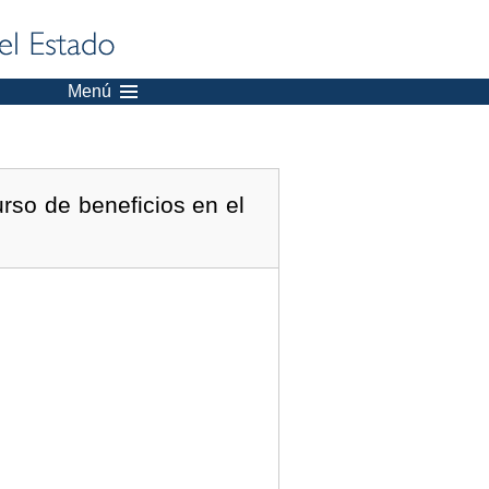
Menú
rso de beneficios en el