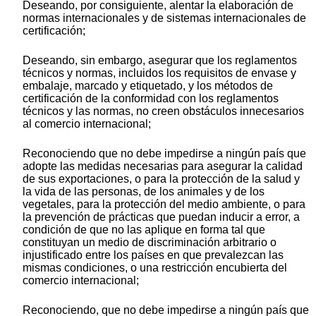
Deseando, por consiguiente, alentar la elaboración de
normas internacionales y de sistemas internacionales de
certificación;
Deseando, sin embargo, asegurar que los reglamentos
técnicos y normas, incluidos los requisitos de envase y
embalaje, marcado y etiquetado, y los métodos de
certificación de la conformidad con los reglamentos
técnicos y las normas, no creen obstáculos innecesarios
al comercio internacional;
Reconociendo que no debe impedirse a ningún país que
adopte las medidas necesarias para asegurar la calidad
de sus exportaciones, o para la protección de la salud y
la vida de las personas, de los animales y de los
vegetales, para la protección del medio ambiente, o para
la prevención de prácticas que puedan inducir a error, a
condición de que no las aplique en forma tal que
constituyan un medio de discriminación arbitrario o
injustificado entre los países en que prevalezcan las
mismas condiciones, o una restricción encubierta del
comercio internacional;
Reconociendo, que no debe impedirse a ningún país que