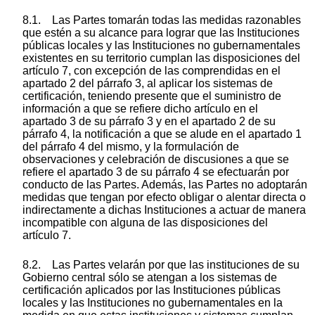
8.1. Las Partes tomarán todas las medidas razonables
que estén a su alcance para lograr que las Instituciones
públicas locales y las Instituciones no gubernamentales
existentes en su territorio cumplan las disposiciones del
artículo 7, con excepción de las comprendidas en el
apartado 2 del párrafo 3, al aplicar los sistemas de
certificación, teniendo presente que el suministro de
información a que se refiere dicho artículo en el
apartado 3 de su párrafo 3 y en el apartado 2 de su
párrafo 4, la notificación a que se alude en el apartado 1
del párrafo 4 del mismo, y la formulación de
observaciones y celebración de discusiones a que se
refiere el apartado 3 de su párrafo 4 se efectuarán por
conducto de las Partes. Además, las Partes no adoptarán
medidas que tengan por efecto obligar o alentar directa o
indirectamente a dichas Instituciones a actuar de manera
incompatible con alguna de las disposiciones del
artículo 7.
8.2. Las Partes velarán por que las instituciones de su
Gobierno central sólo se atengan a los sistemas de
certificación aplicados por las Instituciones públicas
locales y las Instituciones no gubernamentales en la