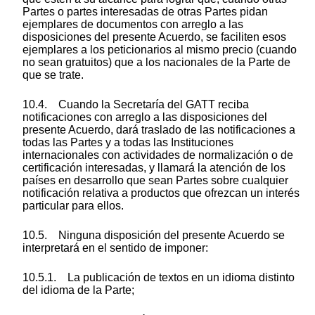
Partes o partes interesadas de otras Partes pidan
ejemplares de documentos con arreglo a las
disposiciones del presente Acuerdo, se faciliten esos
ejemplares a los peticionarios al mismo precio (cuando
no sean gratuitos) que a los nacionales de la Parte de
que se trate.
10.4. Cuando la Secretaría del GATT reciba
notificaciones con arreglo a las disposiciones del
presente Acuerdo, dará traslado de las notificaciones a
todas las Partes y a todas las Instituciones
internacionales con actividades de normalización o de
certificación interesadas, y llamará la atención de los
países en desarrollo que sean Partes sobre cualquier
notificación relativa a productos que ofrezcan un interés
particular para ellos.
10.5. Ninguna disposición del presente Acuerdo se
interpretará en el sentido de imponer:
10.5.1. La publicación de textos en un idioma distinto
del idioma de la Parte;