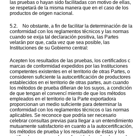
las pruebas o hayan sido facilitadas con motivo de ellas,
se respetará de la misma manera que en el caso de los
productos de origen nacional.
5.2. No obstante, a fin de facilitar la determinación de la
conformidad con los reglamentos técnicos y las normas
cuando se exija tal declaración positiva, las Partes
velarán por que, cada vez que sea posible, las
Instituciones de su Gobierno central:
Acepten los resultados de las pruebas, los certificados c
marcas de conformidad expedidos por las Instituciones
competentes existentes en el territorio de otras Partes, o
consideren suficiente la autocertificación de productores
establecidos en ei territorio de otras partes, aun cuando
los métodos de prueba difieran de los suyos, a condición
de que tengan el convencí miento de que los métodos
empleados en el territorio de la Parte exportadora
proporcionan un medio suficiente para determinar la
conformidad con los reglamentos técnicos o las normas
aplicables. Se reconoce que podría ser necesario
celebrar consultas previas para llegar a un entendimiento
mutuamente satisfactorio en cuanto a la autocertificación,
los métodos de prueba y los resultados de éstas y los