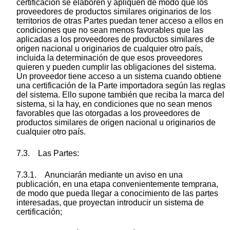
certificación se elaboren y apliquen de modo que los
proveedores de productos similares originarios de los
territorios de otras Partes puedan tener acceso a ellos en
condiciones que no sean menos favorables que las
aplicadas a los proveedores de productos similares de
origen nacional u originarios de cualquier otro país,
incluida la determinación de que esos proveedores
quieren y pueden cumplir las obligaciones del sistema.
Un proveedor tiene acceso a un sistema cuando obtiene
una certificación de la Parte importadora según las reglas
del sistema. Ello supone también que reciba la marca del
sistema, si la hay, en condiciones que no sean menos
favorables que las otorgadas a los proveedores de
productos similares de origen nacional u originarios de
cualquier otro país.
7.3. Las Partes:
7.3.1. Anunciarán mediante un aviso en una
publicación, en una etapa convenientemente temprana,
de modo que pueda llegar a conocimiento de las partes
interesadas, que proyectan introducir un sistema de
certificación;