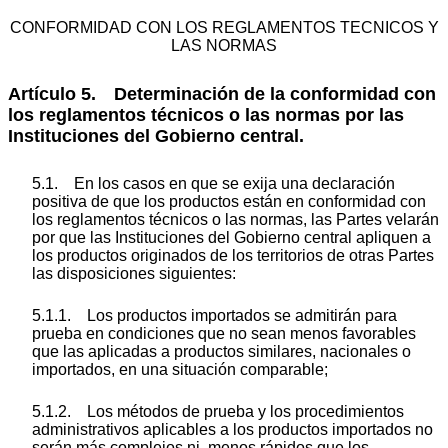
CONFORMIDAD CON LOS REGLAMENTOS TECNICOS Y
LAS NORMAS
Artículo 5. Determinación de la conformidad con
los reglamentos técnicos o las normas por las
Instituciones del Gobierno central.
5.1. En los casos en que se exija una declaración
positiva de que los productos están en conformidad con
los reglamentos técnicos o las normas, las Partes velarán
por que las Instituciones del Gobierno central apliquen a
los productos originados de los territorios de otras Partes
las disposiciones siguientes:
5.1.1. Los productos importados se admitirán para
prueba en condiciones que no sean menos favorables
que las aplicadas a productos similares, nacionales o
importados, en una situación comparable;
5.1.2. Los métodos de prueba y los procedimientos
administrativos aplicables a los productos importados no
serán más complejos ni, menos rápidos que los