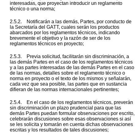
interesadas, que proyectan introducir un reglamento
técnico o una norma;
2.5.2. Notificarán a las demás, Partes, por conducto de
la Secretaría del GATT, cuales serán los productos
abarcados por los reglamentos técnicos, indicando
brevemente el objetivo y la razón de ser de los
reglamentos técnicos en proyecto;
2.5.3. Previa solicitud, facilitarán sin discriminación, a
las demás Partes en el caso de los reglamentos técnicos
y a las partes interesadas de las demás Partes en el caso
de las normas, detalles sobre el reglamento técnico o
norma en proyecto o el texto de los mismos y señalarán,
cada vez que sea posible, las partes que en sustancia
difieran de las normas internacionales pertinentes;
2.5.4. En el caso de los reglamentos técnicos, preverán
sin discriminación un plazo prudencial para que las
demás Partes puedan formular observaciones por escrito,
celebrarán discusiones sobre esas observaciones si así
se les solicita y tomarán en cuenta dichas observaciones
escritas y los resultados de tales discusiones;