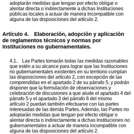
adoptarán medidas que tengan por efecto obligar o
alentar directa o indirectamente a dichas Instituciones
públicas locales a actuar de manera Incompatible con
alguna de las disposiciones del artículo 2.
Artículo 4. Elaboración, adopción y aplicación
de reglamentos técnicos y normas por
Instituciones no gubernamentales.
4.1. Las Partes tomarán todas las medidas razonables
que estén a su alcance para lograr que las Instituciones
no gubernamentales existentes en su territorio cumplan
las disposiciones del artículo 2, con excepción de las
comprendidas en el apartado 2 de su párrafo 5, y podrán
disponer que la formulación de observaciones y
celebración de discusiones a que alude el apartado 4 del
párrafo 5 y el apartado 3 del párrafo 6 del mismo
artículo 2 puedan también efectuarse con las partes
interesadas de las demás Partes. Además, las Partes no
adoptarán medidas que tengan por efecto obligar o
alentar directa o indirectamente a dichas Instituciones no
gubernamentales a actuar de manera incompatible con
alguna de las disposiciones del artículo 2.