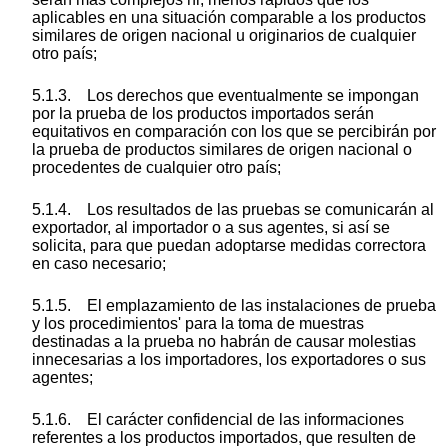
aplicables en una situación comparable a los productos
similares de origen nacional u originarios de cualquier
otro país;
5.1.3. Los derechos que eventualmente se impongan
por la prueba de los productos importados serán
equitativos en comparación con los que se percibirán por
la prueba de productos similares de origen nacional o
procedentes de cualquier otro país;
5.1.4. Los resultados de las pruebas se comunicarán al
exportador, al importador o a sus agentes, si así se
solicita, para que puedan adoptarse medidas correctora
en caso necesario;
5.1.5. El emplazamiento de las instalaciones de prueba
y los procedimientos' para la toma de muestras
destinadas a la prueba no habrán de causar molestias
innecesarias a los importadores, los exportadores o sus
agentes;
5.1.6. El carácter confidencial de las informaciones
referentes a los productos importados, que resulten de