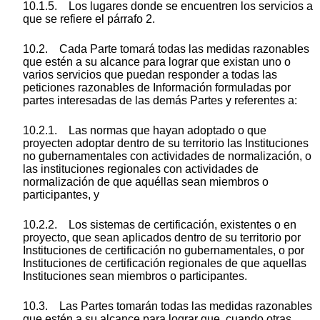
10.1.5. Los lugares donde se encuentren los servicios a
que se refiere el párrafo 2.
10.2. Cada Parte tomará todas las medidas razonables
que estén a su alcance para lograr que existan uno o
varios servicios que puedan responder a todas las
peticiones razonables de Información formuladas por
partes interesadas de las demás Partes y referentes a:
10.2.1. Las normas que hayan adoptado o que
proyecten adoptar dentro de su territorio las Instituciones
no gubernamentales con actividades de normalización, o
las instituciones regionales con actividades de
normalización de que aquéllas sean miembros o
participantes, y
10.2.2. Los sistemas de certificación, existentes o en
proyecto, que sean aplicados dentro de su territorio por
Instituciones de certificación no gubernamentales, o por
Instituciones de certificación regionales de que aquellas
Instituciones sean miembros o participantes.
10.3. Las Partes tomarán todas las medidas razonables
que estén a su alcance para lograr que, cuando otras