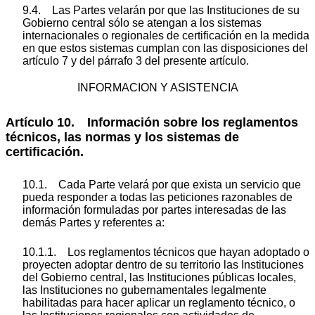
9.4. Las Partes velarán por que las Instituciones de su
Gobierno central sólo se atengan a los sistemas
internacionales o regionales de certificación en la medida
en que estos sistemas cumplan con las disposiciones del
artículo 7 y del párrafo 3 del presente artículo.
INFORMACION Y ASISTENCIA
Artículo 10. Información sobre los reglamentos
técnicos, las normas y los sistemas de
certificación.
10.1. Cada Parte velará por que exista un servicio que
pueda responder a todas las peticiones razonables de
información formuladas por partes interesadas de las
demás Partes y referentes a:
10.1.1. Los reglamentos técnicos que hayan adoptado o
proyecten adoptar dentro de su territorio las Instituciones
del Gobierno central, las Instituciones públicas locales,
las Instituciones no gubernamentales legalmente
habilitadas para hacer aplicar un reglamento técnico, o