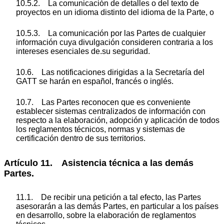
10.5.2. La comunicación de detalles o del texto de
proyectos en un idioma distinto del idioma de la Parte, o
10.5.3. La comunicación por las Partes de cualquier
información cuya divulgación consideren contraria a los
intereses esenciales de.su seguridad.
10.6. Las notificaciones dirigidas a la Secretaría del
GATT se harán en español, francés o inglés.
10.7. Las Partes reconocen que es conveniente
establecer sistemas centralizados de información con
respecto a la elaboración, adopción y aplicación de todos
los reglamentos técnicos, normas y sistemas de
certificación dentro de sus territorios.
Artículo 11. Asistencia técnica a las demás
Partes.
11.1. De recibir una petición a tal efecto, las Partes
asesorarán a las demás Partes, en particular a los países
en desarrollo, sobre la elaboración de reglamentos