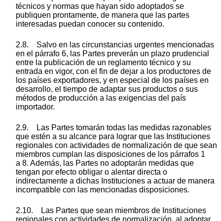
técnicos y normas que hayan sido adoptados se
publiquen prontamente, de manera que las partes
interesadas puedan conocer su contenido.
2.8. Salvo en las circunstancias urgentes mencionadas
en el párrafo 6, las Partes preverán un plazo prudencial
entre la publicación de un reglamento técnico y su
entrada en vigor, con el fin de dejar a los productores de
los países exportadores, y en especial de los países en
desarrollo, el tiempo de adaptar sus productos o sus
métodos de producción a las exigencias del país
importador.
2.9. Las Partes tomarán todas las medidas razonables
que estén a su alcance para lograr que las Instituciones
regionales con actividades de normalización de que sean
miembros cumplan las disposiciones de los párrafos 1
a 8. Además, las Partes no adoptarán medidas que
tengan por efecto obligar o alentar directa o
indirectamente a dichas Instituciones a actuar de manera
incompatible con las mencionadas disposiciones.
2.10. Las Partes que sean miembros de Instituciones
regionales con actividades de normalización, al adoptar