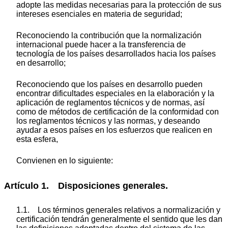
adopte las medidas necesarias para la protección de sus
intereses esenciales en materia de seguridad;
Reconociendo la contribución que la normalización
internacional puede hacer a la transferencia de
tecnología de los países desarrollados hacia los países
en desarrollo;
Reconociendo que los países en desarrollo pueden
encontrar dificultades especiales en la elaboración y la
aplicación de reglamentos técnicos y de normas, así
como de métodos de certificación de la conformidad con
los reglamentos técnicos y las normas, y deseando
ayudar a esos países en los esfuerzos que realicen en
esta esfera,
Convienen en lo siguiente:
Artículo 1. Disposiciones generales.
1.1. Los términos generales relativos a normalización y
certificación tendrán generalmente el sentido que les dan