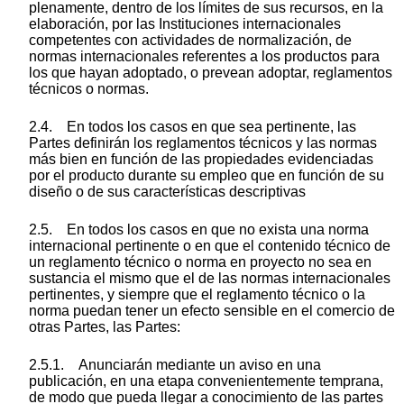
plenamente, dentro de los límites de sus recursos, en la
elaboración, por las Instituciones internacionales
competentes con actividades de normalización, de
normas internacionales referentes a los productos para
los que hayan adoptado, o prevean adoptar, reglamentos
técnicos o normas.
2.4. En todos los casos en que sea pertinente, las
Partes definirán los reglamentos técnicos y las normas
más bien en función de las propiedades evidenciadas
por el producto durante su empleo que en función de su
diseño o de sus características descriptivas
2.5. En todos los casos en que no exista una norma
internacional pertinente o en que el contenido técnico de
un reglamento técnico o norma en proyecto no sea en
sustancia el mismo que el de las normas internacionales
pertinentes, y siempre que el reglamento técnico o la
norma puedan tener un efecto sensible en el comercio de
otras Partes, las Partes:
2.5.1. Anunciarán mediante un aviso en una
publicación, en una etapa convenientemente temprana,
de modo que pueda llegar a conocimiento de las partes