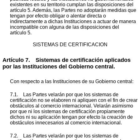
existentes en su territorio cumplan las disposiciones del
artículo 5. Además, las Partes no adoptarán medidas que
tengan por efecto obligar o alentar directa o
indirectamente a dichas Instituciones a actuar de manera
incompatible con alguna de las disposiciones del
artículo 5.
SISTEMAS DE CERTIFICACION
Artículo 7. Sistemas de certificación aplicados
por las Instituciones del Gobierno central.
Con respecto a las Instituciones de su Gobierno central:
7.1. Las Partes velarán por que los sistemas de
certificación no se elaboren ni apliquen con el fin de crear
obstáculos al comercio internacional. Velarán asimismo
por que ni los sistemas de certificación propiamente
dichos ni su aplicación tengan por efecto la creación de
obstáculos innecesarios al comercio internacional.
7.2. Las Partes velarán por que los sistemas de