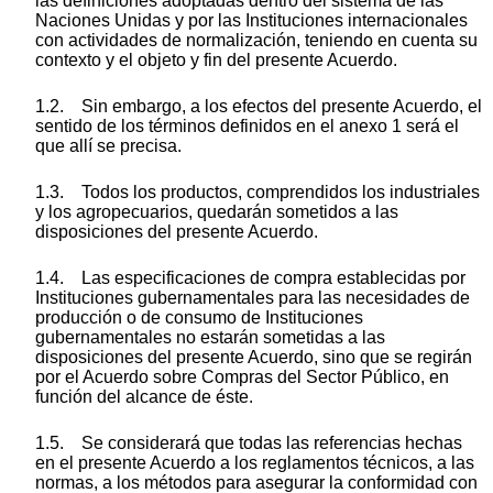
las definiciones adoptadas dentro del sistema de las
Naciones Unidas y por las Instituciones internacionales
con actividades de normalización, teniendo en cuenta su
contexto y el objeto y fin del presente Acuerdo.
1.2. Sin embargo, a los efectos del presente Acuerdo, el
sentido de los términos definidos en el anexo 1 será el
que allí se precisa.
1.3. Todos los productos, comprendidos los industriales
y los agropecuarios, quedarán sometidos a las
disposiciones del presente Acuerdo.
1.4. Las especificaciones de compra establecidas por
Instituciones gubernamentales para las necesidades de
producción o de consumo de Instituciones
gubernamentales no estarán sometidas a las
disposiciones del presente Acuerdo, sino que se regirán
por el Acuerdo sobre Compras del Sector Público, en
función del alcance de éste.
1.5. Se considerará que todas las referencias hechas
en el presente Acuerdo a los reglamentos técnicos, a las
normas, a los métodos para asegurar la conformidad con