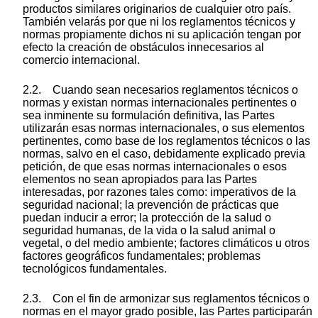
productos similares originarios de cualquier otro país.
También velarás por que ni los reglamentos técnicos y
normas propiamente dichos ni su aplicación tengan por
efecto la creación de obstáculos innecesarios al
comercio internacional.
2.2. Cuando sean necesarios reglamentos técnicos o
normas y existan normas internacionales pertinentes o
sea inminente su formulación definitiva, las Partes
utilizarán esas normas internacionales, o sus elementos
pertinentes, como base de los reglamentos técnicos o las
normas, salvo en el caso, debidamente explicado previa
petición, de que esas normas internacionales o esos
elementos no sean apropiados para las Partes
interesadas, por razones tales como: imperativos de la
seguridad nacional; la prevención de prácticas que
puedan inducir a error; la protección de la salud o
seguridad humanas, de la vida o la salud animal o
vegetal, o del medio ambiente; factores climáticos u otros
factores geográficos fundamentales; problemas
tecnológicos fundamentales.
2.3. Con el fin de armonizar sus reglamentos técnicos o
normas en el mayor grado posible, las Partes participarán