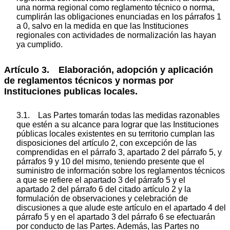
una norma regional como reglamento técnico o norma,
cumplirán las obligaciones enunciadas en los párrafos 1
a 0, salvo en la medida en que las Instituciones
regionales con actividades de normalización las hayan
ya cumplido.
Artículo 3. Elaboración, adopción y aplicación
de reglamentos técnicos y normas por
Instituciones publicas locales.
3.1. Las Partes tomarán todas las medidas razonables
que estén a su alcance para lograr que las Instituciones
públicas locales existentes en su territorio cumplan las
disposiciones del artículo 2, con excepción de las
comprendidas en el párrafo 3, apartado 2 del párrafo 5, y
párrafos 9 y 10 del mismo, teniendo presente que el
suministro de información sobre los reglamentos técnicos
a que se refiere el apartado 3 del párrafo 5 y el
apartado 2 del párrafo 6 del citado artículo 2 y la
formulación de observaciones y celebración de
discusiones a que alude este artículo en el apartado 4 del
párrafo 5 y en el apartado 3 del párrafo 6 se efectuarán
por conducto de las Partes. Además, las Partes no