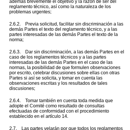
además brevemente el objetivo y la razón de ser del
reglamento técnico, así como la naturaleza de los
problemas urgentes;
2.6.2. Previa solicitud, facilitar sin discriminación a las
demás Partes el texto del reglamento técnico, y a las
partes interesadas de las demás Partes el texto de la
norma;
2.6.3. Dar sin discriminación, a las demás Partes en el
caso de los reglamentos técnicos y a las partes
interesadas de las demás Partes en el caso de las
normas, la posibilidad de que formulen observaciones
por escrito, celebrar discusiones sobre ellas con otras
Partes si así se solicita, y tomar en cuenta las
observaciones escritas y los resultados de tales
discusiones;
2.6.4. Tomar también en cuenta toda medida que
adopte el Comité como resultado de consultas
efectuadas de conformidad con el procedimiento
establecido en el artículo 14.
2.7. Las partes velarán por que todos los reglamentos