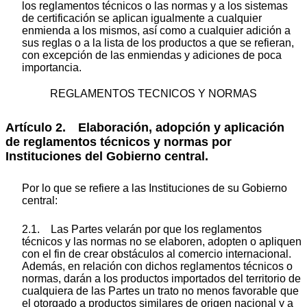
los reglamentos técnicos o las normas y a los sistemas
de certificación se aplican igualmente a cualquier
enmienda a los mismos, así como a cualquier adición a
sus reglas o a la lista de los productos a que se refieran,
con excepción de las enmiendas y adiciones de poca
importancia.
REGLAMENTOS TECNICOS Y NORMAS
Artículo 2. Elaboración, adopción y aplicación
de reglamentos técnicos y normas por
Instituciones del Gobierno central.
Por lo que se refiere a las Instituciones de su Gobierno
central:
2.1. Las Partes velarán por que los reglamentos
técnicos y las normas no se elaboren, adopten o apliquen
con el fin de crear obstáculos al comercio internacional.
Además, en relación con dichos reglamentos técnicos o
normas, darán a los productos importados del territorio de
cualquiera de las Partes un trato no menos favorable que
el otorgado a productos similares de origen nacional y a