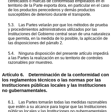
certificados o marcas de conformidad empleados en el
territorio de la Parte exporta dora, en particular en el caso
de los productos perecederos y demás productos
susceptibles de deterioro durante el transporte.
5.3. Las Partes velarán por que los métodos de prueba
y procedimientos administrativos utilizados por las
Instituciones del Gobierno central sean de una naturaleza
que permita, en la medida de lo posible, la aplicación de
las disposiciones del párrafo 2.
5.4. Ninguna disposición del presente artículo impedirá
a las Partes la realización en su territorio de controles
razonables por muestreo.
Artículo 6. Determinación de la conformidad con
los reglamentos técnicos o las normas por las
Instituciones públicas locales y las Instituciones
no gubernamentales.
6.1. Las Partes tomarán todas las medidas razonables
que estén a su alcance para lograr que las Instituciones
públicas locales y las Instituciones no gubernamentales