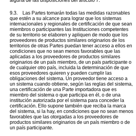
alguna de las disposiciones del artículo 7.
9.3. Las Partes tomarán todas las medidas razonables
que estén a su alcance para lograr que los sistemas
internacionales y regionales de certificación de que sean
miembros o participantes las Instituciones competentes
de su territorio se elaboren y apliquen de modo que los
proveedores de productos similares originarios de los
territorios de otras Partes puedan tener acceso a ellos en
condiciones que no sean menos favorables que las
aplicadas a los proveedores de productos similares
originarios de un país miembro, de un país participante o
de cualquier otro país, incluida la determinación de que
esos proveedores quieren y pueden cumplir las
obligaciones del sistema. Un proveedor tiene acceso a
un sistema cuando obtiene, según las reglas del sistema,
una certificación de una Parte importadora que es
miembro del sistema o que participa en él, o de una
institución autorizada por el sistema para conceder la
certificación. Ello supone también que reciba la marca
del sistema, si la hay, en condiciones que no sean menos
favorables que las otorgadas a los proveedores de
productos similares originarios de un país miembro o de
un país participante.