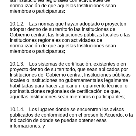
las Instituciones regionales con actividades de
normalización de que aquellas Instituciones sean
miembros o participantes;
10.1.2. Las normas que hayan adoptado o proyecten
adoptar dentro de su territorio las Instituciones del
Gobierno central, las Instituciones públicas locales o las
Instituciones regionales con actividades de
normalización de que aquellas Instituciones sean
miembros o participantes;
10.1.3. Los sistemas de certificación, existentes o en
proyecto dentro de su territorio, que sean aplicados por
Instituciones del Gobierno central, Instituciones públicas
locales o Instituciones no gubernamentales legalmente
habilitadas para hacer aplicar un reglamento técnico, o
por Instituciones regionales de certificación de que,
aquellas Instituciones sean miembros o participantes;
10.1.4. Los lugares donde se encuentren los avisos
publicados de conformidad con el presen fe Acuerdo, o la
indicación de dónde se puedan obtener esas
informaciones, y