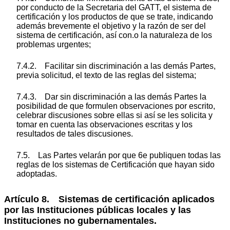
por conducto de la Secretaria del GATT, el sistema de
certificación y los productos de que se trate, indicando
además brevemente el objetivo y la razón de ser del
sistema de certificación, así con.o la naturaleza de los
problemas urgentes;
7.4.2. Facilitar sin discriminación a las demás Partes,
previa solicitud, el texto de las reglas del sistema;
7.4.3. Dar sin discriminación a las demás Partes la
posibilidad de que formulen observaciones por escrito,
celebrar discusiones sobre ellas si así se les solicita y
tomar en cuenta las observaciones escritas y los
resultados de tales discusiones.
7.5. Las Partes velarán por que 6e publiquen todas las
reglas de los sistemas de Certificación que hayan sido
adoptadas.
Artículo 8. Sistemas de certificación aplicados
por las Instituciones públicas locales y las
Instituciones no gubernamentales.