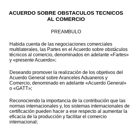
ACUERDO SOBRE OBSTACULOS TECNICOS
AL COMERCIO
PREAMBULO
Habida cuenta de las negociaciones comerciales
multilaterales, las Partes en el Acuerdo sobre obstáculos
técnicos al comercio, denominados en adelante «Fartes»
y «presente Acuerdo»;
Deseando promover la realización de los objetivos del
Acuerdo General sobre Aranceles Aduaneros y
Comercio, denominado en adelante «Acuerdo General»
o «GATT»;
Reconociendo la importancia de la contribución que las
normas internacionales y, los sistemas internacionales de
certificación pueden hacer a ese respecto al aumentar la
eficacia de la producción y facilitar el comercio
internacional;