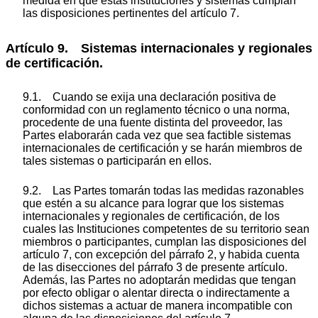
medida en que estas instituciones y sistemas cumplan
las disposiciones pertinentes del artículo 7.
Artículo 9. Sistemas internacionales y regionales
de certificación.
9.1. Cuando se exija una declaración positiva de
conformidad con un reglamento técnico o una norma,
procedente de una fuente distinta del proveedor, las
Partes elaborarán cada vez que sea factible sistemas
internacionales de certificación y se harán miembros de
tales sistemas o participarán en ellos.
9.2. Las Partes tomarán todas las medidas razonables
que estén a su alcance para lograr que los sistemas
internacionales y regionales de certificación, de los
cuales las Instituciones competentes de su territorio sean
miembros o participantes, cumplan las disposiciones del
artículo 7, con excepción del párrafo 2, y habida cuenta
de las disecciones del párrafo 3 de presente artículo.
Además, las Partes no adoptarán medidas que tengan
por efecto obligar o alentar directa o indirectamente a
dichos sistemas a actuar de manera incompatible con