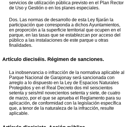
servicios de utilización pública previsto en el Plan Rector
de Uso y Gestión o en los planes especiales.
Dos. Las normas de desarrollo de esta Ley fijarán la
participación que corresponda a dichos Ayuntamientos,
en proporción a la superficie territorial que ocupen en el
parque, en las tasas que se establezcan por acceso del
público a las instalaciones de este parque u otras
finalidades.
Artículo dieciséis. Régimen de sanciones.
La inobservancia o infracción de la normativa aplicable al
Parque Nacional de Garajonay será sancionada con
arreglo a lo dispuesto en la Ley de Espacios Naturales
Protegidos y en el Real Decreto dos mil seiscientos
setenta y seis/mil novecientos setenta y siete, de cuatro
de marzo, por el que se aprueba el Reglamento para su
aplicación, de conformidad con la legisIación específica
que, a tenor de la naturaleza de la infracción, resulte
aplicable.