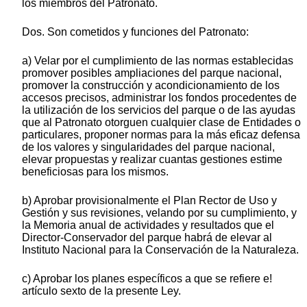
los miembros del Patronato.
Dos. Son cometidos y funciones del Patronato:
a) Velar por el cumplimiento de las normas establecidas
promover posibles ampliaciones del parque nacional,
promover la construcción y acondicionamiento de los
accesos precisos, administrar los fondos procedentes de
la utilización de los servicios del parque o de las ayudas
que al Patronato otorguen cualquier clase de Entidades o
particulares, proponer normas para la más eficaz defensa
de los valores y singularidades del parque nacional,
elevar propuestas y realizar cuantas gestiones estime
beneficiosas para los mismos.
b) Aprobar provisionalmente el Plan Rector de Uso y
Gestión y sus revisiones, velando por su cumplimiento, y
la Memoria anual de actividades y resultados que el
Director-Conservador del parque habrá de elevar al
Instituto Nacional para la Conservación de la Naturaleza.
c) Aprobar los planes específicos a que se refiere e!
artículo sexto de la presente Ley.