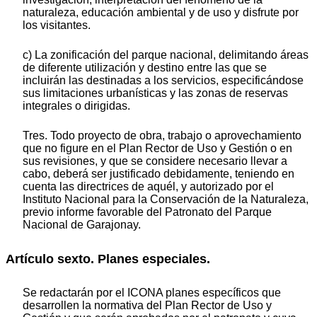
naturaleza, educación ambiental y de uso y disfrute por
los visitantes.
c) La zonificación del parque nacional, delimitando áreas
de diferente utilización y destino entre las que se
incluirán las destinadas a los servicios, especificándose
sus limitaciones urbanísticas y las zonas de reservas
integrales o dirigidas.
Tres. Todo proyecto de obra, trabajo o aprovechamiento
que no figure en el Plan Rector de Uso y Gestión o en
sus revisiones, y que se considere necesario llevar a
cabo, deberá ser justificado debidamente, teniendo en
cuenta las directrices de aquél, y autorizado por el
Instituto Nacional para la Conservación de la Naturaleza,
previo informe favorable del Patronato del Parque
Nacional de Garajonay.
Artículo sexto. Planes especiales.
Se redactarán por el ICONA planes específicos que
desarrollen la normativa del Plan Rector de Uso y