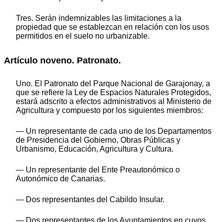
Tres. Serán indemnizables las limitaciones a la
propiedad que se establezcan en relación con los usos
permitidos en el suelo no urbanizable.
Artículo noveno. Patronato.
Uno. El Patronato del Parque Nacional de Garajonay, a
que se refiere la Ley de Espacios Naturales Protegidos,
estará adscrito a efectos administrativos al Ministerio de
Agricultura y compuesto por los siguientes miembros:
— Un representante de cada uno de los Departamentos
de Presidencia del Gobierno, Obras Públicas y
Urbanismo, Educación, Agricultura y Cultura.
— Un representante del Ente Preautonómico o
Autonómico de Canarias.
— Dos representantes del Cabildo Insular.
— Dos representantes de los Ayuntamientos en cuyos