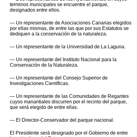
terminos municipales se encuentre el parque,
designados entre ellos.
— Un representante de Asociaciones Canarias elegidos
por ellas mismas, de entre las que por sus Estatutos se
dediquen a la conservación de la naturaleza.
— Un representante de la Universidad de La Laguna.
— Un representante del Instituto Nacional para la
Conservación de la Naturaleza.
— Un representante del Consejo Superior de
Investigaciones Científicas.
— Un representante de las Comunidades de Regantes
cuyos manantiales discurren por el recinto del parque,
que será elegido de entre ellas.
— El Director-Conservador del parque nacional.
El Presidente será designado por el Gobierno de entre