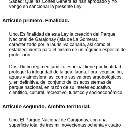
Sabed: Que las Cortes Generales han aprobado y Yo
vengo en sancionar la presente Ley:
Artículo primero. Finalidad.
Uno. Es finalidad de esta Ley la creación del Parque
Nacional de Garajonay (isla de La Gomera),
caracterizado por la laurisilva canaria, así como el
establecimiento para el mismo de un régimen especial de
protección.
Dos. Dicho régimen jurídico especial tiene por finalidad
proteger la integridad de la gea, fauna, flora, vegetación,
aguas y atmósfera. así corno sus valores arqueológicos,
y, en definitiva, del conjunto de los ecosistemas del
parque nacional, en razón de su interés educativo,
científico, cultural, recreativo, turístico y socioeconómico.
Artículo segundo. Ámbito territorial.
Uno. El Parque Nacional de Garajonay, con una
superficie total de tres mil novecientas ochenta y cuatro