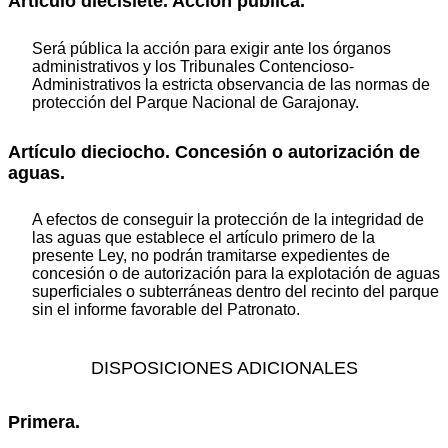
Artículo diecisiete. Acción pública.
Será pública la acción para exigir ante los órganos
administrativos y los Tribunales Contencioso-
Administrativos la estricta observancia de las normas de
protección del Parque Nacional de Garajonay.
Artículo dieciocho. Concesión o autorización de
aguas.
A efectos de conseguir la protección de la integridad de
las aguas que establece el artículo primero de la
presente Ley, no podrán tramitarse expedientes de
concesión o de autorización para la explotación de aguas
superficiales o subterráneas dentro del recinto del parque
sin el informe favorable del Patronato.
DISPOSICIONES ADICIONALES
Primera.