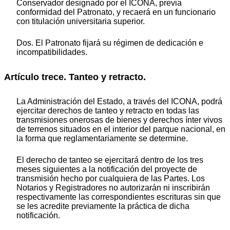
Conservador designado por el ICONA, previa
conformidad del Patronato, y recaerá en un funcionario
con titulación universitaria superior.
Dos. El Patronato fijará su régimen de dedicación e
incompatibilidades.
Artículo trece. Tanteo y retracto.
La Administración del Estado, a través del ICONA, podrá
ejercitar derechos de tanteo y retracto en todas las
transmisiones onerosas de bienes y derechos ínter vivos
de terrenos situados en el interior del parque nacional, en
la forma que reglamentariamente se determine.
El derecho de tanteo se ejercitará dentro de los tres
meses siguientes a la notificación del proyecte de
transmisión hecho por cualquiera de las Partes. Los
Notarios y Registradores no autorizarán ni inscribirán
respectivamente las correspondientes escrituras sin que
se les acredite previamente la práctica de dicha
notificación.