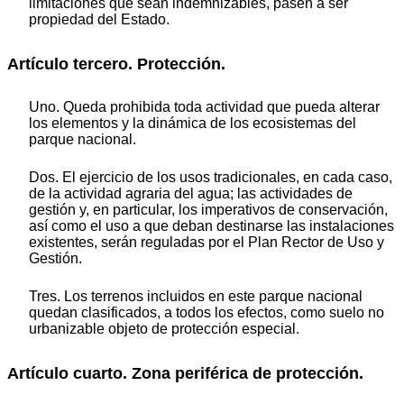
limitaciones que sean indemnizables, pasen a ser
propiedad del Estado.
Artículo tercero. Protección.
Uno. Queda prohibida toda actividad que pueda alterar
los elementos y la dinámica de los ecosistemas del
parque nacional.
Dos. El ejercicio de los usos tradicionales, en cada caso,
de la actividad agraria del agua; las actividades de
gestión y, en particular, los imperativos de conservación,
así como el uso a que deban destinarse las instalaciones
existentes, serán reguladas por el Plan Rector de Uso y
Gestión.
Tres. Los terrenos incluidos en este parque nacional
quedan clasificados, a todos los efectos, como suelo no
urbanizable objeto de protección especial.
Artículo cuarto. Zona periférica de protección.