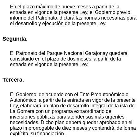
En el plazo máximo de nueve meses a partir de la
entrada en vigor de la presente Ley, el Gobierno previo
informe del Patronato, dictará las normas necesarias para
el desarrollo y ejecución de la presente Ley.
Segunda.
El Patronato del Parque Nacional Garajonay quedará
constituido en el plazo de dos meses, a partir de la
entrada en vigor de la presente Ley.
Tercera.
El Gobierno, de acuerdo con el Ente Preautonómico o
Autonómico, a partir de la entrada en vigor de la presente
Ley, elaborará un plan de desarrollo Integral de la isla de
La Gomera con un programa extraordinario de
inversiones públicas para atender sus más urgentes
necesidades. Dicho plan deberá quedar aprobado en el
plazo improrrogable de diez meses y contendrá, de forma
explícita, su financiación.