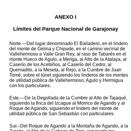
ANEXO I
Límites del Parque Nacional de Garajonay
Norte.—Del lugar denominado El Bailadero, en el lindero
del monte de Gelina y Chipude, en el camino vecinal de
Vallehermoso a Valle Gran Rey, al raso de Tabarés en el
monte Hueco de Agulo, a Meriga, al Alto de la Atalaya, al
Caserío de los Acebiños, al Caserío del Cedro, al
Quemadito, a la Meseta, al Rejo, a la Cumbre de Juan
Tomé, sobre el túnel siguiendo los linderos de los montes
de utilidad pública de Vallehermoso, Agulo y Hermigua
con los particulares.
Este.—De la Degollada de la Cumbre al Alto de Tajaqué,
siguiendo la finca del Izcague al Morrico de Agando y al
Roque de Agando, siguiendo el lindero del monte de
utilidad pública de San Sebastián con particulares.
Sur.–Del Roque de Agando a la Montaña de Agando, a la