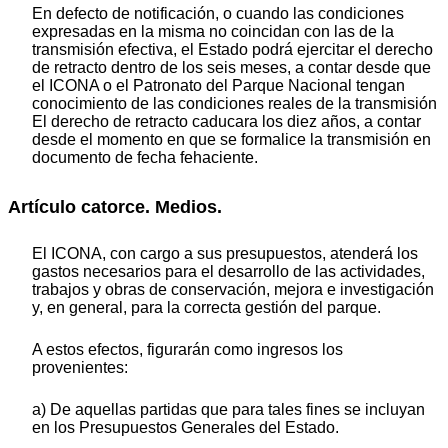
En defecto de notificación, o cuando las condiciones
expresadas en la misma no coincidan con las de la
transmisión efectiva, el Estado podrá ejercitar el derecho
de retracto dentro de los seis meses, a contar desde que
el ICONA o el Patronato del Parque Nacional tengan
conocimiento de las condiciones reales de la transmisión
El derecho de retracto caducara los diez años, a contar
desde el momento en que se formalice la transmisión en
documento de fecha fehaciente.
Artículo catorce. Medios.
El ICONA, con cargo a sus presupuestos, atenderá los
gastos necesarios para el desarrollo de las actividades,
trabajos y obras de conservación, mejora e investigación
y, en general, para la correcta gestión del parque.
A estos efectos, figurarán como ingresos los
provenientes:
a) De aquellas partidas que para tales fines se incluyan
en los Presupuestos Generales del Estado.