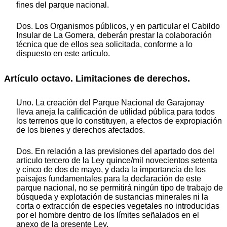
fines del parque nacional.
Dos. Los Organismos públicos, y en particular el Cabildo
Insular de La Gomera, deberán prestar la colaboración
técnica que de ellos sea solicitada, conforme a lo
dispuesto en este articulo.
Artículo octavo. Limitaciones de derechos.
Uno. La creación del Parque Nacional de Garajonay
lleva aneja la calificación de utilidad pública para todos
los terrenos que lo constituyen, a efectos de expropiación
de los bienes y derechos afectados.
Dos. En relación a las previsiones del apartado dos del
articulo tercero de la Ley quince/mil novecientos setenta
y cinco de dos de mayo, y dada la importancia de los
paisajes fundamentales para la declaración de este
parque nacional, no se permitirá ningún tipo de trabajo de
búsqueda y explotación de sustancias minerales ni la
corta o extracción de especies vegetales no introducidas
por el hombre dentro de los límites señalados en el
anexo de la presente Ley.