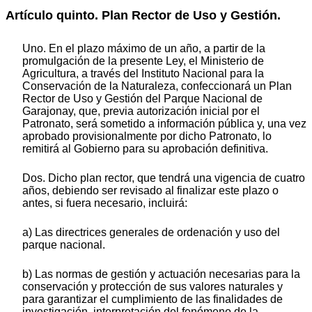
Artículo quinto. Plan Rector de Uso y Gestión.
Uno. En el plazo máximo de un año, a partir de la
promulgación de la presente Ley, el Ministerio de
Agricultura, a través del Instituto Nacional para la
Conservación de la Naturaleza, confeccionará un Plan
Rector de Uso y Gestión del Parque Nacional de
Garajonay, que, previa autorización inicial por el
Patronato, será sometido a información pública y, una vez
aprobado provisionalmente por dicho Patronato, lo
remitirá al Gobierno para su aprobación definitiva.
Dos. Dicho plan rector, que tendrá una vigencia de cuatro
años, debiendo ser revisado al finalizar este plazo o
antes, si fuera necesario, incluirá:
a) Las directrices generales de ordenación y uso del
parque nacional.
b) Las normas de gestión y actuación necesarias para la
conservación y protección de sus valores naturales y
para garantizar el cumplimiento de las finalidades de
investigación, interpretación del fenómeno de la