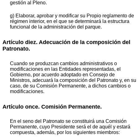
gestión al PIeno.
g) Elaborar, aprobar y modificar su Propio reglamento de
régimen interior, en el que se determinará la estructura
funcional de la administración del parque.
Artículo diez. Adecuación de la composición del
Patronato.
Cuando se produzcan cambios administrativos o
modificaciones en las Entidades representadas, el
Gobierno, por acuerdo adoptado en Consejo de
Ministros, adecuará la composición del Patronato y, en su
caso, de su Comisión Permanente, a dichos cambios o
modificaciones.
Artículo once. Comisión Permanente.
En el seno del Patronato se constituirá una Comisión
Permanente, cuyo Presidente será el de aquél y estará
compuesta, además, por los siguientes miembros: