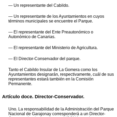
— Un representante del Cabildo.
— Un representante de los Ayuntamientos en cuyos
términos municipales se encuentre el Parque.
— El representante del Ente Preautonómico o
Autonómico de Canarias.
— El representante del Ministerio de Agricultura.
— El Director-Conservador del parque.
Tanto el Cabildo Insular de La Gomera como los
Ayuntamientos designarán, respectivamente, cuál de sus
representantes estará también en la Comisión
Permanente.
Artículo doce. Director-Conservador.
Uno. La responsabilidad de la Administración del Parque
Nacional de Garajonay corresponderá a un Director-