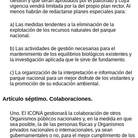
Gestión y que serán aprobados por el patronato y cuya
vigencia vendrá limitada por la del propio plan rector. Al
menos habrán de redactarse planes especiales para:
a) Las medidas tendentes a la eliminación de la
explotación de los recursos naturales del parque
nacional.
b) Las actividades de gestión necesarias para el
mantenimiento de los equilibrios biológicos existentes y
la investigación aplicada que le sirve de fundamento.
c) La organización de la interpretación e información del
parque nacional para un mejor disfrute de los visitantes y
la promoción de su educación ambiental.
Artículo séptimo. Colaboraciones.
Uno. El ICONA gestionará la colaboración de otros
Organismos públicos nacionales y, en la medida en que
sea posible, la de las personas físicas y Organismos
privados nacionales o internacionales, ya sean
gubernamentales o no, para el mejor cumplimiento de los