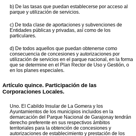
b) De las tasas que puedan establecerse por acceso al
parque y utilización de servicios.
c) De toda clase de aportaciones y subvenciones de
Entidades públicas y privadas, así como de los
particulares.
d) De todos aquellos que puedan obtenerse como
consecuencia de concesiones y autorizaciones por
utilización de servicios en el parque nacional, en la forma
que se determine en el Plan Rector de Uso y Gestión, o
en los planes especiales.
Artículo quince. Participación de las
Corporaciones Locales.
Uno. El Cabildo Insular de La Gomera y los
Ayuntamientos de los municipios incluidos en la
demarcación del Parque Nacional de Garajonay tendrán
derecho preferente en sus respectivos ámbitos
territoriales para la obtención de concesiones y
autorizaciones de establecimiento y prestación de los