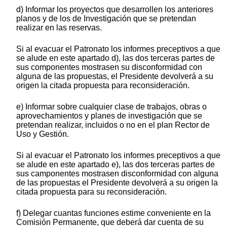
d) Informar los proyectos que desarrollen los anteriores
planos y de los de Investigación que se pretendan
realizar en las reservas.
Si al evacuar el Patronato los informes preceptivos a que
se alude en este apartado d), las dos terceras partes de
sus componentes mostrasen su disconformidad con
alguna de las propuestas, el Presidente devolverá a su
origen la citada propuesta para reconsideración.
e) Informar sobre cualquier clase de trabajos, obras o
aprovechamientos y planes de investigación que se
pretendan realizar, incluidos o no en el plan Rector de
Uso y Gestión.
Si al evacuar el Patronato los informes preceptivos a que
se alude en este apartado e), las dos terceras partes de
sus camponentes mostrasen disconformidad con alguna
de las propuestas el Presidente devolverá a su origen la
citada propuesta para su reconsideración.
f) Delegar cuantas funciones estime conveniente en la
Comisión Permanente, que deberá dar cuenta de su