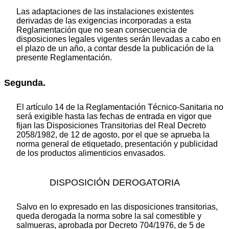
Las adaptaciones de las instalaciones existentes
derivadas de las exigencias incorporadas a esta
Reglamentación que no sean consecuencia de
disposiciones legales vigentes serán llevadas a cabo en
el plazo de un año, a contar desde la publicación de la
presente Reglamentación.
Segunda.
El artículo 14 de la Reglamentación Técnico-Sanitaria no
será exigible hasta las fechas de entrada en vigor que
fijan las Disposiciones Transitorias del Real Decreto
2058/1982, de 12 de agosto, por el que se aprueba la
norma general de etiquetado, presentación y publicidad
de los productos alimenticios envasados.
DISPOSICIÓN DEROGATORIA
Salvo en lo expresado en las disposiciones transitorias,
queda derogada la norma sobre la sal comestible y
salmueras, aprobada por Decreto 704/1976, de 5 de