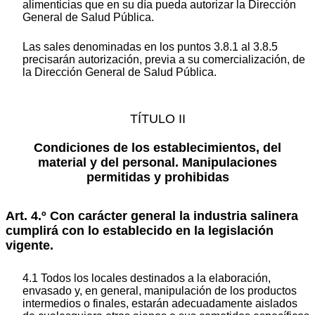
alimenticias que en su día pueda autorizar la Dirección
General de Salud Pública.
Las sales denominadas en los puntos 3.8.1 al 3.8.5
precisarán autorización, previa a su comercialización, de
la Dirección General de Salud Pública.
TÍTULO II
Condiciones de los establecimientos, del
material y del personal. Manipulaciones
permitidas y prohibidas
Art. 4.º Con carácter general la industria salinera
cumplirá con lo establecido en la legislación
vigente.
4.1 Todos los locales destinados a la elaboración,
envasado y, en general, manipulación de los productos
intermedios o finales, estarán adecuadamente aislados