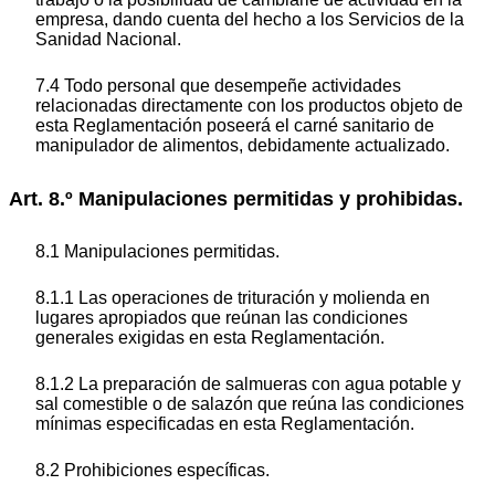
empresa, dando cuenta del hecho a los Servicios de la
Sanidad Nacional.
7.4 Todo personal que desempeñe actividades
relacionadas directamente con los productos objeto de
esta Reglamentación poseerá el carné sanitario de
manipulador de alimentos, debidamente actualizado.
Art. 8.º Manipulaciones permitidas y prohibidas.
8.1 Manipulaciones permitidas.
8.1.1 Las operaciones de trituración y molienda en
lugares apropiados que reúnan las condiciones
generales exigidas en esta Reglamentación.
8.1.2 La preparación de salmueras con agua potable y
sal comestible o de salazón que reúna las condiciones
mínimas especificadas en esta Reglamentación.
8.2 Prohibiciones específicas.