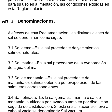
para su uso en alimentación, las condiciones exigidas en
esta Reglamentación.
Art. 3.º Denominaciones.
A efectos de esta Reglamentación, las distintas clases de
sal se denominan como sigue:
3.1 Sal gema.–Es la sal procedente de yacimientos
salinos naturales.
3.2 Sal marina.–Es la sal procedente de la evaporación
del agua del mar.
3.3 Sal de manantial.–Es la sal procedente de
manantiales salinos obtenida por evaporación de las
salmueras correspondientes.
3.4 Sal refinada.–Es la sal gema, sal marina o sal de
manantial purificada por lavado o también por disolución
seguida de cristalización. Si esta cristalización se lleva a
cabo al vacío se denominará: Sal vacuum.