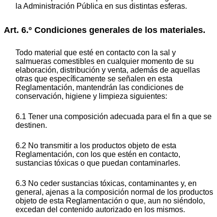
la Administración Pública en sus distintas esferas.
Art. 6.º Condiciones generales de los materiales.
Todo material que esté en contacto con la sal y
salmueras comestibles en cualquier momento de su
elaboración, distribución y venta, además de aquellas
otras que específicamente se señalen en esta
Reglamentación, mantendrán las condiciones de
conservación, higiene y limpieza siguientes:
6.1 Tener una composición adecuada para el fin a que se
destinen.
6.2 No transmitir a los productos objeto de esta
Reglamentación, con los que estén en contacto,
sustancias tóxicas o que puedan contaminarles.
6.3 No ceder sustancias tóxicas, contaminantes y, en
general, ajenas a la composición normal de los productos
objeto de esta Reglamentación o que, aun no siéndolo,
excedan del contenido autorizado en los mismos.