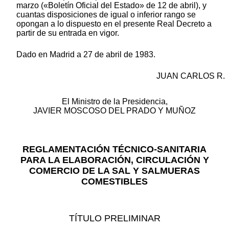
marzo («Boletín Oficial del Estado» de 12 de abril), y
cuantas disposiciones de igual o inferior rango se
opongan a lo dispuesto en el presente Real Decreto a
partir de su entrada en vigor.
Dado en Madrid a 27 de abril de 1983.
JUAN CARLOS R.
El Ministro de la Presidencia,
JAVIER MOSCOSO DEL PRADO Y MUÑOZ
REGLAMENTACIÓN TÉCNICO-SANITARIA
PARA LA ELABORACIÓN, CIRCULACIÓN Y
COMERCIO DE LA SAL Y SALMUERAS
COMESTIBLES
TÍTULO PRELIMINAR