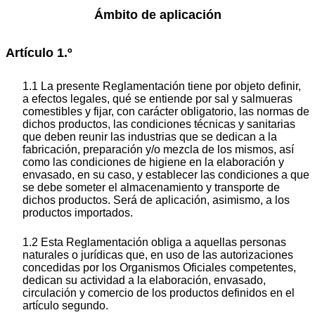
Ámbito de aplicación
Artículo 1.º
1.1 La presente Reglamentación tiene por objeto definir,
a efectos legales, qué se entiende por sal y salmueras
comestibles y fijar, con carácter obligatorio, las normas de
dichos productos, las condiciones técnicas y sanitarias
que deben reunir las industrias que se dedican a la
fabricación, preparación y/o mezcla de los mismos, así
como las condiciones de higiene en la elaboración y
envasado, en su caso, y establecer las condiciones a que
se debe someter el almacenamiento y transporte de
dichos productos. Será de aplicación, asimismo, a los
productos importados.
1.2 Esta Reglamentación obliga a aquellas personas
naturales o jurídicas que, en uso de las autorizaciones
concedidas por los Organismos Oficiales competentes,
dedican su actividad a la elaboración, envasado,
circulación y comercio de los productos definidos en el
artículo segundo.