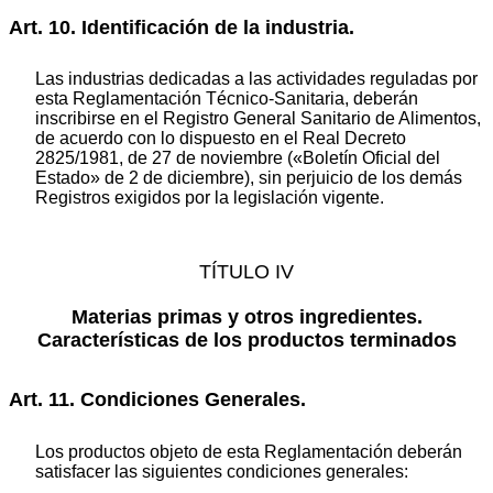
Art. 10. Identificación de la industria.
Las industrias dedicadas a las actividades reguladas por
esta Reglamentación Técnico-Sanitaria, deberán
inscribirse en el Registro General Sanitario de Alimentos,
de acuerdo con lo dispuesto en el Real Decreto
2825/1981, de 27 de noviembre («Boletín Oficial del
Estado» de 2 de diciembre), sin perjuicio de los demás
Registros exigidos por la legislación vigente.
TÍTULO IV
Materias primas y otros ingredientes.
Características de los productos terminados
Art. 11. Condiciones Generales.
Los productos objeto de esta Reglamentación deberán
satisfacer las siguientes condiciones generales: