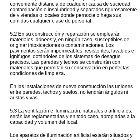
conveniente distancia de cualquier causa de suciedad,
contaminación o insalubridad y separados rigurosamente
de viviendas o locales donde pernocte o haga sus
comidas cualquier clase de personal.
5.2 En su construcción y reparación se emplearán
materiales idóneos y, en ningún caso, susceptibles de
originar intoxicaciones o contaminaciones. Los
pavimentos serán impermeables, resistentes, lavables e
ignífugos, dotándoles de los sistemas de desagüe
precisos. Las paredes y techos se construirán con
materiales que permitan su conservación en perfectas
condiciones de limpieza.
En las instalaciones de nueva construcción las uniones
entre paredes, techos y suelos, no tendrán ángulos ni
aristas vivas.
5.3 La ventilación e iluminación, naturales o artificiales,
serán las reglamentarias y en todo caso, apropiadas a la
capacidad y volumen del local.
Los aparatos de iluminación artificial estarán situados y