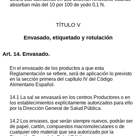
absorban más del 10 por 100 de yodo 0,1 N.
TÍTULO V
Envasado, etiquetado y rotulación
Art. 14. Envasado.
En el envasado de los productos a que esta
Reglamentación se refiere, será de aplicación lo previsto
en la sección primera del capítulo IV del Código
Alimentario Español.
14.1 La sal se envasará en los centros Productores o en
los establecimientos explícitamente autorizados para ello
por la Dirección General de Salud Pública.
14.2 Los envases, que serán siempre nuevos, podrán ser
de papel, cartón, compuestos macromoleculares o de
cualquier otro material que sea autorizado por la