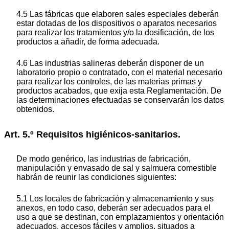
4.5 Las fábricas que elaboren sales especiales deberán
estar dotadas de los dispositivos o aparatos necesarios
para realizar los tratamientos y/o la dosificación, de los
productos a añadir, de forma adecuada.
4.6 Las industrias salineras deberán disponer de un
laboratorio propio o contratado, con el material necesario
para realizar los controles, de las materias primas y
productos acabados, que exija esta Reglamentación. De
las determinaciones efectuadas se conservarán los datos
obtenidos.
Art. 5.º Requisitos higiénicos-sanitarios.
De modo genérico, las industrias de fabricación,
manipulación y envasado de sal y salmuera comestible
habrán de reunir las condiciones siguientes:
5.1 Los locales de fabricación y almacenamiento y sus
anexos, en todo caso, deberán ser adecuados para el
uso a que se destinan, con emplazamientos y orientación
adecuados, accesos fáciles y amplios, situados a