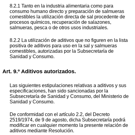
8.2.1 Tanto en la industria alimentaria como para
consumo humano directo y preparación de salmueras
comestibles la utilización directa de sal procedente de
procesos químicos, recuperación de salazones,
salmueras, pesca o de otros usos industriales.
8.2.2 La utilización de aditivos que no figuren en la lista
positiva de aditivos para uso en la sal y salmueras
comestibles, autorizadas por la Subsecretaría de
Sanidad y Consumo.
Art. 9.º Aditivos autorizados.
Las siguientes estipulaciones relativas a aditivos y sus
especificaciones, han sido sancionadas por la
Subsecretaría de Sanidad y Consumo, del Ministerio de
Sanidad y Consumo.
De conformidad con el artículo 2.2, del Decreto
2519/1974, de 9 de agosto, dicha Subsecretaría podrá
modificar en cualquier momento la presente relación de
aditivos mediante Resolución.