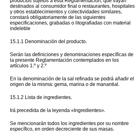
productos sujetos a esta Reglamentación, que vayan
destinados al consumidor final o restaurantes, hospitales
y otros establecimientos y colectividades similares,
constará obligatoriamente de las siguientes
especificaciones, grabadas o litografiadas con material
indeleble
15.1.1 Denominación del producto.
Serán las definiciones y denominaciones específicas de
la presente Reglamentación contemplados en los
artículos 1.º y 2.º
En la denominación de la sal refinada se podrá añadir el
origen de la misma: gema, marina o de manantial.
15.1.2 Lista de ingredientes.
Irá precedida de la leyenda «Ingredientes».
Se mencionarán todos los ingredientes por su nombre
específico, en orden decreciente de sus masas.