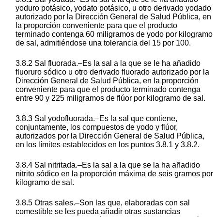
yoduro potásico, yodato potásico, u otro derivado yodado
autorizado por la Dirección General de Salud Pública, en
la proporción conveniente para que el producto
terminado contenga 60 miligramos de yodo por kilogramo
de sal, admitiéndose una tolerancia del 15 por 100.
3.8.2 Sal fluorada.–Es la sal a la que se le ha añadido
fluoruro sódico u otro derivado fluorado autorizado por la
Dirección General de Salud Pública, en la proporción
conveniente para que el producto terminado contenga
entre 90 y 225 miligramos de flúor por kilogramo de sal.
3.8.3 Sal yodofluorada.–Es la sal que contiene,
conjuntamente, los compuestos de yodo y flúor,
autorizados por la Dirección General de Salud Pública,
en los límites establecidos en los puntos 3.8.1 y 3.8.2.
3.8.4 Sal nitritada.–Es la sal a la que se la ha añadido
nitrito sódico en la proporción máxima de seis gramos por
kilogramo de sal.
3.8.5 Otras sales.–Son las que, elaboradas con sal
comestible se les pueda añadir otras sustancias