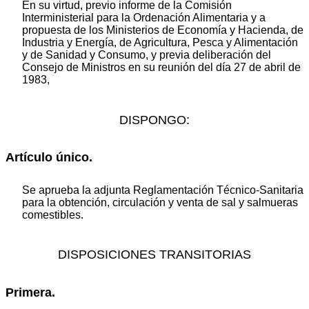
En su virtud, previo informe de la Comisión
Interministerial para la Ordenación Alimentaria y a
propuesta de los Ministerios de Economía y Hacienda, de
Industria y Energía, de Agricultura, Pesca y Alimentación
y de Sanidad y Consumo, y previa deliberación del
Consejo de Ministros en su reunión del día 27 de abril de
1983,
DISPONGO:
Artículo único.
Se aprueba la adjunta Reglamentación Técnico-Sanitaria
para la obtención, circulación y venta de sal y salmueras
comestibles.
DISPOSICIONES TRANSITORIAS
Primera.