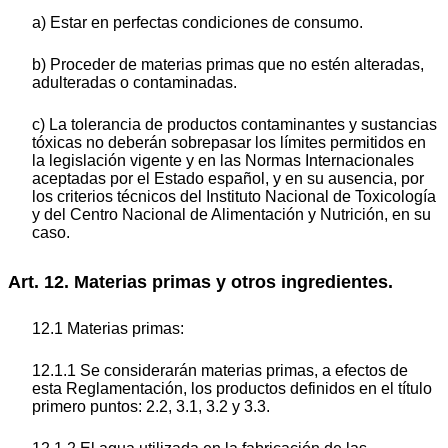
a) Estar en perfectas condiciones de consumo.
b) Proceder de materias primas que no estén alteradas,
adulteradas o contaminadas.
c) La tolerancia de productos contaminantes y sustancias
tóxicas no deberán sobrepasar los límites permitidos en
la legislación vigente y en las Normas Internacionales
aceptadas por el Estado español, y en su ausencia, por
los criterios técnicos del Instituto Nacional de Toxicología
y del Centro Nacional de Alimentación y Nutrición, en su
caso.
Art. 12. Materias primas y otros ingredientes.
12.1 Materias primas:
12.1.1 Se considerarán materias primas, a efectos de
esta Reglamentación, los productos definidos en el título
primero puntos: 2.2, 3.1, 3.2 y 3.3.