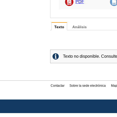
PDF
Texto
Análisis
Texto no disponible. Consult
Contactar
Sobre la sede electrónica
Map