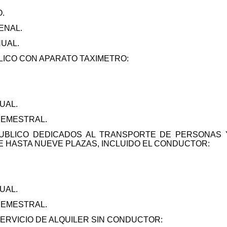
.
ENAL.
NUAL.
LICO CON APARATO TAXIMETRO:
UAL.
SEMESTRAL.
PUBLICO DEDICADOS AL TRANSPORTE DE PERSONAS 
E HASTA NUEVE PLAZAS, INCLUIDO EL CONDUCTOR:
UAL.
SEMESTRAL.
ERVICIO DE ALQUILER SIN CONDUCTOR: