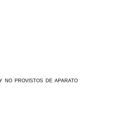
Y NO PROVISTOS DE APARATO