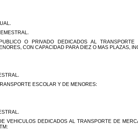
UAL.
SEMESTRAL.
 PUBLICO O PRIVADO DEDICADOS AL TRANSPORTE
NORES, CON CAPACIDAD PARA DIEZ O MAS PLAZAS, I
ESTRAL.
TRANSPORTE ESCOLAR Y DE MENORES:
ESTRAL.
E VEHICULOS DEDICADOS AL TRANSPORTE DE MERCA
TM: