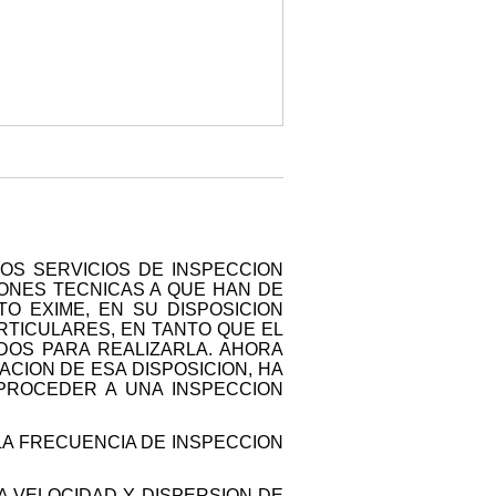
LOS SERVICIOS DE INSPECCION
IONES TECNICAS A QUE HAN DE
O EXIME, EN SU DISPOSICION
ARTICULARES, EN TANTO QUE EL
ADOS PARA REALIZARLA. AHORA
ACION DE ESA DISPOSICION, HA
 PROCEDER A UNA INSPECCION
 LA FRECUENCIA DE INSPECCION
A VELOCIDAD Y DISPERSION DE