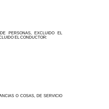
 DE PERSONAS, EXCLUIDO EL
NCLUIDO EL CONDUCTOR:
NCIAS O COSAS, DE SERVICIO