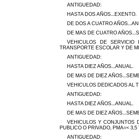
ANTIGUEDAD:
HASTA DOS AÑOS...EXENTO.
DE DOS A CUATRO AÑOS...AN
DE MAS DE CUATRO AÑOS...
VEHICULOS DE SERVICIO
TRANSPORTE ESCOLAR Y DE ME
ANTIGUEDAD:
HASTA DIEZ AÑOS...ANUAL.
DE MAS DE DIEZ AÑOS...SEM
VEHICULOS DEDICADOS AL 
ANTIGUEDAD:
HASTA DIEZ AÑOS...ANUAL.
DE MAS DE DIEZ AÑOS...SEM
VEHICULOS Y CONJUNTOS D
PUBLICO O PRIVADO, PMA=< 3,5 
ANTIGUEDAD: