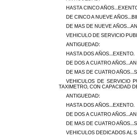
HASTA CINCO AÑOS...EXENTO
DE CINCO A NUEVE AÑOS...BI
DE MAS DE NUEVE AÑOS...A
VEHICULO DE SERVICIO PUB
ANTIGUEDAD:
HASTA DOS AÑOS...EXENTO.
DE DOS A CUATRO AÑOS...AN
DE MAS DE CUATRO AÑOS...
VEHICULOS DE SERVICIO 
TAXIMETRO, CON CAPACIDAD D
ANTIGUEDAD:
HASTA DOS AÑOS...EXENTO.
DE DOS A CUATRO AÑOS...AN
DE MAS DE CUATRO AÑOS...
VEHICULOS DEDICADOS AL S