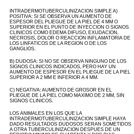
INTRADERMOTUBERCULINIZACION SIMPLE A)
POSITIVA: SI SE OBSERVA UN AUMENTO DE
ESPESOR DEL PLIEGUE DE LA PIEL DE 4 MM O
SUPERIOR EN EL PUNTO DE INYECCION O SIGNOS
CLINICOS COMO EDEMA DIFUSO, EXUDACION,
NECROSIS, DOLOR O REACCION INFLAMATORIA DE
LOS LINFATICOS DE LA REGION O DE LOS
GANGLIOS.
B) DUDOSA: SI NO SE OBSERVA NINGUNO DE LOS
SIGNOS CLINICOS INDICADOS, PERO HAY UN
AUMENTO DE ESPESOR EN EL PLIEGUE DE LA PIEL
SUPERIOR A 2 MM E INFERIOR A 4 MM.
C) NEGATIVA: AUMENTO DE GROSOR EN EL
PLIEGUE DE LA PIEL COMO MAXIMO DE 2 MM, SIN
SIGNOS CLINICOS.
LOS ANIMALES EN LOS QUE LA
INTRADERMOTUBERCULINIZACION SIMPLE HAYA
DADO RESULTADOS DUDOSOS SERAN SOMETIDOS
A OTRA TUBERCULINIZACION DESPUES DE UN