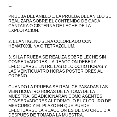
E.
PRUEBA DEL ANILLO 1. LA PRUEBA DEL ANILLO SE
REALIZARA SOBRE EL CONTENIDO DE CADA
CANTARA O CISTERNA DE LECHE DE LA
EXPLOTACION.
2. EL ANTIGENO SERA COLOREADO CON
HEMATOXILINA O TETRAZOLIUM.
3. SI LA PRUEBA SE REALIZA SOBRE LECHE SIN
CONSERVADORES, LA REACCION DEBERA
EFECTUARSE ENTRE LAS DIECIOCHO HORAS Y
LAS VEINTICUATRO HORAS POSTERIORES AL
ORDEÑO.
CUANDO LA PRUEBA SE REALICE PASADAS LAS
VEINTICUATRO HORAS DE LA TOMA DE LA
MUESTRA, SE ADICIONARAN COMO AGENTES
CONSERVADORES AL FORMOL O EL CLORURO DE
MERCURIO Y EL PLAZO EN QUE PUEDE
EFECTUARSE LA REACCION ES DE CATORCE DIA
DESPUES DE TOMADA LA MUESTRA.