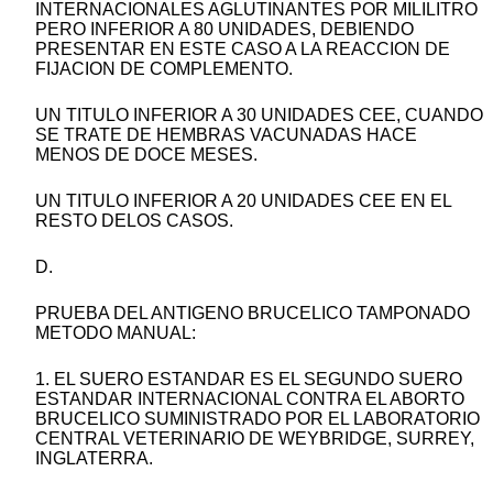
INTERNACIONALES AGLUTINANTES POR MILILITRO
PERO INFERIOR A 80 UNIDADES, DEBIENDO
PRESENTAR EN ESTE CASO A LA REACCION DE
FIJACION DE COMPLEMENTO.
UN TITULO INFERIOR A 30 UNIDADES CEE, CUANDO
SE TRATE DE HEMBRAS VACUNADAS HACE
MENOS DE DOCE MESES.
UN TITULO INFERIOR A 20 UNIDADES CEE EN EL
RESTO DELOS CASOS.
D.
PRUEBA DEL ANTIGENO BRUCELICO TAMPONADO
METODO MANUAL:
1. EL SUERO ESTANDAR ES EL SEGUNDO SUERO
ESTANDAR INTERNACIONAL CONTRA EL ABORTO
BRUCELICO SUMINISTRADO POR EL LABORATORIO
CENTRAL VETERINARIO DE WEYBRIDGE, SURREY,
INGLATERRA.