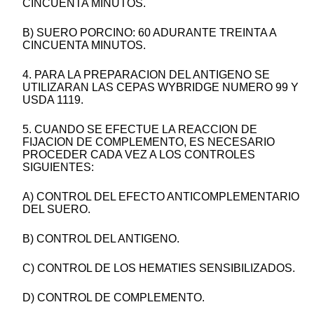
CINCUENTA MINUTOS.
B) SUERO PORCINO: 60 ADURANTE TREINTA A
CINCUENTA MINUTOS.
4. PARA LA PREPARACION DEL ANTIGENO SE
UTILIZARAN LAS CEPAS WYBRIDGE NUMERO 99 Y
USDA 1119.
5. CUANDO SE EFECTUE LA REACCION DE
FIJACION DE COMPLEMENTO, ES NECESARIO
PROCEDER CADA VEZ A LOS CONTROLES
SIGUIENTES:
A) CONTROL DEL EFECTO ANTICOMPLEMENTARIO
DEL SUERO.
B) CONTROL DEL ANTIGENO.
C) CONTROL DE LOS HEMATIES SENSIBILIZADOS.
D) CONTROL DE COMPLEMENTO.