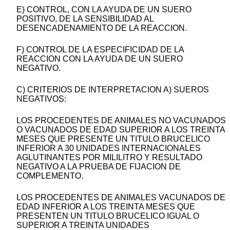
E) CONTROL, CON LA AYUDA DE UN SUERO
POSITIVO, DE LA SENSIBILIDAD AL
DESENCADENAMIENTO DE LA REACCION.
F) CONTROL DE LA ESPECIFICIDAD DE LA
REACCION CON LA AYUDA DE UN SUERO
NEGATIVO.
C) CRITERIOS DE INTERPRETACION A) SUEROS
NEGATIVOS:
LOS PROCEDENTES DE ANIMALES NO VACUNADOS
O VACUNADOS DE EDAD SUPERIOR A LOS TREINTA
MESES QUE PRESENTE UN TITULO BRUCELICO
INFERIOR A 30 UNIDADES INTERNACIONALES
AGLUTINANTES POR MILILITRO Y RESULTADO
NEGATIVO A LA PRUEBA DE FIJACION DE
COMPLEMENTO.
LOS PROCEDENTES DE ANIMALES VACUNADOS DE
EDAD INFERIOR A LOS TREINTA MESES QUE
PRESENTEN UN TITULO BRUCELICO IGUAL O
SUPERIOR A TREINTA UNIDADES