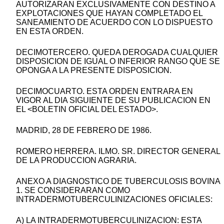
AUTORIZARAN EXCLUSIVAMENTE CON DESTINO A
EXPLOTACIONES QUE HAYAN COMPLETADO EL
SANEAMIENTO DE ACUERDO CON LO DISPUESTO
EN ESTA ORDEN.
DECIMOTERCERO. QUEDA DEROGADA CUALQUIER
DISPOSICION DE IGUAL O INFERIOR RANGO QUE SE
OPONGA A LA PRESENTE DISPOSICION.
DECIMOCUARTO. ESTA ORDEN ENTRARA EN
VIGOR AL DIA SIGUIENTE DE SU PUBLICACION EN
EL <BOLETIN OFICIAL DEL ESTADO>.
MADRID, 28 DE FEBRERO DE 1986.
ROMERO HERRERA. ILMO. SR. DIRECTOR GENERAL
DE LA PRODUCCION AGRARIA.
ANEXO A DIAGNOSTICO DE TUBERCULOSIS BOVINA
1. SE CONSIDERARAN COMO
INTRADERMOTUBERCULINIZACIONES OFICIALES:
A) LA INTRADERMOTUBERCULINIZACION: ESTA