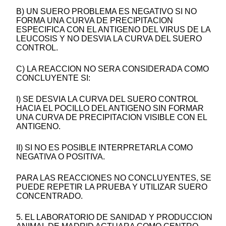
B) UN SUERO PROBLEMA ES NEGATIVO SI NO
FORMA UNA CURVA DE PRECIPITACION
ESPECIFICA CON EL ANTIGENO DEL VIRUS DE LA
LEUCOSIS Y NO DESVIA LA CURVA DEL SUERO
CONTROL.
C) LA REACCION NO SERA CONSIDERADA COMO
CONCLUYENTE SI:
I) SE DESVIA LA CURVA DEL SUERO CONTROL
HACIA EL POCILLO DEL ANTIGENO SIN FORMAR
UNA CURVA DE PRECIPITACION VISIBLE CON EL
ANTIGENO.
II) SI NO ES POSIBLE INTERPRETARLA COMO
NEGATIVA O POSITIVA.
PARA LAS REACCIONES NO CONCLUYENTES, SE
PUEDE REPETIR LA PRUEBA Y UTILIZAR SUERO
CONCENTRADO.
5. EL LABORATORIO DE SANIDAD Y PRODUCCION