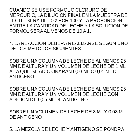
CUANDO SE USE FORMOL O CLORURO DE
MERCURIO, LA DILUCION FINAL EN LA MUESTRA DE
LECHE SERA DEL 0,2 POR 100 Y LA PROPORCION
ENTRE LA CANTIDAD DE LECHE Y LA SOLUCION DE
FORMOL SERA AL MENOS DE 10 A 1.
4. LA REACCION DEBERA REALIZARSE SEGUN UNO
DE LOS METODOS SIGUIENTES:
SOBRE UNA COLUMNA DE LECHE DE AL MENOS 25
MM DE ALTURA Y UN VOLUMEN DE LECHE DE 1 ML
A LA QUE SE ADICIONARAN 0,03 ML O 0,05 ML DE
ANTIGENO.
SOBRE UNA COLUMNA DE LECHE DE AL MENOS 25
MM DE ALTURA Y UN VOLUMEN DE LECHE CON
ADICION DE 0,05 ML DE ANTIGENO.
SOBRE UN VOLUMEN DE LECHE DE 8 ML Y 0,08 ML
DE ANTIGENO.
5. LA MEZCLA DE LECHE Y ANTIGENO SE PONDRA