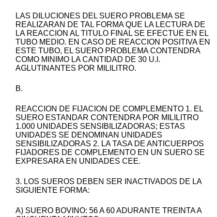
LAS DILUCIONES DEL SUERO PROBLEMA SE
REALIZARAN DE TAL FORMA QUE LA LECTURA DE
LA REACCION AL TITULO FINAL SE EFECTUE EN EL
TUBO MEDIO. EN CASO DE REACCION POSITIVA EN
ESTE TUBO, EL SUERO PROBLEMA CONTENDRA
COMO MINIMO LA CANTIDAD DE 30 U.I.
AGLUTINANTES POR MILILITRO.
B.
REACCION DE FIJACION DE COMPLEMENTO 1. EL
SUERO ESTANDAR CONTENDRA POR MILILITRO
1.000 UNIDADES SENSIBILIZADORAS; ESTAS
UNIDADES SE DENOMINAN UNIDADES
SENSIBILIZADORAS 2. LA TASA DE ANTICUERPOS
FIJADORES DE COMPLEMENTO EN UN SUERO SE
EXPRESARA EN UNIDADES CEE.
3. LOS SUEROS DEBEN SER INACTIVADOS DE LA
SIGUIENTE FORMA:
A) SUERO BOVINO: 56 A 60 ADURANTE TREINTA A