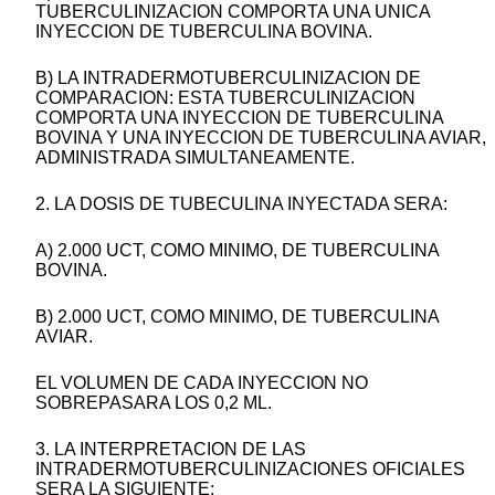
TUBERCULINIZACION COMPORTA UNA UNICA
INYECCION DE TUBERCULINA BOVINA.
B) LA INTRADERMOTUBERCULINIZACION DE
COMPARACION: ESTA TUBERCULINIZACION
COMPORTA UNA INYECCION DE TUBERCULINA
BOVINA Y UNA INYECCION DE TUBERCULINA AVIAR,
ADMINISTRADA SIMULTANEAMENTE.
2. LA DOSIS DE TUBECULINA INYECTADA SERA:
A) 2.000 UCT, COMO MINIMO, DE TUBERCULINA
BOVINA.
B) 2.000 UCT, COMO MINIMO, DE TUBERCULINA
AVIAR.
EL VOLUMEN DE CADA INYECCION NO
SOBREPASARA LOS 0,2 ML.
3. LA INTERPRETACION DE LAS
INTRADERMOTUBERCULINIZACIONES OFICIALES
SERA LA SIGUIENTE: