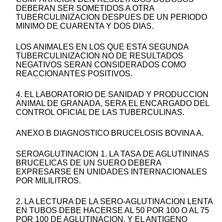
DEBERAN SER SOMETIDOS A OTRA
TUBERCULINIZACION DESPUES DE UN PERIODO
MINIMO DE CUARENTA Y DOS DIAS.
LOS ANIMALES EN LOS QUE ESTA SEGUNDA
TUBERCULINIZACION NO DE RESULTADOS
NEGATIVOS SERAN CONSIDERADOS COMO
REACCIONANTES POSITIVOS.
4. EL LABORATORIO DE SANIDAD Y PRODUCCION
ANIMAL DE GRANADA, SERA EL ENCARGADO DEL
CONTROL OFICIAL DE LAS TUBERCULINAS.
ANEXO B DIAGNOSTICO BRUCELOSIS BOVINA A.
SEROAGLUTINACION 1. LA TASA DE AGLUTININAS
BRUCELICAS DE UN SUERO DEBERA
EXPRESARSE EN UNIDADES INTERNACIONALES
POR MILILITROS.
2. LA LECTURA DE LA SERO-AGLUTINACION LENTA
EN TUBOS DEBE HACERSE AL 50 POR 100 O AL 75
POR 100 DE AGLUTINACION, Y EL ANTIGENO