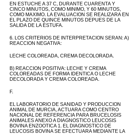
EN ESTUCHE A 37 C, DURANTE CUARENTA Y
CINCO MINUTOS, COMO MINIMO, Y 60 MINUTOS,
COMO MAXIMO. LA EVALUACION SE REALIZARA EN
EL PLAZO DE QUINCE MINUTOS DEPUES DE LA
SALIDA DE LA ESTUFA.
6. LOS CRITERIOS DE INTERPRETACION SERAN: A)
REACCION NEGATIVA:
LECHE COLOREADA, CREMA DECOLORADA.
B) REACCION POSITIVA: LECHE Y CREMA
COLOREADAS DE FORMA IDENTICA O LECHE
DECOLORADA Y CREMA COLOREADA.
F.
EL LABORATORIO DE SANIDAD Y PRODUCCION
ANIMAL DE MURCIA, ACTUARA COMO CENTRO
NACIONAL DE REFERENCIA PARA BRUCELOSIS
ANIMALES ANEXO A DIAGNOSTICO LEUCOSIS
BOVINA ENZOOTICA 1. EL DIAGNOSTICO DE
LEUCOSIS BOVINA SE EFECTUARA MEDIANTE LA